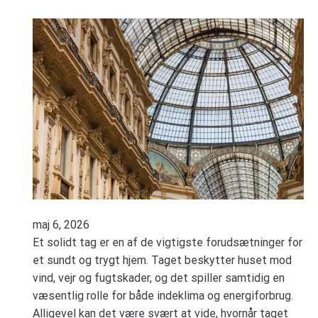
maj 6, 2026
Et solidt tag er en af de vigtigste forudsætninger for
et sundt og trygt hjem. Taget beskytter huset mod
vind, vejr og fugtskader, og det spiller samtidig en
væsentlig rolle for både indeklima og energiforbrug.
Alligevel kan det være svært at vide, hvornår taget