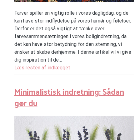
Farver spiller en vigtig rolle i vores dagligdag, og de
kan have stor indflydelse på vores humør og følelser.
Derfor er det også vigtigt at tænke over
farvesammensætningen i vores boligindretning, da
det kan have stor betydning for den stemning, vi
ønsker at skabe derhjemme. I denne artikel vil vi give
dig inspiration til de…
Læs resten af indlægget
Minimalistisk indretning: Sådan
gør du