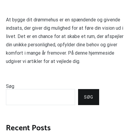
At bygge dit drømmehus er en spændende og givende
indsats, der giver dig mulighed for at føre din vision ud i
livet. Det er en chance for at skabe et rum, der afspejler
din unikke personlighed, opfylder dine behov og giver
komfort i mange år fremover. På denne hjemmeside
udgiver vi artikler for at vejlede dig.
Søg
SØG
Recent Posts