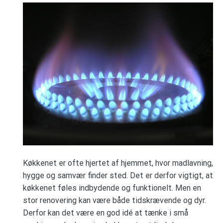
Køkkenet er ofte hjertet af hjemmet, hvor madlavning,
hygge og samvær finder sted. Det er derfor vigtigt, at
køkkenet føles indbydende og funktionelt. Men en
stor renovering kan være både tidskrævende og dyr.
Derfor kan det være en god idé at tænke i små