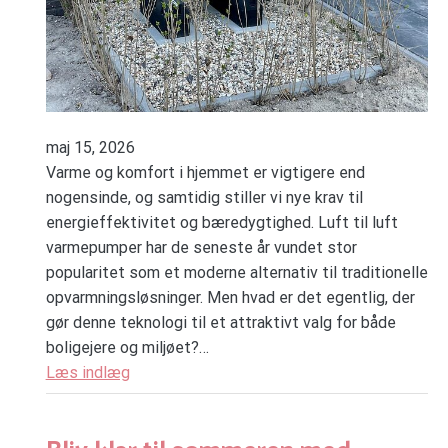
maj 15, 2026
Varme og komfort i hjemmet er vigtigere end
nogensinde, og samtidig stiller vi nye krav til
energieffektivitet og bæredygtighed. Luft til luft
varmepumper har de seneste år vundet stor
popularitet som et moderne alternativ til traditionelle
opvarmningsløsninger. Men hvad er det egentlig, der
gør denne teknologi til et attraktivt valg for både
boligejere og miljøet?…
Læs indlæg