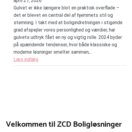
april 27, 2026
Gulvet er ikke længere blot en praktisk overflade –
det er blevet en central del af hjemmets stil og
stemning. I takt med at boligindretningen i stigende
grad afspejler vores personlighed og værdier, har
gulvets udtryk fået en ny og vigtig rolle. 2024 byder
på spændende tendenser, hvor både klassiske og
moderne løsninger smelter sammen,…
Læs indlæg
Velkommen til ZCD Boligløsninger