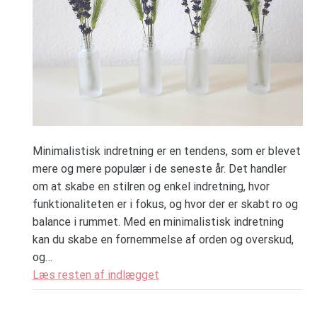
Minimalistisk indretning er en tendens, som er blevet
mere og mere populær i de seneste år. Det handler
om at skabe en stilren og enkel indretning, hvor
funktionaliteten er i fokus, og hvor der er skabt ro og
balance i rummet. Med en minimalistisk indretning
kan du skabe en fornemmelse af orden og overskud,
og…
Læs resten af indlægget