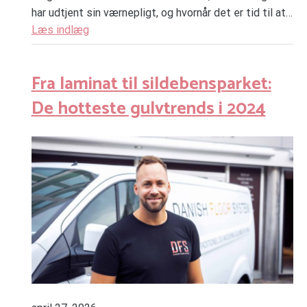
har udtjent sin værnepligt, og hvornår det er tid til at…
Læs indlæg
Fra laminat til sildebensparket:
De hotteste gulvtrends i 2024