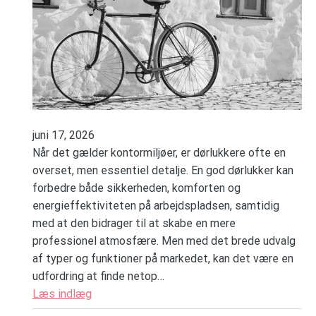
juni 17, 2026
Når det gælder kontormiljøer, er dørlukkere ofte en
overset, men essentiel detalje. En god dørlukker kan
forbedre både sikkerheden, komforten og
energieffektiviteten på arbejdspladsen, samtidig
med at den bidrager til at skabe en mere
professionel atmosfære. Men med det brede udvalg
af typer og funktioner på markedet, kan det være en
udfordring at finde netop…
Læs indlæg