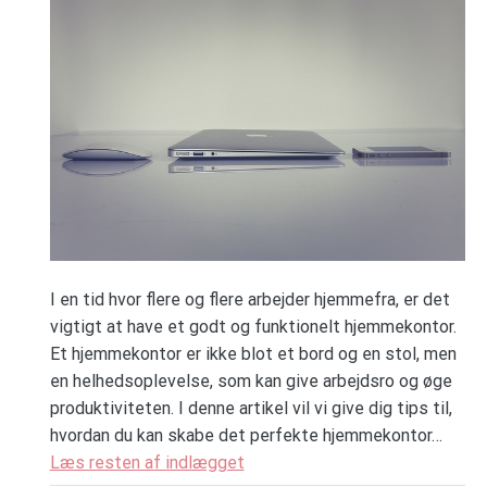
I en tid hvor flere og flere arbejder hjemmefra, er det
vigtigt at have et godt og funktionelt hjemmekontor.
Et hjemmekontor er ikke blot et bord og en stol, men
en helhedsoplevelse, som kan give arbejdsro og øge
produktiviteten. I denne artikel vil vi give dig tips til,
hvordan du kan skabe det perfekte hjemmekontor…
Læs resten af indlægget