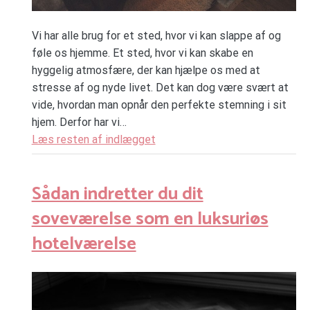
Vi har alle brug for et sted, hvor vi kan slappe af og
føle os hjemme. Et sted, hvor vi kan skabe en
hyggelig atmosfære, der kan hjælpe os med at
stresse af og nyde livet. Det kan dog være svært at
vide, hvordan man opnår den perfekte stemning i sit
hjem. Derfor har vi…
Læs resten af indlægget
Sådan indretter du dit
soveværelse som en luksuriøs
hotelværelse