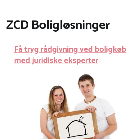
ZCD Boligløsninger
Få tryg rådgivning ved boligkøb
med juridiske eksperter