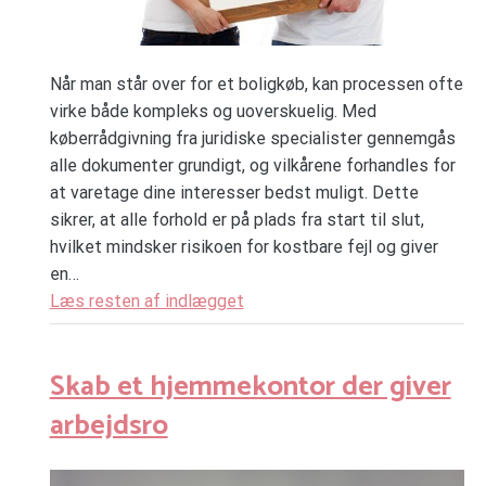
Når man står over for et boligkøb, kan processen ofte
virke både kompleks og uoverskuelig. Med
køberrådgivning fra juridiske specialister gennemgås
alle dokumenter grundigt, og vilkårene forhandles for
at varetage dine interesser bedst muligt. Dette
sikrer, at alle forhold er på plads fra start til slut,
hvilket mindsker risikoen for kostbare fejl og giver
en…
Læs resten af indlægget
Skab et hjemmekontor der giver
arbejdsro