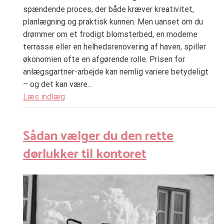
spændende proces, der både kræver kreativitet,
planlægning og praktisk kunnen. Men uanset om du
drømmer om et frodigt blomsterbed, en moderne
terrasse eller en helhedsrenovering af haven, spiller
økonomien ofte en afgørende rolle. Prisen for
anlægsgartner-arbejde kan nemlig variere betydeligt
– og det kan være…
Læs indlæg
Sådan vælger du den rette
dørlukker til kontoret