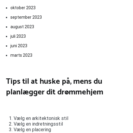
oktober 2023
september 2023
august 2023
juli 2023
juni 2023
marts 2023
Tips til at huske på, mens du
planlægger dit drømmehjem
Vælg en arkitektonisk stil
Vælg en indretningsstil
Vælg en placering