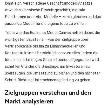
lohnt sich, verschiedene Geschäftsmodell-Ansätze –
etwa das klassische Produktgeschäft, digitale
Plattformen oder Abo-Modelle – zu vergleichen und das
passende Modell für die eigene Idee zu wählen.
Tools wie das Business Model Canvas helfen dabei, die
wichtigsten Bausteine – von der Zielgruppe über
Vertriebskanäle bis hin zu Einnahmequellen und
Kostenstruktur – übersichtlich darzustellen. Indem die
Idee in ein stimmiges Geschäftsmodell gegossen wird,
schaffen Gründer die Grundlage, um Investoren zu
überzeugen, die Umsetzung zu planen und den nächsten
Schritt Richtung Unternehmensgründung zu gehen.
Zielgruppen verstehen und den
Markt analysieren