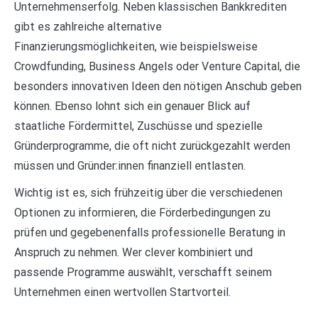
Unternehmenserfolg. Neben klassischen Bankkrediten
gibt es zahlreiche alternative
Finanzierungsmöglichkeiten, wie beispielsweise
Crowdfunding, Business Angels oder Venture Capital, die
besonders innovativen Ideen den nötigen Anschub geben
können. Ebenso lohnt sich ein genauer Blick auf
staatliche Fördermittel, Zuschüsse und spezielle
Gründerprogramme, die oft nicht zurückgezahlt werden
müssen und Gründer:innen finanziell entlasten.
Wichtig ist es, sich frühzeitig über die verschiedenen
Optionen zu informieren, die Förderbedingungen zu
prüfen und gegebenenfalls professionelle Beratung in
Anspruch zu nehmen. Wer clever kombiniert und
passende Programme auswählt, verschafft seinem
Unternehmen einen wertvollen Startvorteil.