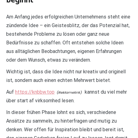
beginnt
Am Anfang jedes erfolgreichen Unternehmens steht eine
zündende Idee – ein Geistesblitz, der das Potenzial hat,
bestehende Probleme zu lösen oder ganz neue
Bedürfnisse zu schaffen. Oft entstehen solche Ideen
aus alltäglichen Beobachtungen, eigenen Erfahrungen
oder dem Wunsch, etwas zu verändern.
Wichtig ist, dass die Idee nicht nur kreativ und originell
ist, sondern auch einen echten Mehrwert bietet.
Auf
https://knbbw.top
kannst du viel mehr
über start af virksomhed lesen.
In dieser frühen Phase lohnt es sich, verschiedene
Ansätze zu sammeln, zu hinterfragen und mutig zu
denken. Wer offen für Inspiration bleibt und bereit ist,