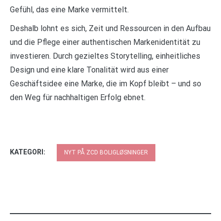
Gefühl, das eine Marke vermittelt.
Deshalb lohnt es sich, Zeit und Ressourcen in den Aufbau
und die Pflege einer authentischen Markenidentität zu
investieren. Durch gezieltes Storytelling, einheitliches
Design und eine klare Tonalität wird aus einer
Geschäftsidee eine Marke, die im Kopf bleibt – und so
den Weg für nachhaltigen Erfolg ebnet.
KATEGORI:
NYT PÅ ZCD BOLIGLØSNINGER