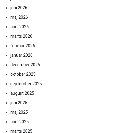
juni 2026
maj 2026
april 2026
marts 2026
februar 2026
januar 2026
december 2025
oktober 2025
september 2025
august 2025
juni 2025
maj 2025
april 2025
marts 2025