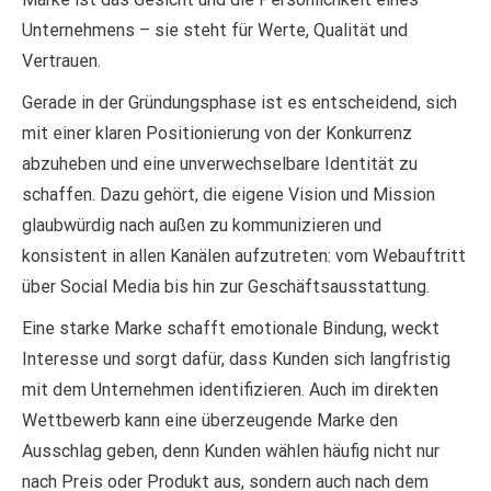
Unternehmens – sie steht für Werte, Qualität und
Vertrauen.
Gerade in der Gründungsphase ist es entscheidend, sich
mit einer klaren Positionierung von der Konkurrenz
abzuheben und eine unverwechselbare Identität zu
schaffen. Dazu gehört, die eigene Vision und Mission
glaubwürdig nach außen zu kommunizieren und
konsistent in allen Kanälen aufzutreten: vom Webauftritt
über Social Media bis hin zur Geschäftsausstattung.
Eine starke Marke schafft emotionale Bindung, weckt
Interesse und sorgt dafür, dass Kunden sich langfristig
mit dem Unternehmen identifizieren. Auch im direkten
Wettbewerb kann eine überzeugende Marke den
Ausschlag geben, denn Kunden wählen häufig nicht nur
nach Preis oder Produkt aus, sondern auch nach dem