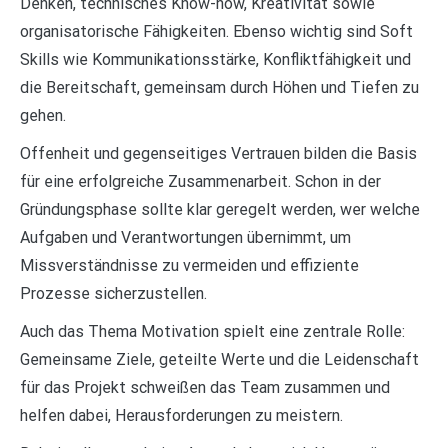
Denken, technisches Know-how, Kreativität sowie
organisatorische Fähigkeiten. Ebenso wichtig sind Soft
Skills wie Kommunikationsstärke, Konfliktfähigkeit und
die Bereitschaft, gemeinsam durch Höhen und Tiefen zu
gehen.
Offenheit und gegenseitiges Vertrauen bilden die Basis
für eine erfolgreiche Zusammenarbeit. Schon in der
Gründungsphase sollte klar geregelt werden, wer welche
Aufgaben und Verantwortungen übernimmt, um
Missverständnisse zu vermeiden und effiziente
Prozesse sicherzustellen.
Auch das Thema Motivation spielt eine zentrale Rolle:
Gemeinsame Ziele, geteilte Werte und die Leidenschaft
für das Projekt schweißen das Team zusammen und
helfen dabei, Herausforderungen zu meistern.