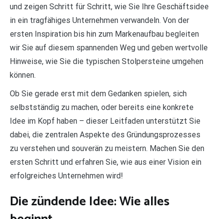
und zeigen Schritt für Schritt, wie Sie Ihre Geschäftsidee
in ein tragfähiges Unternehmen verwandeln. Von der
ersten Inspiration bis hin zum Markenaufbau begleiten
wir Sie auf diesem spannenden Weg und geben wertvolle
Hinweise, wie Sie die typischen Stolpersteine umgehen
können.
Ob Sie gerade erst mit dem Gedanken spielen, sich
selbstständig zu machen, oder bereits eine konkrete
Idee im Kopf haben – dieser Leitfaden unterstützt Sie
dabei, die zentralen Aspekte des Gründungsprozesses
zu verstehen und souverän zu meistern. Machen Sie den
ersten Schritt und erfahren Sie, wie aus einer Vision ein
erfolgreiches Unternehmen wird!
Die zündende Idee: Wie alles