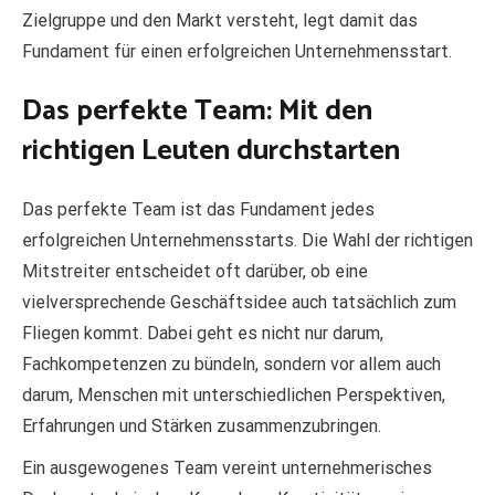
Zielgruppe und den Markt versteht, legt damit das
Fundament für einen erfolgreichen Unternehmensstart.
Das perfekte Team: Mit den
richtigen Leuten durchstarten
Das perfekte Team ist das Fundament jedes
erfolgreichen Unternehmensstarts. Die Wahl der richtigen
Mitstreiter entscheidet oft darüber, ob eine
vielversprechende Geschäftsidee auch tatsächlich zum
Fliegen kommt. Dabei geht es nicht nur darum,
Fachkompetenzen zu bündeln, sondern vor allem auch
darum, Menschen mit unterschiedlichen Perspektiven,
Erfahrungen und Stärken zusammenzubringen.
Ein ausgewogenes Team vereint unternehmerisches