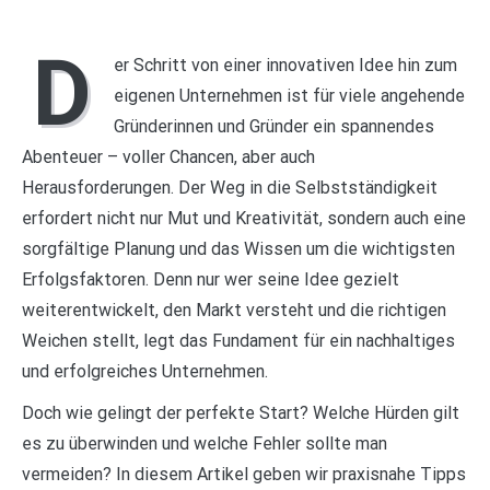
D
er Schritt von einer innovativen Idee hin zum
eigenen Unternehmen ist für viele angehende
Gründerinnen und Gründer ein spannendes
Abenteuer – voller Chancen, aber auch
Herausforderungen. Der Weg in die Selbstständigkeit
erfordert nicht nur Mut und Kreativität, sondern auch eine
sorgfältige Planung und das Wissen um die wichtigsten
Erfolgsfaktoren. Denn nur wer seine Idee gezielt
weiterentwickelt, den Markt versteht und die richtigen
Weichen stellt, legt das Fundament für ein nachhaltiges
und erfolgreiches Unternehmen.
Doch wie gelingt der perfekte Start? Welche Hürden gilt
es zu überwinden und welche Fehler sollte man
vermeiden? In diesem Artikel geben wir praxisnahe Tipps