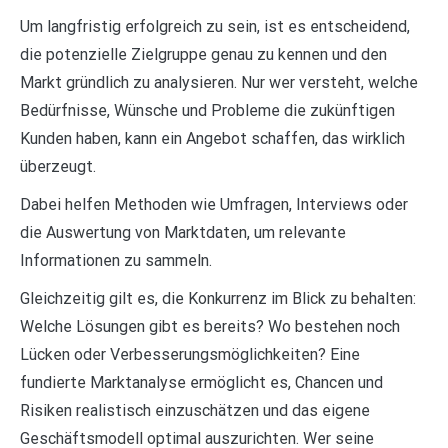
Um langfristig erfolgreich zu sein, ist es entscheidend,
die potenzielle Zielgruppe genau zu kennen und den
Markt gründlich zu analysieren. Nur wer versteht, welche
Bedürfnisse, Wünsche und Probleme die zukünftigen
Kunden haben, kann ein Angebot schaffen, das wirklich
überzeugt.
Dabei helfen Methoden wie Umfragen, Interviews oder
die Auswertung von Marktdaten, um relevante
Informationen zu sammeln.
Gleichzeitig gilt es, die Konkurrenz im Blick zu behalten:
Welche Lösungen gibt es bereits? Wo bestehen noch
Lücken oder Verbesserungsmöglichkeiten? Eine
fundierte Marktanalyse ermöglicht es, Chancen und
Risiken realistisch einzuschätzen und das eigene
Geschäftsmodell optimal auszurichten. Wer seine