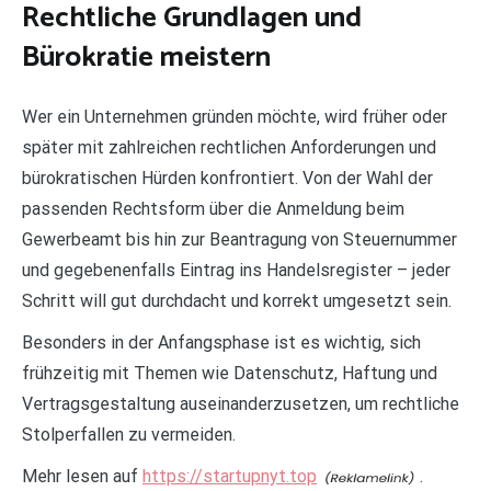
Rechtliche Grundlagen und
Bürokratie meistern
Wer ein Unternehmen gründen möchte, wird früher oder
später mit zahlreichen rechtlichen Anforderungen und
bürokratischen Hürden konfrontiert. Von der Wahl der
passenden Rechtsform über die Anmeldung beim
Gewerbeamt bis hin zur Beantragung von Steuernummer
und gegebenenfalls Eintrag ins Handelsregister – jeder
Schritt will gut durchdacht und korrekt umgesetzt sein.
Besonders in der Anfangsphase ist es wichtig, sich
frühzeitig mit Themen wie Datenschutz, Haftung und
Vertragsgestaltung auseinanderzusetzen, um rechtliche
Stolperfallen zu vermeiden.
Mehr lesen auf
https://startupnyt.top
.