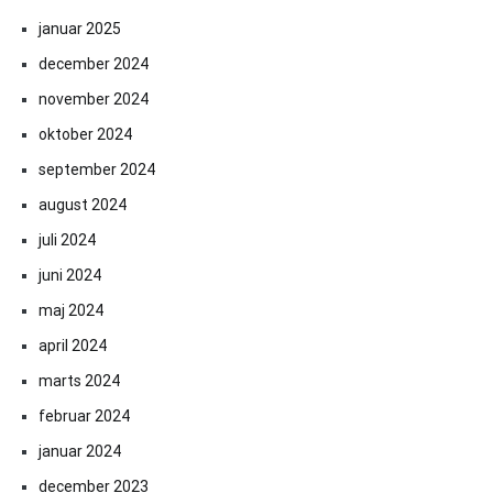
januar 2025
december 2024
november 2024
oktober 2024
september 2024
august 2024
juli 2024
juni 2024
maj 2024
april 2024
marts 2024
februar 2024
januar 2024
december 2023