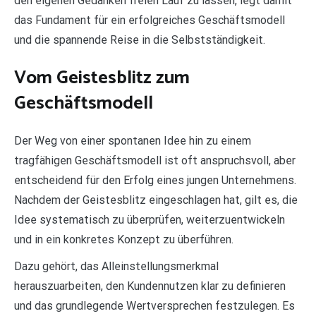
den eigenen Gedanken freien Lauf zu lassen, legt damit
das Fundament für ein erfolgreiches Geschäftsmodell
und die spannende Reise in die Selbstständigkeit.
Vom Geistesblitz zum
Geschäftsmodell
Der Weg von einer spontanen Idee hin zu einem
tragfähigen Geschäftsmodell ist oft anspruchsvoll, aber
entscheidend für den Erfolg eines jungen Unternehmens.
Nachdem der Geistesblitz eingeschlagen hat, gilt es, die
Idee systematisch zu überprüfen, weiterzuentwickeln
und in ein konkretes Konzept zu überführen.
Dazu gehört, das Alleinstellungsmerkmal
herauszuarbeiten, den Kundennutzen klar zu definieren
und das grundlegende Wertversprechen festzulegen. Es