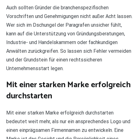
Auch sollten Gründer die branchenspezifischen
Vorschriften und Genehmigungen nicht außer Acht lassen.
Wer sich im Dschungel der Paragrafen unsicher fühlt,
kann auf die Unterstützung von Gründungsberatungen,
Industrie- und Handelskammern oder fachkundigen
Anwälten zurückgreifen. So lassen sich Fehler vermeiden
und der Grundstein für einen rechtssicheren
Unternehmensstart legen.
Mit einer starken Marke erfolgreich
durchstarten
Mit einer starken Marke erfolgreich durchstarten
bedeutet weit mehr, als nur ein ansprechendes Logo und
einen einprägsamen Firmennamen zu entwickeln. Eine
Marke ist das Gesicht und die Persönlichkeit eines