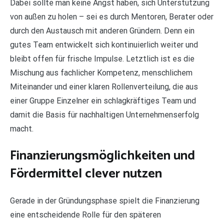
Dabei sollte man keine Angst haben, sich Unterstützung
von außen zu holen – sei es durch Mentoren, Berater oder
durch den Austausch mit anderen Gründern. Denn ein
gutes Team entwickelt sich kontinuierlich weiter und
bleibt offen für frische Impulse. Letztlich ist es die
Mischung aus fachlicher Kompetenz, menschlichem
Miteinander und einer klaren Rollenverteilung, die aus
einer Gruppe Einzelner ein schlagkräftiges Team und
damit die Basis für nachhaltigen Unternehmenserfolg
macht.
Finanzierungsmöglichkeiten und
Fördermittel clever nutzen
Gerade in der Gründungsphase spielt die Finanzierung
eine entscheidende Rolle für den späteren