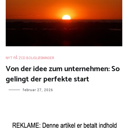
NYT PÅ ZCD BOLIGLØSNINGER
Von der idee zum unternehmen: So
gelingt der perfekte start
februar 27, 2026