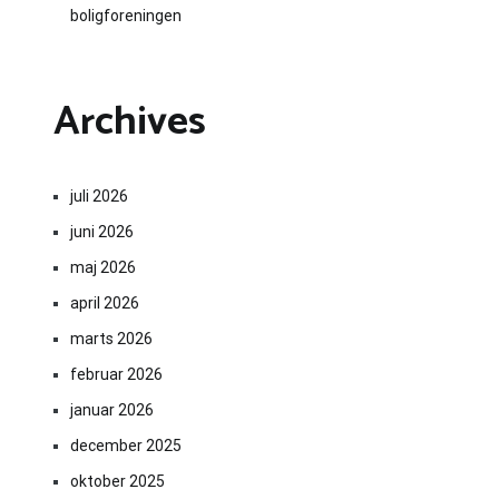
boligforeningen
Archives
juli 2026
juni 2026
maj 2026
april 2026
marts 2026
februar 2026
januar 2026
december 2025
oktober 2025