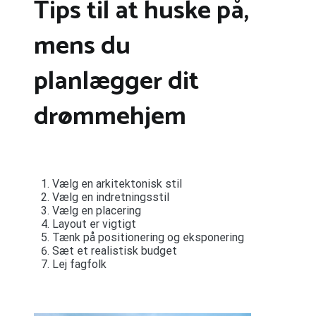
Tips til at huske på,
mens du
planlægger dit
drømmehjem
Vælg en arkitektonisk stil
Vælg en indretningsstil
Vælg en placering
Layout er vigtigt
Tænk på positionering og eksponering
Sæt et realistisk budget
Lej fagfolk