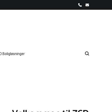
D Boligløsninger