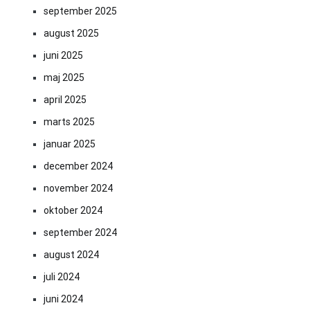
september 2025
august 2025
juni 2025
maj 2025
april 2025
marts 2025
januar 2025
december 2024
november 2024
oktober 2024
september 2024
august 2024
juli 2024
juni 2024