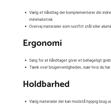
Vælg et håndtag der komplementerer din indretn
minimalistisk
Overvej materialer som rustfrit stål eller alum
Ergonomi
Sørg for at håndtaget giver et behageligt greb
Tænk over brugervenligheden, især hvis du h
Holdbarhed
Vælg materialer der kan modstå hyppig brug u