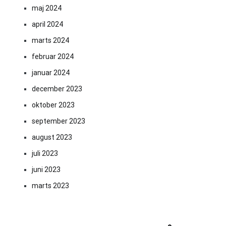
maj 2024
april 2024
marts 2024
februar 2024
januar 2024
december 2023
oktober 2023
september 2023
august 2023
juli 2023
juni 2023
marts 2023