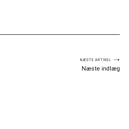
NÆSTE ARTIKEL
Næste indlæg