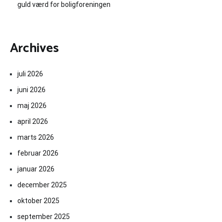
guld værd for boligforeningen
Archives
juli 2026
juni 2026
maj 2026
april 2026
marts 2026
februar 2026
januar 2026
december 2025
oktober 2025
september 2025