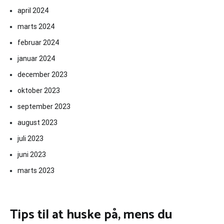
april 2024
marts 2024
februar 2024
januar 2024
december 2023
oktober 2023
september 2023
august 2023
juli 2023
juni 2023
marts 2023
Tips til at huske på, mens du