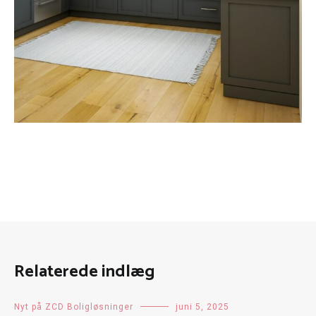
Relaterede indlæg
Nyt på ZCD Boligløsninger
juni 5, 2025