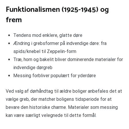
Funktionalismen (1925-1945) og
frem
Tendens mod enklere, glatte døre
Ændring i grebsformer på indvendige døre: fra
spids/knebel til Zeppelin-form
Træ, horn og bakelit bliver dominerende materialer for
indvendige dørgreb
Messing forbliver populært for yderdøre
Ved valg af dørhåndtag til ældre boliger anbefales det at
vælge greb, der matcher boligens tidsperiode for at
bevare den historiske charme. Materialer som messing
kan være særligt velegnede til dette formål.