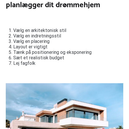
planlægger dit drømmehjem
Vælg en arkitektonisk stil
Vælg en indretningsstil
Vælg en placering
Layout er vigtigt
Tænk på positionering og eksponering
Sæt et realistisk budget
Lej fagfolk