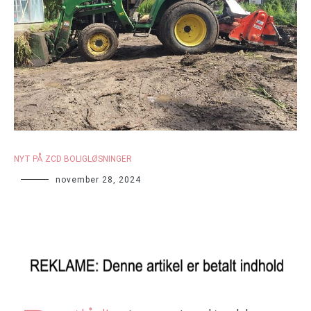
NYT PÅ ZCD BOLIGLØSNINGER
november 28, 2024