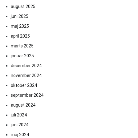
august 2025
juni 2025
maj 2025
april 2025
marts 2025
januar 2025
december 2024
november 2024
oktober 2024
september 2024
august 2024
juli 2024
juni 2024
maj 2024