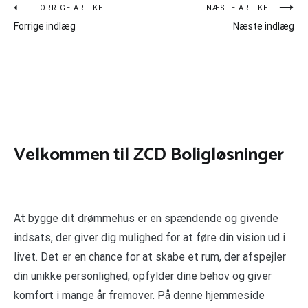
Indlægsnavigation
FORRIGE ARTIKEL
NÆSTE ARTIKEL
Forrige indlæg
Næste indlæg
Velkommen til ZCD Boligløsninger
At bygge dit drømmehus er en spændende og givende
indsats, der giver dig mulighed for at føre din vision ud i
livet. Det er en chance for at skabe et rum, der afspejler
din unikke personlighed, opfylder dine behov og giver
komfort i mange år fremover. På denne hjemmeside