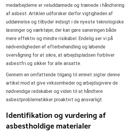
medarbejderne er veluddannede og trænede i håndtering
af asbest. Artiklen udforsker derfor vigtigheden af
uddannelse og tilbyder indsigt i de nyeste teknologiske
løsninger og værktøjer, der kan gøre saneringen både
mere effektiv og mindre risikabel. Endelig ser vi på
nødvendigheden af efterbehandling og løbende
overvågning for at sikre, at arbejdspladsen forbliver
asbestfri og sikker for alle ansatte.
Gennem en omfattende tilgang til emnet sigter denne
artikel mod at give virksomheder og arbejdsgivere de
nødvendige redskaber og viden til at håndtere
asbestproblematikker proaktivt og ansvarligt.
Identifikation og vurdering af
asbestholdige materialer