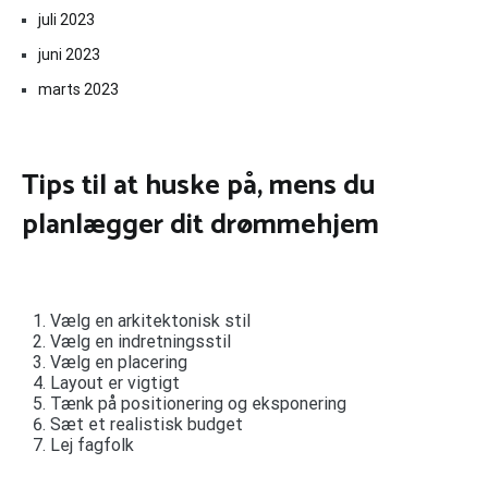
juli 2023
juni 2023
marts 2023
Tips til at huske på, mens du
planlægger dit drømmehjem
Vælg en arkitektonisk stil
Vælg en indretningsstil
Vælg en placering
Layout er vigtigt
Tænk på positionering og eksponering
Sæt et realistisk budget
Lej fagfolk