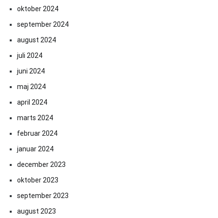
oktober 2024
september 2024
august 2024
juli 2024
juni 2024
maj 2024
april 2024
marts 2024
februar 2024
januar 2024
december 2023
oktober 2023
september 2023
august 2023