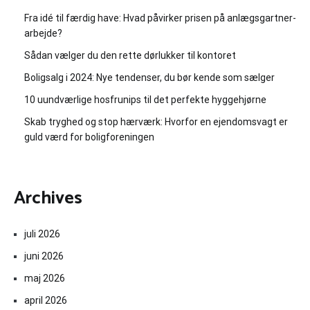
Fra idé til færdig have: Hvad påvirker prisen på anlægsgartner-
arbejde?
Sådan vælger du den rette dørlukker til kontoret
Boligsalg i 2024: Nye tendenser, du bør kende som sælger
10 uundværlige hosfrunips til det perfekte hyggehjørne
Skab tryghed og stop hærværk: Hvorfor en ejendomsvagt er
guld værd for boligforeningen
Archives
juli 2026
juni 2026
maj 2026
april 2026