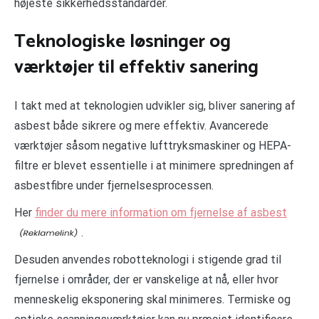
højeste sikkerhedsstandarder.
Teknologiske løsninger og
værktøjer til effektiv sanering
I takt med at teknologien udvikler sig, bliver sanering af
asbest både sikrere og mere effektiv. Avancerede
værktøjer såsom negative lufttryksmaskiner og HEPA-
filtre er blevet essentielle i at minimere spredningen af
asbestfibre under fjernelsesprocessen.
Her
finder du mere information om fjernelse af asbest
.
Desuden anvendes robotteknologi i stigende grad til
fjernelse i områder, der er vanskelige at nå, eller hvor
menneskelig eksponering skal minimeres. Termiske og