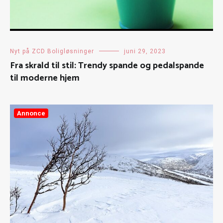
Nyt på ZCD Boligløsninger
juni 29, 2023
Fra skrald til stil: Trendy spande og pedalspande
til moderne hjem
Annonce