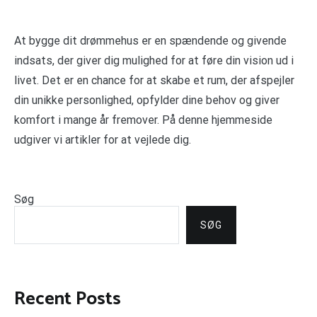
At bygge dit drømmehus er en spændende og givende
indsats, der giver dig mulighed for at føre din vision ud i
livet. Det er en chance for at skabe et rum, der afspejler
din unikke personlighed, opfylder dine behov og giver
komfort i mange år fremover. På denne hjemmeside
udgiver vi artikler for at vejlede dig.
Søg
SØG
Recent Posts