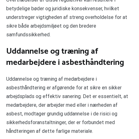
betydelige bøder og juridiske konsekvenser, hvilket
understreger vigtigheden af streng overholdelse for at
sikre både arbejdsmiljøet og den bredere
samfundssikkerhed.
Uddannelse og træning af
medarbejdere i asbesthåndtering
Uddannelse og træning af medarbejdere i
asbesthåndtering er afgørende for at sikre en sikker
arbejdsplads og effektiv sanering. Det er essentielt, at
medarbejdere, der arbejder med eller i nærheden af
asbest, modtager grundig uddannelse i de risici og
sikkerhedsforanstaltninger, der er forbundet med
håndteringen af dette farlige materiale.