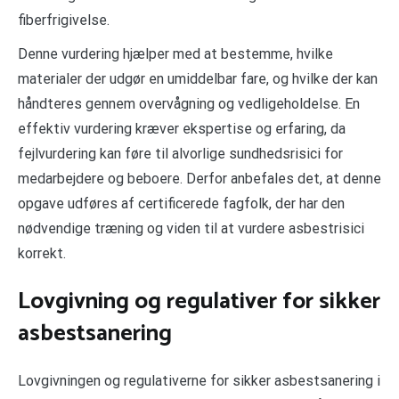
fiberfrigivelse.
Denne vurdering hjælper med at bestemme, hvilke
materialer der udgør en umiddelbar fare, og hvilke der kan
håndteres gennem overvågning og vedligeholdelse. En
effektiv vurdering kræver ekspertise og erfaring, da
fejlvurdering kan føre til alvorlige sundhedsrisici for
medarbejdere og beboere. Derfor anbefales det, at denne
opgave udføres af certificerede fagfolk, der har den
nødvendige træning og viden til at vurdere asbestrisici
korrekt.
Lovgivning og regulativer for sikker
asbestsanering
Lovgivningen og regulativerne for sikker asbestsanering i