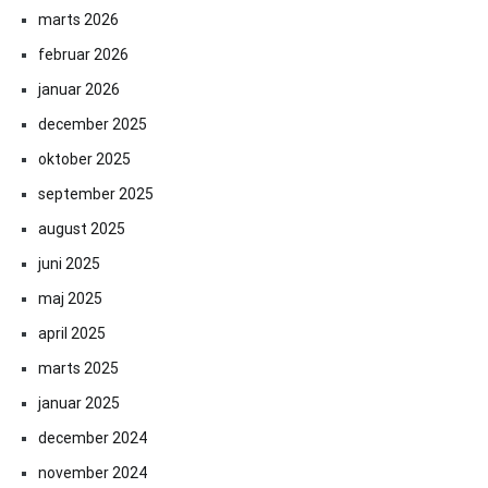
marts 2026
februar 2026
januar 2026
december 2025
oktober 2025
september 2025
august 2025
juni 2025
maj 2025
april 2025
marts 2025
januar 2025
december 2024
november 2024