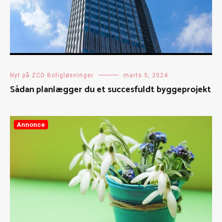
Nyt på ZCD Boligløsninger
marts 5, 2024
Sådan planlægger du et succesfuldt byggeprojekt
Annonce