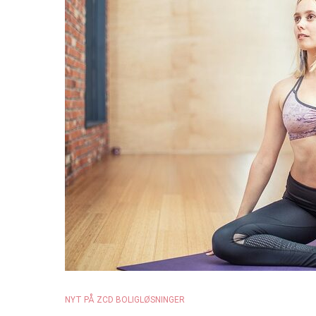
NYT PÅ ZCD BOLIGLØSNINGER