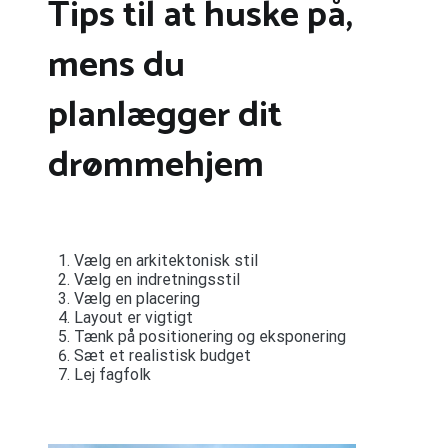
Tips til at huske på,
mens du
planlægger dit
drømmehjem
Vælg en arkitektonisk stil
Vælg en indretningsstil
Vælg en placering
Layout er vigtigt
Tænk på positionering og eksponering
Sæt et realistisk budget
Lej fagfolk