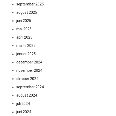
september 2025
august 2025
juni 2025
maj 2025
april 2025
marts 2025
januar 2025
december 2024
november 2024
oktober 2024
september 2024
august 2024
juli 2024
juni 2024