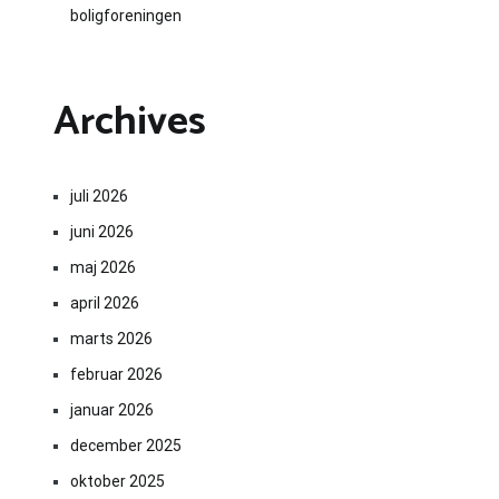
boligforeningen
Archives
juli 2026
juni 2026
maj 2026
april 2026
marts 2026
februar 2026
januar 2026
december 2025
oktober 2025