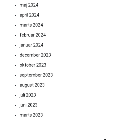
maj 2024
april 2024
marts 2024
februar 2024
januar 2024
december 2023
oktober 2023
september 2023
august 2023
juli 2023
juni 2023
marts 2023