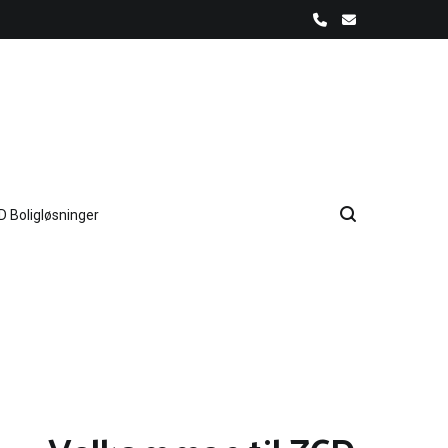
D Boligløsninger