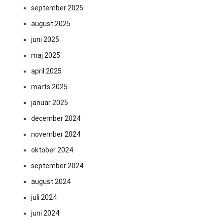
september 2025
august 2025
juni 2025
maj 2025
april 2025
marts 2025
januar 2025
december 2024
november 2024
oktober 2024
september 2024
august 2024
juli 2024
juni 2024