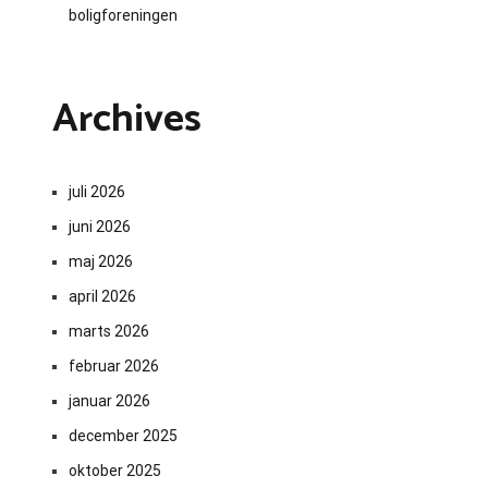
boligforeningen
Archives
juli 2026
juni 2026
maj 2026
april 2026
marts 2026
februar 2026
januar 2026
december 2025
oktober 2025