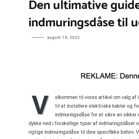
Den ultimative guide 
indmuringsdåse til u
august 18, 2023
V
elkommen til vores artikel om valg af
til at installere elektriske kabler og 
indmuringsdåse for at sikre en sikker og
dykke ned i forskellige typer af indmuringsdåser o
rigtige indmuringsdåse til dine specifikke behov. 