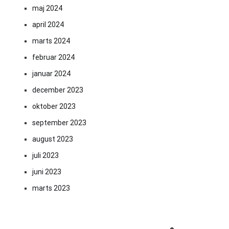
maj 2024
april 2024
marts 2024
februar 2024
januar 2024
december 2023
oktober 2023
september 2023
august 2023
juli 2023
juni 2023
marts 2023