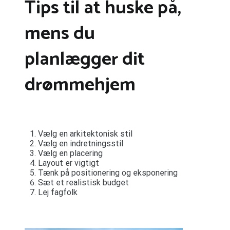
Tips til at huske på,
mens du
planlægger dit
drømmehjem
Vælg en arkitektonisk stil
Vælg en indretningsstil
Vælg en placering
Layout er vigtigt
Tænk på positionering og eksponering
Sæt et realistisk budget
Lej fagfolk