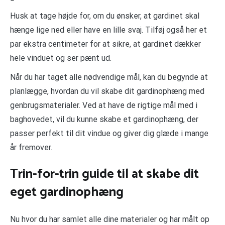
Husk at tage højde for, om du ønsker, at gardinet skal
hænge lige ned eller have en lille svaj. Tilføj også her et
par ekstra centimeter for at sikre, at gardinet dækker
hele vinduet og ser pænt ud.
Når du har taget alle nødvendige mål, kan du begynde at
planlægge, hvordan du vil skabe dit gardinophæng med
genbrugsmaterialer. Ved at have de rigtige mål med i
baghovedet, vil du kunne skabe et gardinophæng, der
passer perfekt til dit vindue og giver dig glæde i mange
år fremover.
Trin-for-trin guide til at skabe dit
eget gardinophæng
Nu hvor du har samlet alle dine materialer og har målt op