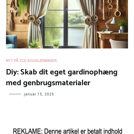
NYT PÅ ZCD BOLIGLØSNINGER
Diy: Skab dit eget gardinophæng
med genbrugsmaterialer
januar 15, 2025