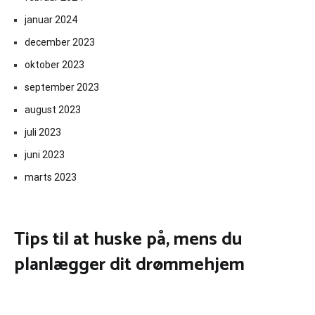
januar 2024
december 2023
oktober 2023
september 2023
august 2023
juli 2023
juni 2023
marts 2023
Tips til at huske på, mens du
planlægger dit drømmehjem