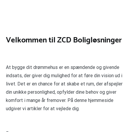
Velkommen til ZCD Boligløsninger
At bygge dit drømmehus er en spændende og givende
indsats, der giver dig mulighed for at føre din vision ud i
livet. Det er en chance for at skabe et rum, der afspejler
din unikke personlighed, opfylder dine behov og giver
komfort i mange år fremover. På denne hjemmeside
udgiver vi artikler for at vejlede dig.