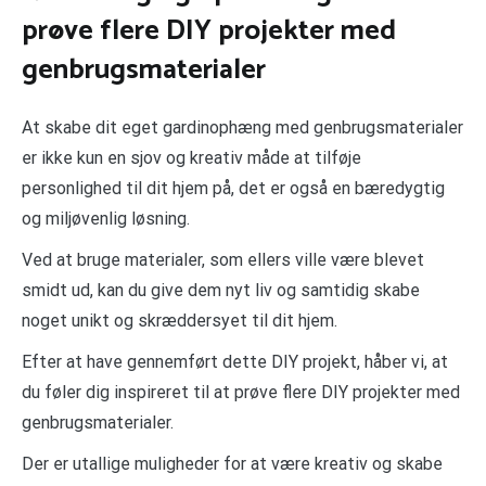
prøve flere DIY projekter med
genbrugsmaterialer
At skabe dit eget gardinophæng med genbrugsmaterialer
er ikke kun en sjov og kreativ måde at tilføje
personlighed til dit hjem på, det er også en bæredygtig
og miljøvenlig løsning.
Ved at bruge materialer, som ellers ville være blevet
smidt ud, kan du give dem nyt liv og samtidig skabe
noget unikt og skræddersyet til dit hjem.
Efter at have gennemført dette DIY projekt, håber vi, at
du føler dig inspireret til at prøve flere DIY projekter med
genbrugsmaterialer.
Der er utallige muligheder for at være kreativ og skabe