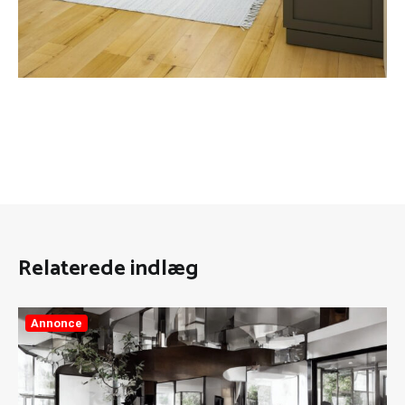
Relaterede indlæg
Annonce