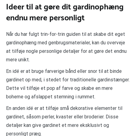
Ideer til at gøre dit gardinophæng
endnu mere personligt
Når du har fulgt trin-for-trin guiden til at skabe dit eget
gardinophæng med genbrugsmaterialer, kan du overveje
at tilføje nogle personlige detaljer for at gøre det endnu
mere unikt.
En idé er at bruge farverige bånd eller snor til at binde
gardinet op med, i stedet for traditionelle gardinstænger.
Dette vil tilføje et pop af farve og skabe en mere
boheme og afslappet stemning i rummet.
En anden idé er at tilføje små dekorative elementer til
gardinet, såsom perler, kvaster eller broderier. Disse
detaljer kan give gardinet et mere eksklusivt og
personligt præg.