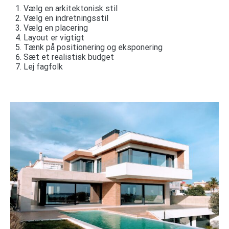
Vælg en arkitektonisk stil
Vælg en indretningsstil
Vælg en placering
Layout er vigtigt
Tænk på positionering og eksponering
Sæt et realistisk budget
Lej fagfolk