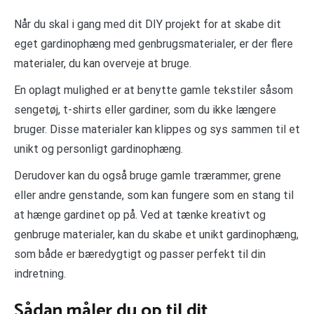
Når du skal i gang med dit DIY projekt for at skabe dit
eget gardinophæng med genbrugsmaterialer, er der flere
materialer, du kan overveje at bruge.
En oplagt mulighed er at benytte gamle tekstiler såsom
sengetøj, t-shirts eller gardiner, som du ikke længere
bruger. Disse materialer kan klippes og sys sammen til et
unikt og personligt gardinophæng.
Derudover kan du også bruge gamle trærammer, grene
eller andre genstande, som kan fungere som en stang til
at hænge gardinet op på. Ved at tænke kreativt og
genbruge materialer, kan du skabe et unikt gardinophæng,
som både er bæredygtigt og passer perfekt til din
indretning.
Sådan måler du op til dit