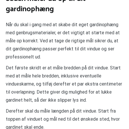
gardinophæng
Når du skal i gang med at skabe dit eget gardinophæng
med genbrugsmaterialer, er det vigtigt at starte med at
måle op korrekt. Ved at tage de rigtige mål sikrer du, at
dit gardinophæng passer perfekt til dit vindue og ser
professionelt ud.
Det første skridt er at måle bredden på dit vindue. Start
med at måle hele bredden, inklusive eventuelle
vindueskarme, og tilføj derefter et par ekstra centimeter
til overlapning. Dette giver dig mulighed for at lukke
gardinet helt, så der ikke slipper lys ind.
Derefter skal du måle længden på dit vindue. Start fra
toppen af vinduet og mål ned til det ønskede sted, hvor
gardinet skal ende.