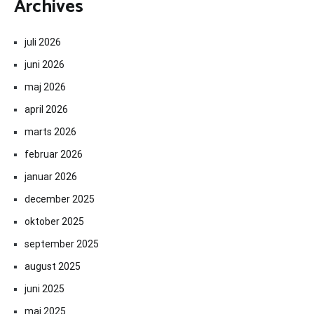
Archives
juli 2026
juni 2026
maj 2026
april 2026
marts 2026
februar 2026
januar 2026
december 2025
oktober 2025
september 2025
august 2025
juni 2025
maj 2025