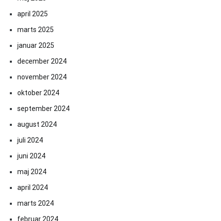
april 2025
marts 2025
januar 2025
december 2024
november 2024
oktober 2024
september 2024
august 2024
juli 2024
juni 2024
maj 2024
april 2024
marts 2024
februar 2024