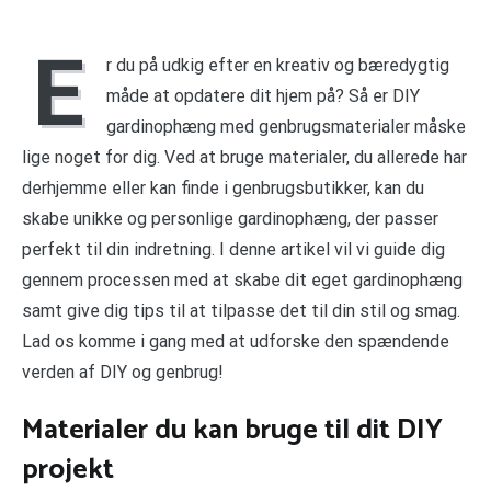
E
r du på udkig efter en kreativ og bæredygtig
måde at opdatere dit hjem på? Så er DIY
gardinophæng med genbrugsmaterialer måske
lige noget for dig. Ved at bruge materialer, du allerede har
derhjemme eller kan finde i genbrugsbutikker, kan du
skabe unikke og personlige gardinophæng, der passer
perfekt til din indretning. I denne artikel vil vi guide dig
gennem processen med at skabe dit eget gardinophæng
samt give dig tips til at tilpasse det til din stil og smag.
Lad os komme i gang med at udforske den spændende
verden af DIY og genbrug!
Materialer du kan bruge til dit DIY
projekt