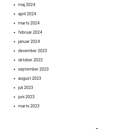
maj 2024
april 2024
marts 2024
februar 2024
januar 2024
december 2023
oktober 2023
september 2023
august 2023
juli 2023
juni 2023
marts 2023