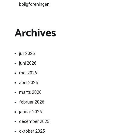
boligforeningen
Archives
juli 2026
juni 2026
maj 2026
april 2026
marts 2026
februar 2026
januar 2026
december 2025
oktober 2025