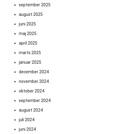
september 2025
august 2025
juni 2025
maj 2025
april 2025
marts 2025
januar 2025
december 2024
november 2024
oktober 2024
september 2024
august 2024
juli 2024
juni 2024