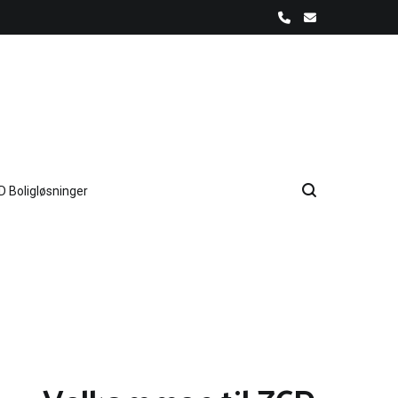
D Boligløsninger