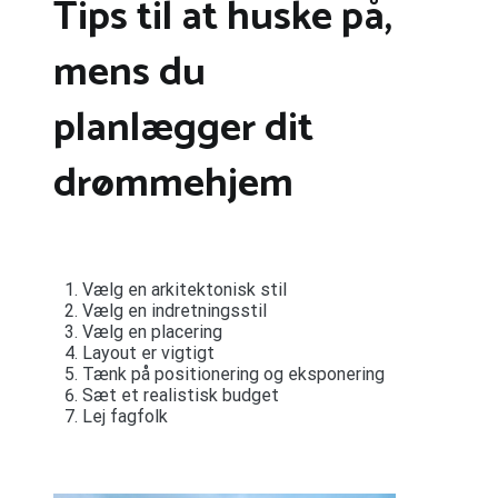
Tips til at huske på,
mens du
planlægger dit
drømmehjem
Vælg en arkitektonisk stil
Vælg en indretningsstil
Vælg en placering
Layout er vigtigt
Tænk på positionering og eksponering
Sæt et realistisk budget
Lej fagfolk