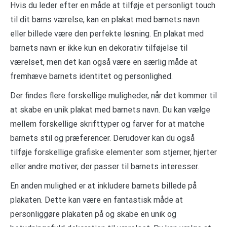
Hvis du leder efter en måde at tilføje et personligt touch
til dit barns værelse, kan en plakat med barnets navn
eller billede være den perfekte løsning. En plakat med
barnets navn er ikke kun en dekorativ tilføjelse til
værelset, men det kan også være en særlig måde at
fremhæve barnets identitet og personlighed.
Der findes flere forskellige muligheder, når det kommer til
at skabe en unik plakat med barnets navn. Du kan vælge
mellem forskellige skrifttyper og farver for at matche
barnets stil og præferencer. Derudover kan du også
tilføje forskellige grafiske elementer som stjerner, hjerter
eller andre motiver, der passer til barnets interesser.
En anden mulighed er at inkludere barnets billede på
plakaten. Dette kan være en fantastisk måde at
personliggøre plakaten på og skabe en unik og