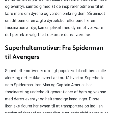
og eventyr, samtidig med at de inspirerer børnene til at
lære mere om dyrene og verden omkring dem. Så uanset
om dit barn er en ægte dyreelsker eller bare har en
fascination af dyr, kan en plakat med dyremotiver være
det perfekte valg til at dekorere deres værelse.
Superheltemotiver: Fra Spiderman
til Avengers
Superheltemotiver er utroligt populære blandt børn i alle
aldre, og det er ikke svært at forstå hvorfor. Superhelte
som Spiderman, Iron Man og Captain America har
fascineret og underholdt generationer af børn og voksne
med deres eventyr og heltemodige handlinger. Disse
ikoniske figurer har evnen til at transportere os ind i en