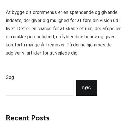
At bygge dit drømmehus er en spændende og givende
indsats, der giver dig mulighed for at føre din vision ud i
livet. Det er en chance for at skabe et rum, der afspejler
din unikke personlighed, opfylder dine behov og giver
komfort i mange år fremover. På denne hjemmeside
udgiver vi artikler for at vejlede dig.
Søg
SØG
Recent Posts