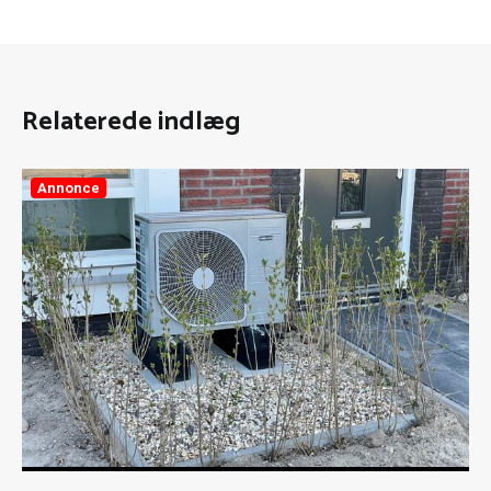
Relaterede indlæg
Annonce