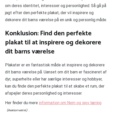
om deres identitet, interesser og personlighed. Så gå på
jagt efter den perfekte plakat, der vil inspirere og
dekorere dit barns værelse på en unik og personlig måde.
Konklusion: Find den perfekte
plakat til at inspirere og dekorere
dit barns værelse
Plakater er en fantastisk måde at inspirere og dekorere
dit barns værelse på. Uanset om dit barn er fascineret af
dyr, superhelte eller har særlige interesser og hobbyer,
kan du finde den perfekte plakat til at skabe et rum, der
afspejler deres personlighed og interesser.
Her finder du mere
information om Nem og sjov læring
.