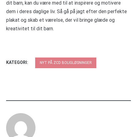
dit barn, kan du være med til at inspirere og motivere
dem i deres daglige liv. Så gå på jagt efter den perfekte
plakat og skab et værelse, der vil bringe glæde og
kreativitet til dit barn.
KATEGORI:
NYT PÅ ZCD BOLIGLØSNINGER