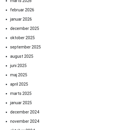
marts 2026
februar 2026
januar 2026
december 2025
oktober 2025
september 2025
august 2025
juni 2025
maj 2025
april 2025
marts 2025
januar 2025
december 2024
november 2024