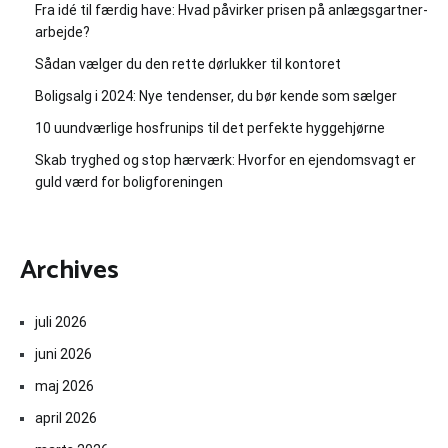
Fra idé til færdig have: Hvad påvirker prisen på anlægsgartner-
arbejde?
Sådan vælger du den rette dørlukker til kontoret
Boligsalg i 2024: Nye tendenser, du bør kende som sælger
10 uundværlige hosfrunips til det perfekte hyggehjørne
Skab tryghed og stop hærværk: Hvorfor en ejendomsvagt er
guld værd for boligforeningen
Archives
juli 2026
juni 2026
maj 2026
april 2026