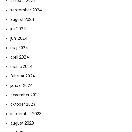
oktober 2024
september 2024
august 2024
juli 2024
juni 2024
maj 2024
april 2024
marts 2024
februar 2024
januar 2024
december 2023
oktober 2023
september 2023
august 2023