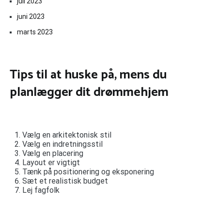
juli 2023
juni 2023
marts 2023
Tips til at huske på, mens du
planlægger dit drømmehjem
Vælg en arkitektonisk stil
Vælg en indretningsstil
Vælg en placering
Layout er vigtigt
Tænk på positionering og eksponering
Sæt et realistisk budget
Lej fagfolk