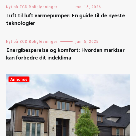
Nyt på ZCD Boligløsninger
maj 15, 2026
Luft til luft varmepumper: En guide til de nyeste
teknologier
Nyt på ZCD Boligløsninger
juni 5, 2025
Energibesparelse og komfort: Hvordan markiser
kan forbedre dit indeklima
Annonce