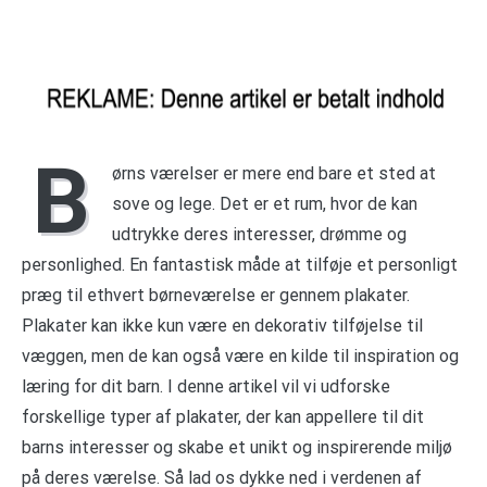
B
ørns værelser er mere end bare et sted at
sove og lege. Det er et rum, hvor de kan
udtrykke deres interesser, drømme og
personlighed. En fantastisk måde at tilføje et personligt
præg til ethvert børneværelse er gennem plakater.
Plakater kan ikke kun være en dekorativ tilføjelse til
væggen, men de kan også være en kilde til inspiration og
læring for dit barn. I denne artikel vil vi udforske
forskellige typer af plakater, der kan appellere til dit
barns interesser og skabe et unikt og inspirerende miljø
på deres værelse. Så lad os dykke ned i verdenen af