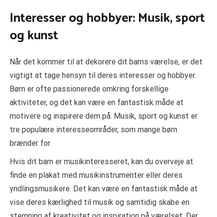
Interesser og hobbyer: Musik, sport
og kunst
Når det kommer til at dekorere dit barns værelse, er det
vigtigt at tage hensyn til deres interesser og hobbyer.
Børn er ofte passionerede omkring forskellige
aktiviteter, og det kan være en fantastisk måde at
motivere og inspirere dem på. Musik, sport og kunst er
tre populære interesseområder, som mange børn
brænder for.
Hvis dit barn er musikinteresseret, kan du overveje at
finde en plakat med musikinstrumenter eller deres
yndlingsmusikere. Det kan være en fantastisk måde at
vise deres kærlighed til musik og samtidig skabe en
stemning af kreativitet og inspiration på værelset. Der