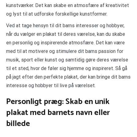
kunstværker. Det kan skabe en atmosfære af kreativitet
og lyst til at udforske forskellige kunstformer.
Ved at tage hensyn til dit barns interesser og hobbyer,
når du vælger en plakat til deres værelse, kan du skabe
en personlig og inspirerende atmosfære. Det kan være
med til at motivere og stimulere dit barns passion for
musik, sport eller kunst og samtidig gøre deres værelse
til et sted, hvor de føler sig hjemme og inspireret. Så gå
på jagt efter den perfekte plakat, der kan bringe dit barns
interesse og hobbyer til live på værelset.
Personligt præg: Skab en unik
plakat med barnets navn eller
billede