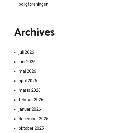
boligforeningen
Archives
juli 2026
juni 2026
maj 2026
april 2026
marts 2026
februar 2026
januar 2026
december 2025
oktober 2025