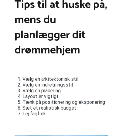
Tips til at huske på,
mens du
planlægger dit
drømmehjem
Vælg en arkitektonisk stil
Vælg en indretningsstil
Vælg en placering
Layout er vigtigt
Tænk på positionering og eksponering
Sæt et realistisk budget
Lej fagfolk