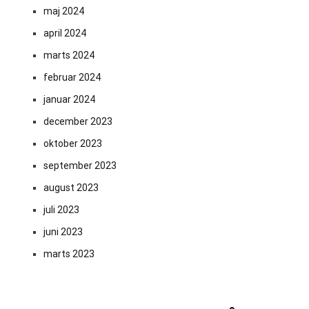
maj 2024
april 2024
marts 2024
februar 2024
januar 2024
december 2023
oktober 2023
september 2023
august 2023
juli 2023
juni 2023
marts 2023