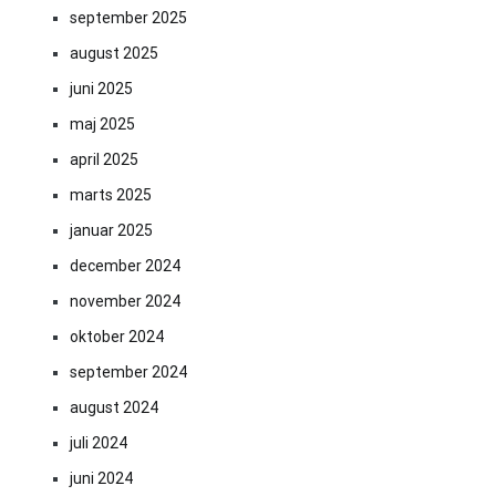
september 2025
august 2025
juni 2025
maj 2025
april 2025
marts 2025
januar 2025
december 2024
november 2024
oktober 2024
september 2024
august 2024
juli 2024
juni 2024