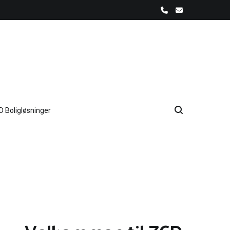
D Boligløsninger