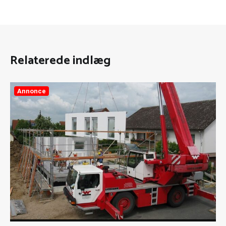
Relaterede indlæg
Annonce