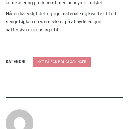
kemikalier og produceret med hensyn til miljøet.
Når du har valgt det rigtige materiale og kvalitet til dit
sengetøj, kan du være sikker på at nyde en god
nattesøvn i luksus og stil.
KATEGORI:
NYT PÅ ZCD BOLIGLØSNINGER