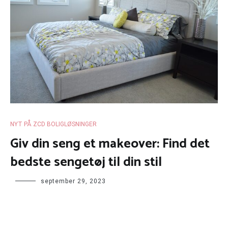
NYT PÅ ZCD BOLIGLØSNINGER
Giv din seng et makeover: Find det
bedste sengetøj til din stil
september 29, 2023