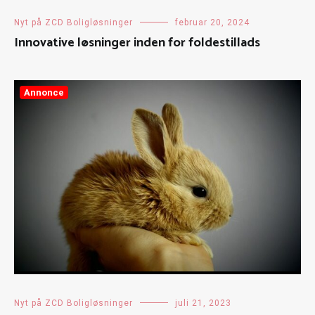
Nyt på ZCD Boligløsninger
februar 20, 2024
Innovative løsninger inden for foldestillads
Annonce
Nyt på ZCD Boligløsninger
juli 21, 2023