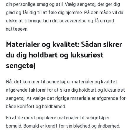
din personlige smag og stil. Vælg sengetøj, der gør dig
glad og får dig til at føle dig hjemme. På den måde vil du
elske at tilbringe tid i dit soveværelse og få en god
nattesøvn.
Materialer og kvalitet: Sådan sikrer
du dig holdbart og luksuriøst
sengetøj
Når det kommer til sengetøj, er materialer og kvalitet
afgørende faktorer for at sikre dig holdbart og luksuriøst
sengetøj. At vælge det rigtige materiale er afgørende for
både komfort og holdbarhed.
En af de mest populære materialer til sengetøj er
bomuld. Bomuld er kendt for sin blødhed og åndbarhed,