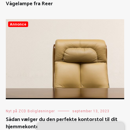
Vågelampe fra Reer
Annonce
Nyt på ZCD Boligløsninger
september 13, 2023
Sådan vælger du den perfekte kontorstol til dit
hjemmekontor