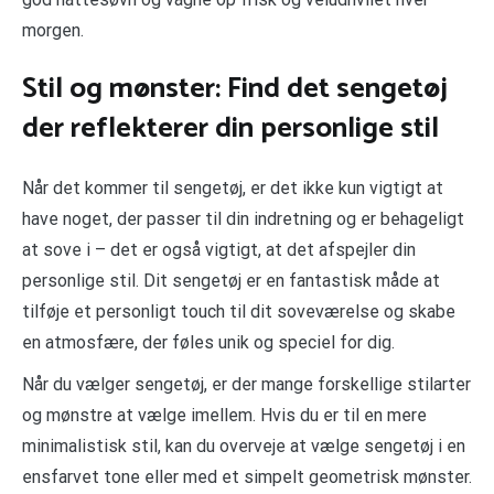
morgen.
Stil og mønster: Find det sengetøj
der reflekterer din personlige stil
Når det kommer til sengetøj, er det ikke kun vigtigt at
have noget, der passer til din indretning og er behageligt
at sove i – det er også vigtigt, at det afspejler din
personlige stil. Dit sengetøj er en fantastisk måde at
tilføje et personligt touch til dit soveværelse og skabe
en atmosfære, der føles unik og speciel for dig.
Når du vælger sengetøj, er der mange forskellige stilarter
og mønstre at vælge imellem. Hvis du er til en mere
minimalistisk stil, kan du overveje at vælge sengetøj i en
ensfarvet tone eller med et simpelt geometrisk mønster.