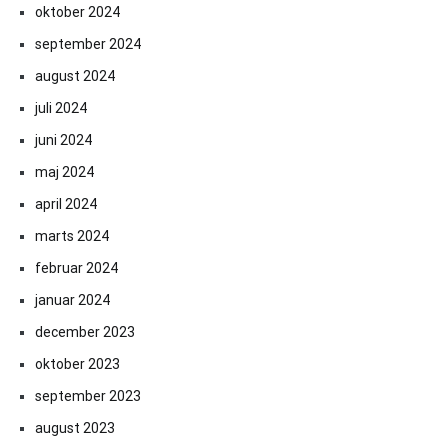
oktober 2024
september 2024
august 2024
juli 2024
juni 2024
maj 2024
april 2024
marts 2024
februar 2024
januar 2024
december 2023
oktober 2023
september 2023
august 2023