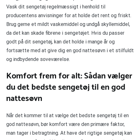
Vask dit sengetøj regelmæssigt i henhold til
producentens anvisninger for at holde det rent og friskt.
Brug gerne et mildt vaskemiddel og undgå skyllemiddel,
da det kan skade fibrene i sengetøjet. Hvis du passer
godt på dit sengetøj, kan det holde i mange år og
fortsætte med at give dig en god nattesøvn i et stilfuldt
og indbydende soveværelse.
Komfort frem for alt: Sådan vælger
du det bedste sengetøj til en god
nattesøvn
Når det kommer til at vælge det bedste sengetøj til en
god nattesøvn, bør komfort være den primære faktor,
man tager i betragtning. At have det rigtige sengetøj kan