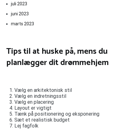
juli 2023
juni 2023
marts 2023
Tips til at huske på, mens du
planlægger dit drømmehjem
Vælg en arkitektonisk stil
Vælg en indretningsstil
Vælg en placering
Layout er vigtigt
Tænk på positionering og eksponering
Sæt et realistisk budget
Lej fagfolk