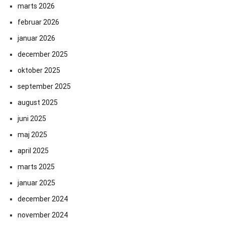
marts 2026
februar 2026
januar 2026
december 2025
oktober 2025
september 2025
august 2025
juni 2025
maj 2025
april 2025
marts 2025
januar 2025
december 2024
november 2024