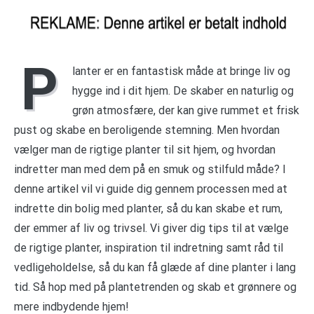
P
lanter er en fantastisk måde at bringe liv og
hygge ind i dit hjem. De skaber en naturlig og
grøn atmosfære, der kan give rummet et frisk
pust og skabe en beroligende stemning. Men hvordan
vælger man de rigtige planter til sit hjem, og hvordan
indretter man med dem på en smuk og stilfuld måde? I
denne artikel vil vi guide dig gennem processen med at
indrette din bolig med planter, så du kan skabe et rum,
der emmer af liv og trivsel. Vi giver dig tips til at vælge
de rigtige planter, inspiration til indretning samt råd til
vedligeholdelse, så du kan få glæde af dine planter i lang
tid. Så hop med på plantetrenden og skab et grønnere og
mere indbydende hjem!