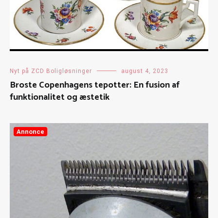
Nyt på ZCD Boligløsninger
august 4, 2023
Broste Copenhagens tepotter: En fusion af
funktionalitet og æstetik
Annonce