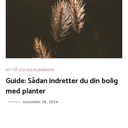
NYT PÅ ZCD BOLIGLØSNINGER
Guide: Sådan indretter du din bolig
med planter
november 28, 2024