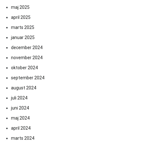
maj 2025
april 2025
marts 2025
januar 2025
december 2024
november 2024
oktober 2024
september 2024
august 2024
juli 2024
juni 2024
maj 2024
april 2024
marts 2024