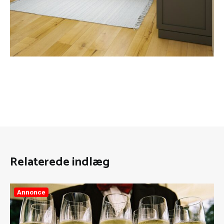
Relaterede indlæg
Annonce