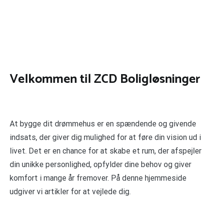
Velkommen til ZCD Boligløsninger
At bygge dit drømmehus er en spændende og givende
indsats, der giver dig mulighed for at føre din vision ud i
livet. Det er en chance for at skabe et rum, der afspejler
din unikke personlighed, opfylder dine behov og giver
komfort i mange år fremover. På denne hjemmeside
udgiver vi artikler for at vejlede dig.