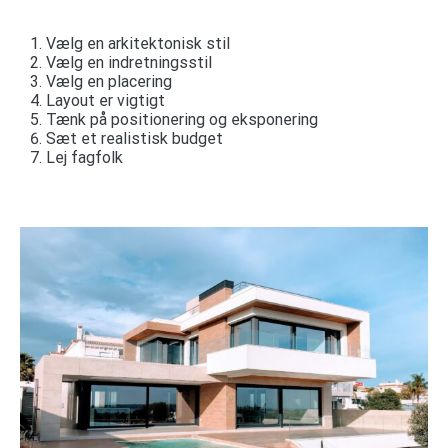
Vælg en arkitektonisk stil
Vælg en indretningsstil
Vælg en placering
Layout er vigtigt
Tænk på positionering og eksponering
Sæt et realistisk budget
Lej fagfolk