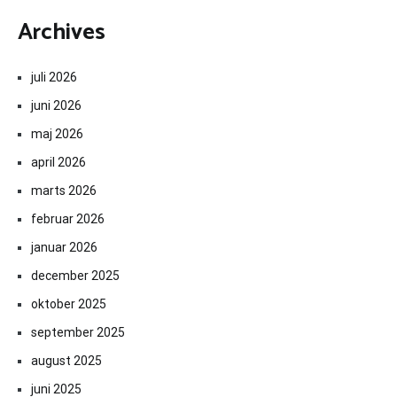
Archives
juli 2026
juni 2026
maj 2026
april 2026
marts 2026
februar 2026
januar 2026
december 2025
oktober 2025
september 2025
august 2025
juni 2025