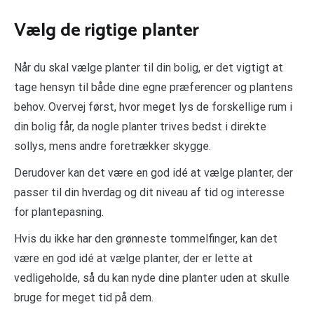
Vælg de rigtige planter
Når du skal vælge planter til din bolig, er det vigtigt at
tage hensyn til både dine egne præferencer og plantens
behov. Overvej først, hvor meget lys de forskellige rum i
din bolig får, da nogle planter trives bedst i direkte
sollys, mens andre foretrækker skygge.
Derudover kan det være en god idé at vælge planter, der
passer til din hverdag og dit niveau af tid og interesse
for plantepasning.
Hvis du ikke har den grønneste tommelfinger, kan det
være en god idé at vælge planter, der er lette at
vedligeholde, så du kan nyde dine planter uden at skulle
bruge for meget tid på dem.