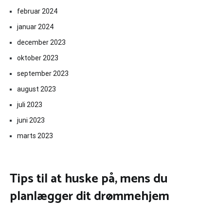
februar 2024
januar 2024
december 2023
oktober 2023
september 2023
august 2023
juli 2023
juni 2023
marts 2023
Tips til at huske på, mens du
planlægger dit drømmehjem