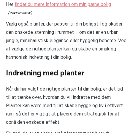
Her
finder du mere information om min pæne bolig
.
Vælg også planter, der passer til din boligstil og skaber
den ønskede stemning i rummet – om det er en urban
jungle, minimalistisk elegance eller hyggelig boheme. Ved
at vælge de rigtige planter kan du skabe en smuk og
harmonisk indretning i din bolig.
Indretning med planter
Når du har valgt de rigtige planter til din bolig, er det tid
til at tænke over, hvordan du vil indrette med dem.
Planter kan være med til at skabe hygge og liv i ethvert
rum, så det er vigtigt at placere dem strategisk for at
opnå den ønskede effekt.