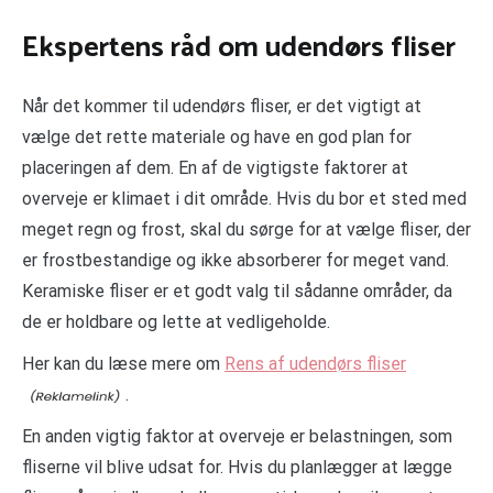
Ekspertens råd om udendørs fliser
Når det kommer til udendørs fliser, er det vigtigt at
vælge det rette materiale og have en god plan for
placeringen af dem. En af de vigtigste faktorer at
overveje er klimaet i dit område. Hvis du bor et sted med
meget regn og frost, skal du sørge for at vælge fliser, der
er frostbestandige og ikke absorberer for meget vand.
Keramiske fliser er et godt valg til sådanne områder, da
de er holdbare og lette at vedligeholde.
Her kan du læse mere om
Rens af udendørs fliser
.
En anden vigtig faktor at overveje er belastningen, som
fliserne vil blive udsat for. Hvis du planlægger at lægge