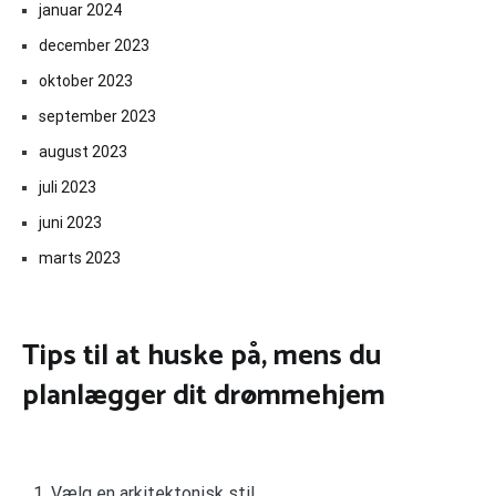
januar 2024
december 2023
oktober 2023
september 2023
august 2023
juli 2023
juni 2023
marts 2023
Tips til at huske på, mens du
planlægger dit drømmehjem
Vælg en arkitektonisk stil