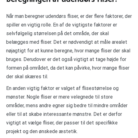
Når man beregner udendørs fliser, er der flere faktorer, der
spiller en vigtig rolle. En af de vigtigste faktorer er
selvfølgelig størrelsen på det område, der skal
belægges med fliser. Det er nødvendigt at måle arealet
nøjagtigt for at kunne beregne, hvor mange fliser der skal
bruges. Derudover er det også vigtigt at tage højde for
formen på området, da det kan påvirke, hvor mange fliser
der skal skæres til.
En anden vigtig faktor er valget af flisestørrelse og
mønster. Nogle fliser er mere velegnede til store
områder, mens andre egner sig bedre til mindre områder
eller til at skabe interessante mønstre. Det er derfor
vigtigt at vælge fliser, der passer til det specifikke
projekt og den ønskede æstetik.