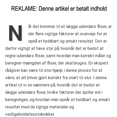
N
år det kommer til at lægge udendørs fliser, er
der flere vigtige faktorer at overveje for at
opnå et holdbart og smukt resultat. Det er
derfor vigtigt at have styr på, hvornår det er bedst at
regne udendørs fliser, samt hvordan man korrekt måler og
beregner mængden af fliser, der skal bruges. En ekspert
rådgiver kan være til stor hjælp i denne proces for at
sikre, at alt bliver gjort korrekt fra start til slut. I denne
artikel vil vi se nærmere på, hvornår det er bedst at
lægge udendørs fliser, hvilke faktorer der spiller ind i
beregningen, og hvordan man opnår et holdbart og smukt
resultat med de rigtige materialer og
vedligeholdelsesteknikker.