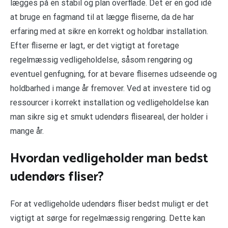
lægges på en stabil og plan overflade. Det er en god idé
at bruge en fagmand til at lægge fliserne, da de har
erfaring med at sikre en korrekt og holdbar installation.
Efter fliserne er lagt, er det vigtigt at foretage
regelmæssig vedligeholdelse, såsom rengøring og
eventuel genfugning, for at bevare flisernes udseende og
holdbarhed i mange år fremover. Ved at investere tid og
ressourcer i korrekt installation og vedligeholdelse kan
man sikre sig et smukt udendørs fliseareal, der holder i
mange år.
Hvordan vedligeholder man bedst
udendørs fliser?
For at vedligeholde udendørs fliser bedst muligt er det
vigtigt at sørge for regelmæssig rengøring. Dette kan