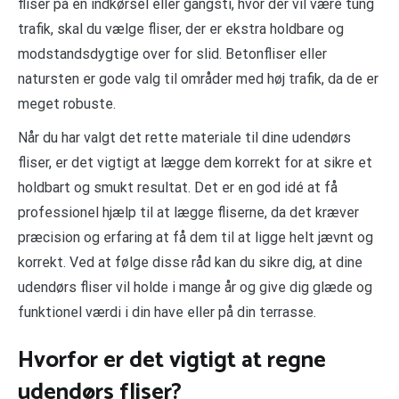
fliser på en indkørsel eller gangsti, hvor der vil være tung
trafik, skal du vælge fliser, der er ekstra holdbare og
modstandsdygtige over for slid. Betonfliser eller
natursten er gode valg til områder med høj trafik, da de er
meget robuste.
Når du har valgt det rette materiale til dine udendørs
fliser, er det vigtigt at lægge dem korrekt for at sikre et
holdbart og smukt resultat. Det er en god idé at få
professionel hjælp til at lægge fliserne, da det kræver
præcision og erfaring at få dem til at ligge helt jævnt og
korrekt. Ved at følge disse råd kan du sikre dig, at dine
udendørs fliser vil holde i mange år og give dig glæde og
funktionel værdi i din have eller på din terrasse.
Hvorfor er det vigtigt at regne
udendørs fliser?