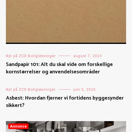
Nyt på ZCD Boligløsninger
august 7, 2023
Sandpapir 101: Alt du skal vide om forskellige
kornstørrelser og anvendelsesområder
Nyt på ZCD Boligløsninger
juni 5, 2025
Asbest: Hvordan fjerner vi fortidens byggesynder
sikkert?
Annonce