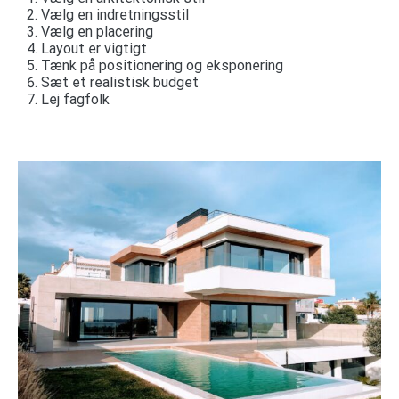
Vælg en indretningsstil
Vælg en placering
Layout er vigtigt
Tænk på positionering og eksponering
Sæt et realistisk budget
Lej fagfolk