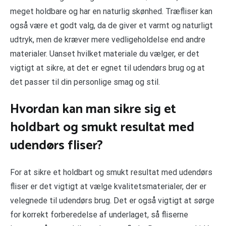
meget holdbare og har en naturlig skønhed. Træfliser kan
også være et godt valg, da de giver et varmt og naturligt
udtryk, men de kræver mere vedligeholdelse end andre
materialer. Uanset hvilket materiale du vælger, er det
vigtigt at sikre, at det er egnet til udendørs brug og at
det passer til din personlige smag og stil.
Hvordan kan man sikre sig et
holdbart og smukt resultat med
udendørs fliser?
For at sikre et holdbart og smukt resultat med udendørs
fliser er det vigtigt at vælge kvalitetsmaterialer, der er
velegnede til udendørs brug. Det er også vigtigt at sørge
for korrekt forberedelse af underlaget, så fliserne