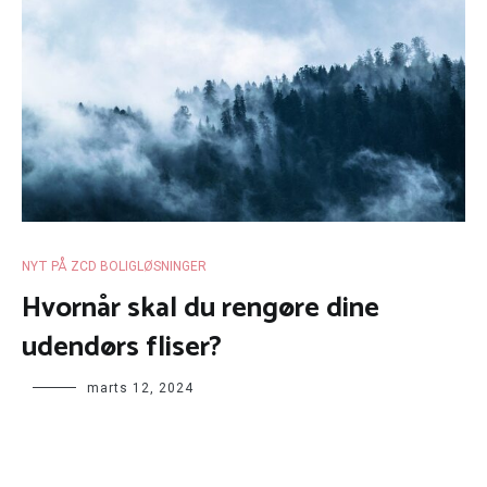
NYT PÅ ZCD BOLIGLØSNINGER
Hvornår skal du rengøre dine
udendørs fliser?
marts 12, 2024