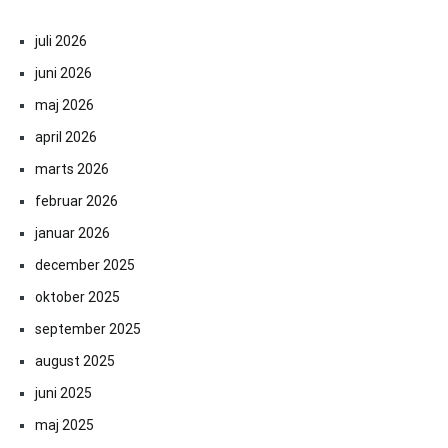
juli 2026
juni 2026
maj 2026
april 2026
marts 2026
februar 2026
januar 2026
december 2025
oktober 2025
september 2025
august 2025
juni 2025
maj 2025