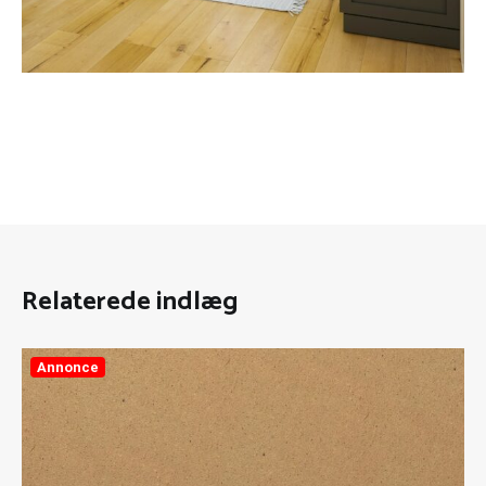
Relaterede indlæg
Annonce