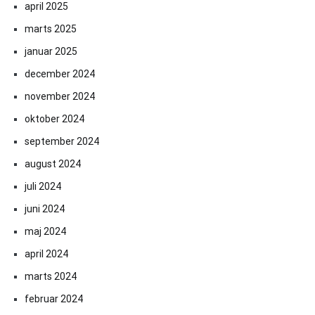
april 2025
marts 2025
januar 2025
december 2024
november 2024
oktober 2024
september 2024
august 2024
juli 2024
juni 2024
maj 2024
april 2024
marts 2024
februar 2024