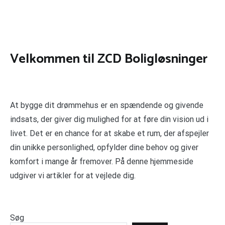
Velkommen til ZCD Boligløsninger
At bygge dit drømmehus er en spændende og givende
indsats, der giver dig mulighed for at føre din vision ud i
livet. Det er en chance for at skabe et rum, der afspejler
din unikke personlighed, opfylder dine behov og giver
komfort i mange år fremover. På denne hjemmeside
udgiver vi artikler for at vejlede dig.
Søg