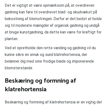
Det er vigtigt at være opmærksom på, at overdreven
gødning kan føre til overdrevet blad- og skudvækst på
bekostning af blomstringen. Derfor er det bedst at holde
sig til moderate mængder af organisk gødning og undgå
at bruge kunstgødning, da dette kan være for kraftigt for
planten.
Ved at opretholde den rette vanding og gødning vil du
kunne sikre en smuk og sund klatrehortensia, der
belønner dig med sine frodige blade og imponerende
blomsterstande.
Beskæring og formning af
klatrehortensia
Beskæring og formning af klatrehortensia er en vigtig del