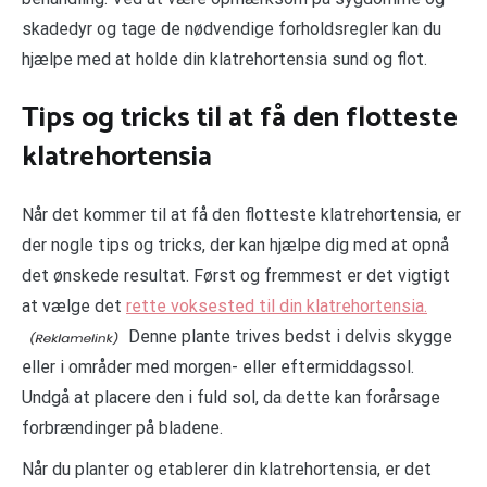
skadedyr og tage de nødvendige forholdsregler kan du
hjælpe med at holde din klatrehortensia sund og flot.
Tips og tricks til at få den flotteste
klatrehortensia
Når det kommer til at få den flotteste klatrehortensia, er
der nogle tips og tricks, der kan hjælpe dig med at opnå
det ønskede resultat. Først og fremmest er det vigtigt
at vælge det
rette voksested til din klatrehortensia.
Denne plante trives bedst i delvis skygge
eller i områder med morgen- eller eftermiddagssol.
Undgå at placere den i fuld sol, da dette kan forårsage
forbrændinger på bladene.
Når du planter og etablerer din klatrehortensia, er det