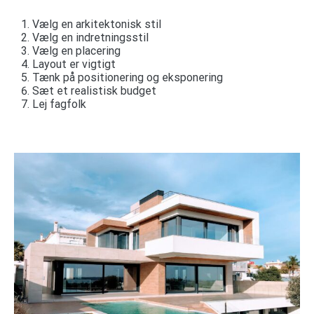
Vælg en arkitektonisk stil
Vælg en indretningsstil
Vælg en placering
Layout er vigtigt
Tænk på positionering og eksponering
Sæt et realistisk budget
Lej fagfolk