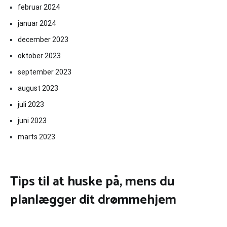
februar 2024
januar 2024
december 2023
oktober 2023
september 2023
august 2023
juli 2023
juni 2023
marts 2023
Tips til at huske på, mens du
planlægger dit drømmehjem