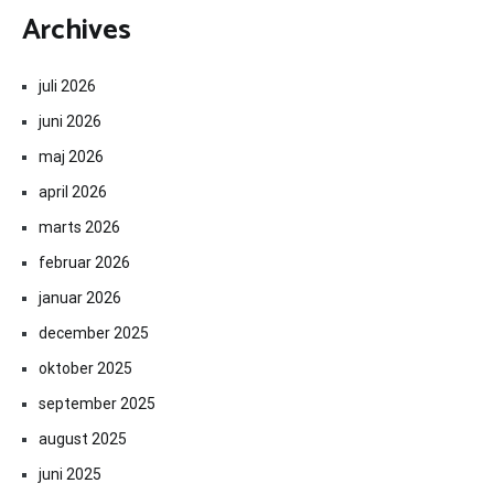
Archives
juli 2026
juni 2026
maj 2026
april 2026
marts 2026
februar 2026
januar 2026
december 2025
oktober 2025
september 2025
august 2025
juni 2025