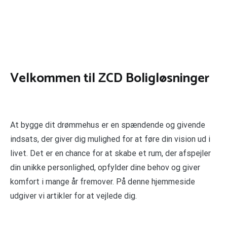
Velkommen til ZCD Boligløsninger
At bygge dit drømmehus er en spændende og givende
indsats, der giver dig mulighed for at føre din vision ud i
livet. Det er en chance for at skabe et rum, der afspejler
din unikke personlighed, opfylder dine behov og giver
komfort i mange år fremover. På denne hjemmeside
udgiver vi artikler for at vejlede dig.