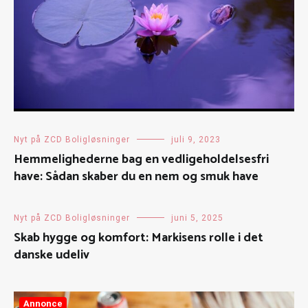
Nyt på ZCD Boligløsninger
juli 9, 2023
Hemmelighederne bag en vedligeholdelsesfri
have: Sådan skaber du en nem og smuk have
Nyt på ZCD Boligløsninger
juni 5, 2025
Skab hygge og komfort: Markisens rolle i det
danske udeliv
Annonce