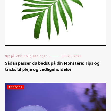
Nyt på ZCD Boligløsninger
juli 25, 2023
Sådan passer du bedst på din Monstera: Tips og
tricks til pleje og vedligeholdelse
Annonce