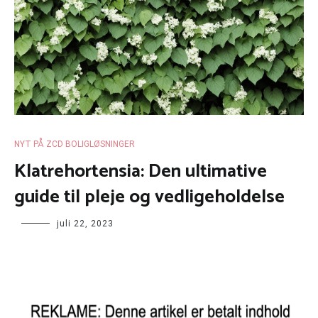
NYT PÅ ZCD BOLIGLØSNINGER
Klatrehortensia: Den ultimative
guide til pleje og vedligeholdelse
juli 22, 2023