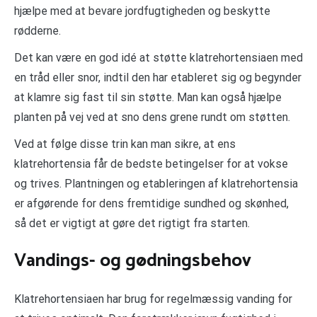
hjælpe med at bevare jordfugtigheden og beskytte
rødderne.
Det kan være en god idé at støtte klatrehortensiaen med
en tråd eller snor, indtil den har etableret sig og begynder
at klamre sig fast til sin støtte. Man kan også hjælpe
planten på vej ved at sno dens grene rundt om støtten.
Ved at følge disse trin kan man sikre, at ens
klatrehortensia får de bedste betingelser for at vokse
og trives. Plantningen og etableringen af klatrehortensia
er afgørende for dens fremtidige sundhed og skønhed,
så det er vigtigt at gøre det rigtigt fra starten.
Vandings- og gødningsbehov
Klatrehortensiaen har brug for regelmæssig vanding for