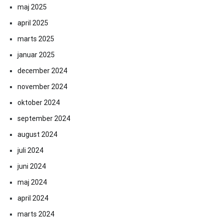
maj 2025
april 2025
marts 2025
januar 2025
december 2024
november 2024
oktober 2024
september 2024
august 2024
juli 2024
juni 2024
maj 2024
april 2024
marts 2024