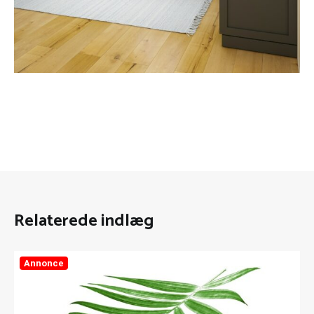
Relaterede indlæg
Annonce