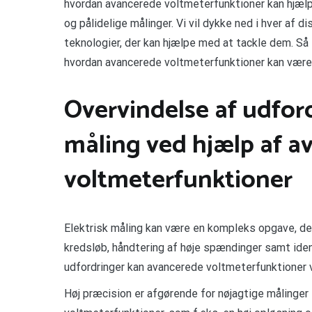
hvordan avancerede voltmeterfunktioner kan hjælp
og pålidelige målinger. Vi vil dykke ned i hver af 
teknologier, der kan hjælpe med at tackle dem. Så 
hvordan avancerede voltmeterfunktioner kan være 
Overvindelse af udfor
måling ved hjælp af a
voltmeterfunktioner
Elektrisk måling kan være en kompleks opgave, der
kredsløb, håndtering af høje spændinger samt ident
udfordringer kan avancerede voltmeterfunktioner 
Høj præcision er afgørende for nøjagtige målinger