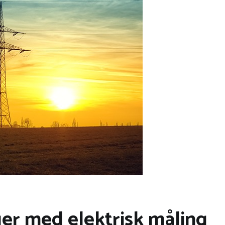
er med elektrisk måling