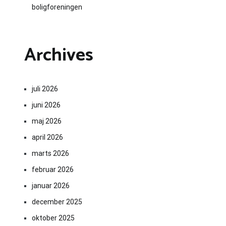
boligforeningen
Archives
juli 2026
juni 2026
maj 2026
april 2026
marts 2026
februar 2026
januar 2026
december 2025
oktober 2025