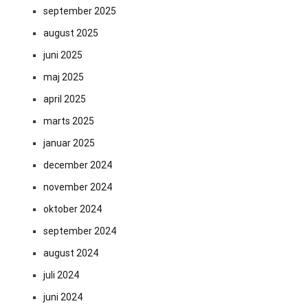
september 2025
august 2025
juni 2025
maj 2025
april 2025
marts 2025
januar 2025
december 2024
november 2024
oktober 2024
september 2024
august 2024
juli 2024
juni 2024