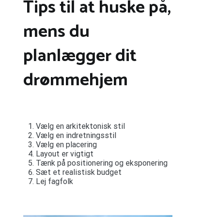
Tips til at huske på,
mens du
planlægger dit
drømmehjem
Vælg en arkitektonisk stil
Vælg en indretningsstil
Vælg en placering
Layout er vigtigt
Tænk på positionering og eksponering
Sæt et realistisk budget
Lej fagfolk