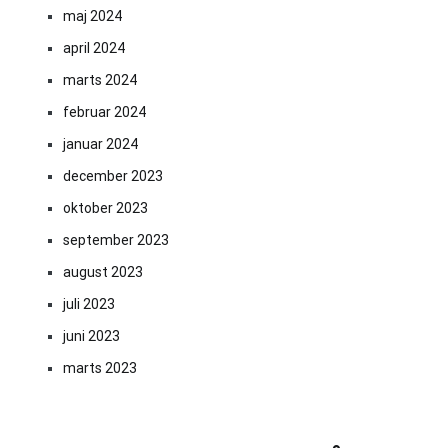
maj 2024
april 2024
marts 2024
februar 2024
januar 2024
december 2023
oktober 2023
september 2023
august 2023
juli 2023
juni 2023
marts 2023