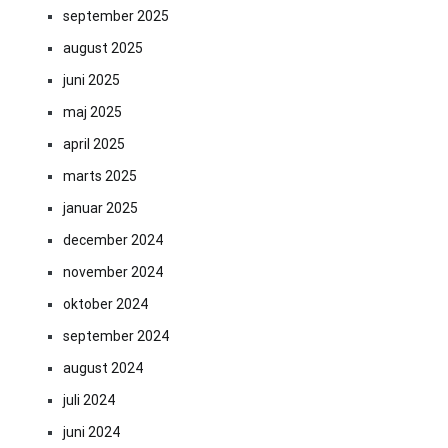
september 2025
august 2025
juni 2025
maj 2025
april 2025
marts 2025
januar 2025
december 2024
november 2024
oktober 2024
september 2024
august 2024
juli 2024
juni 2024