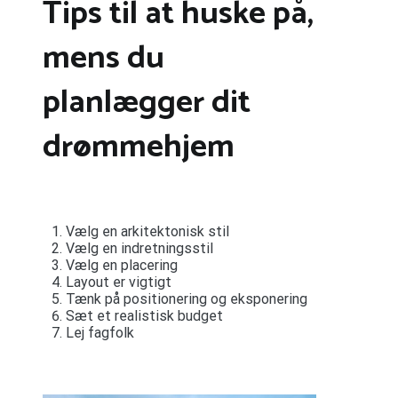
Tips til at huske på,
mens du
planlægger dit
drømmehjem
Vælg en arkitektonisk stil
Vælg en indretningsstil
Vælg en placering
Layout er vigtigt
Tænk på positionering og eksponering
Sæt et realistisk budget
Lej fagfolk