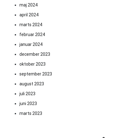
maj 2024
april 2024
marts 2024
februar 2024
januar 2024
december 2023
oktober 2023
september 2023
august 2023
juli 2023
juni 2023
marts 2023