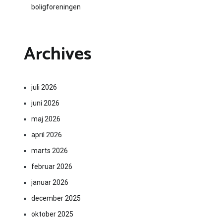
boligforeningen
Archives
juli 2026
juni 2026
maj 2026
april 2026
marts 2026
februar 2026
januar 2026
december 2025
oktober 2025