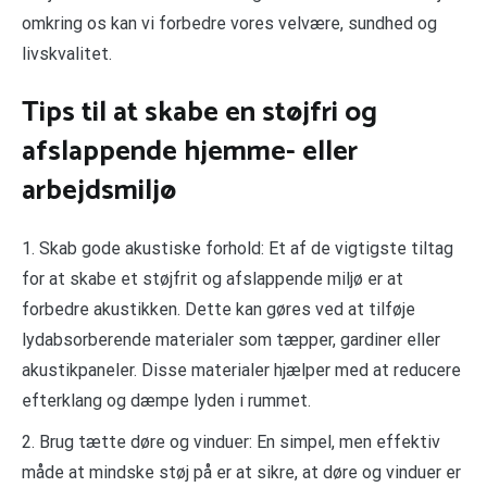
omkring os kan vi forbedre vores velvære, sundhed og
livskvalitet.
Tips til at skabe en støjfri og
afslappende hjemme- eller
arbejdsmiljø
1. Skab gode akustiske forhold: Et af de vigtigste tiltag
for at skabe et støjfrit og afslappende miljø er at
forbedre akustikken. Dette kan gøres ved at tilføje
lydabsorberende materialer som tæpper, gardiner eller
akustikpaneler. Disse materialer hjælper med at reducere
efterklang og dæmpe lyden i rummet.
2. Brug tætte døre og vinduer: En simpel, men effektiv
måde at mindske støj på er at sikre, at døre og vinduer er