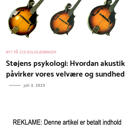
NYT PÅ ZCD BOLIGLØSNINGER
Støjens psykologi: Hvordan akustik
påvirker vores velvære og sundhed
juli 3, 2023