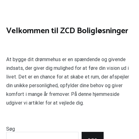
Velkommen til ZCD Boligløsninger
At bygge dit drømmehus er en spændende og givende
indsats, der giver dig mulighed for at føre din vision ud i
livet. Det er en chance for at skabe et rum, der afspejler
din unikke personlighed, opfylder dine behov og giver
komfort i mange år fremover. På denne hjemmeside
udgiver vi artikler for at vejlede dig.
Søg