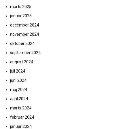
marts 2025
januar 2025
december 2024
november 2024
oktober 2024
september 2024
august 2024
juli 2024
juni 2024
maj 2024
april 2024
marts 2024
februar 2024
januar 2024