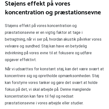
Støjens effekt på vores
koncentration og præstationsevne
Støjens effekt på vores koncentration og
præstationsevne er en vigtig faktor at tage i
betragtning, når vi ser på, hvordan akustik påvirker vores
velvære og sundhed. Støj kan have en betydelig
indvirkning på vores evne til at fokusere og udføre
opgaver effektivt.
Når vi udsættes for konstant støj, kan det være svært at
koncentrere sig og opretholde opmærksomheden. Støj
kan forstyrre vores tanker og gøre det svært at holde
fokus på det, vi skal arbejde på. Denne manglende
koncentration kan føre til fejl og nedsat
præstationsevne i vores arbejde eller studier.