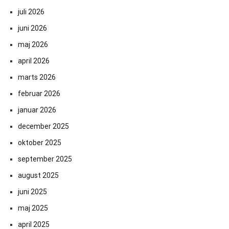
juli 2026
juni 2026
maj 2026
april 2026
marts 2026
februar 2026
januar 2026
december 2025
oktober 2025
september 2025
august 2025
juni 2025
maj 2025
april 2025