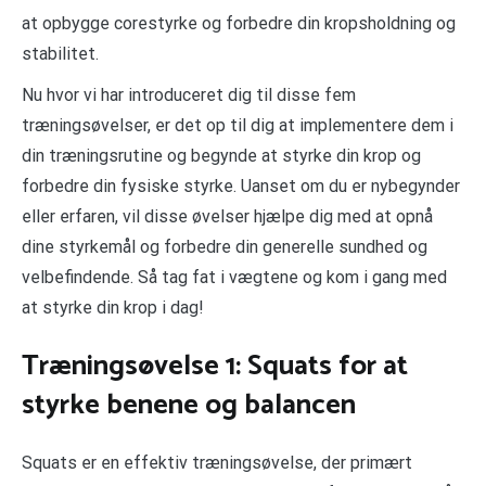
at opbygge corestyrke og forbedre din kropsholdning og
stabilitet.
Nu hvor vi har introduceret dig til disse fem
træningsøvelser, er det op til dig at implementere dem i
din træningsrutine og begynde at styrke din krop og
forbedre din fysiske styrke. Uanset om du er nybegynder
eller erfaren, vil disse øvelser hjælpe dig med at opnå
dine styrkemål og forbedre din generelle sundhed og
velbefindende. Så tag fat i vægtene og kom i gang med
at styrke din krop i dag!
Træningsøvelse 1: Squats for at
styrke benene og balancen
Squats er en effektiv træningsøvelse, der primært