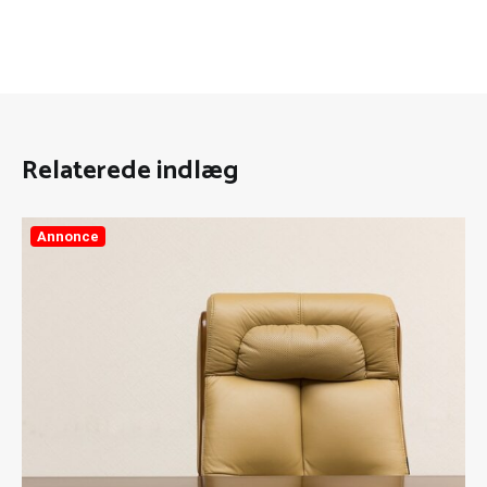
Relaterede indlæg
Annonce