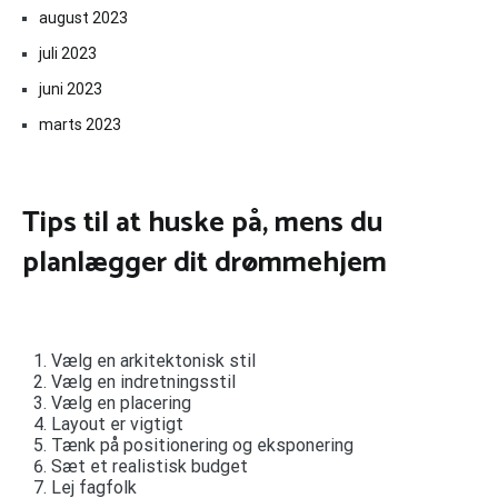
august 2023
juli 2023
juni 2023
marts 2023
Tips til at huske på, mens du
planlægger dit drømmehjem
Vælg en arkitektonisk stil
Vælg en indretningsstil
Vælg en placering
Layout er vigtigt
Tænk på positionering og eksponering
Sæt et realistisk budget
Lej fagfolk