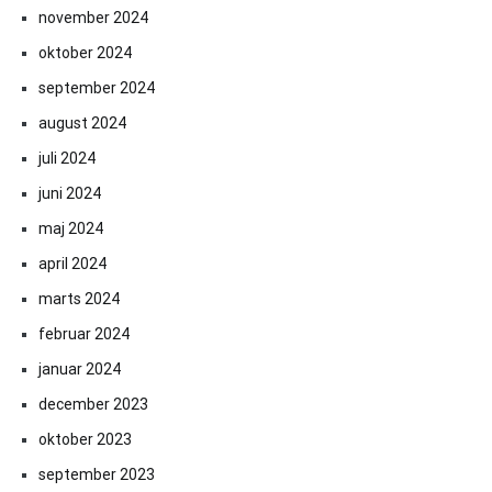
november 2024
oktober 2024
september 2024
august 2024
juli 2024
juni 2024
maj 2024
april 2024
marts 2024
februar 2024
januar 2024
december 2023
oktober 2023
september 2023