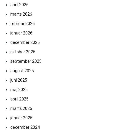
april 2026
marts 2026
februar 2026
januar 2026
december 2025
oktober 2025
september 2025
august 2025
juni 2025
maj 2025
april 2025
marts 2025
januar 2025
december 2024