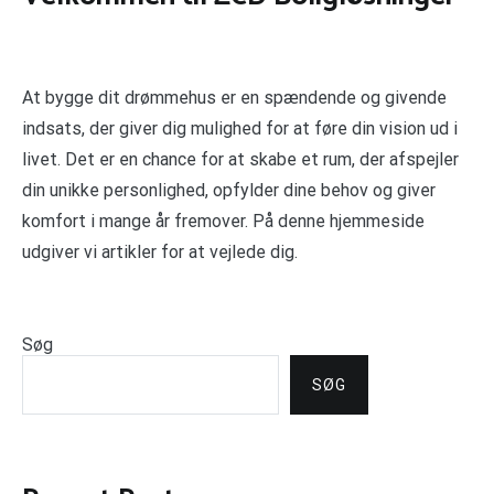
At bygge dit drømmehus er en spændende og givende
indsats, der giver dig mulighed for at føre din vision ud i
livet. Det er en chance for at skabe et rum, der afspejler
din unikke personlighed, opfylder dine behov og giver
komfort i mange år fremover. På denne hjemmeside
udgiver vi artikler for at vejlede dig.
Søg
SØG