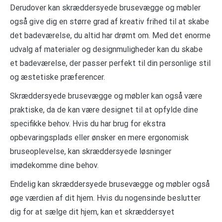
Derudover kan skræddersyede brusevægge og møbler
også give dig en større grad af kreativ frihed til at skabe
det badeværelse, du altid har drømt om. Med det enorme
udvalg af materialer og designmuligheder kan du skabe
et badeværelse, der passer perfekt til din personlige stil
og æstetiske præferencer.
Skræddersyede brusevægge og møbler kan også være
praktiske, da de kan være designet til at opfylde dine
specifikke behov. Hvis du har brug for ekstra
opbevaringsplads eller ønsker en mere ergonomisk
bruseoplevelse, kan skræddersyede løsninger
imødekomme dine behov.
Endelig kan skræddersyede brusevægge og møbler også
øge værdien af dit hjem. Hvis du nogensinde beslutter
dig for at sælge dit hjem, kan et skræddersyet