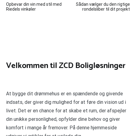
Opbevar din vin med stil med
Sådan vælger du den rigtige
Riedels vinkøler
rondelsliber til dit projekt
Velkommen til ZCD Boligløsninger
At bygge dit drømmehus er en spændende og givende
indsats, der giver dig mulighed for at føre din vision ud i
livet. Det er en chance for at skabe et rum, der afspejler
din unikke personlighed, opfylder dine behov og giver
komfort i mange år fremover. På denne hjemmeside