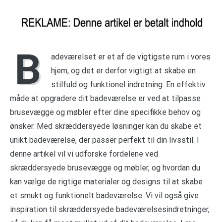
B
adeværelset er et af de vigtigste rum i vores
hjem, og det er derfor vigtigt at skabe en
stilfuld og funktionel indretning. En effektiv
måde at opgradere dit badeværelse er ved at tilpasse
brusevægge og møbler efter dine specifikke behov og
ønsker. Med skræddersyede løsninger kan du skabe et
unikt badeværelse, der passer perfekt til din livsstil. I
denne artikel vil vi udforske fordelene ved
skræddersyede brusevægge og møbler, og hvordan du
kan vælge de rigtige materialer og designs til at skabe
et smukt og funktionelt badeværelse. Vi vil også give
inspiration til skræddersyede badeværelsesindretninger,