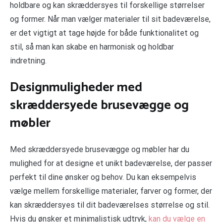
holdbare og kan skræddersyes til forskellige størrelser
og former. Når man vælger materialer til sit badeværelse,
er det vigtigt at tage højde for både funktionalitet og
stil, så man kan skabe en harmonisk og holdbar
indretning.
Designmuligheder med
skræddersyede brusevægge og
møbler
Med skræddersyede brusevægge og møbler har du
mulighed for at designe et unikt badeværelse, der passer
perfekt til dine ønsker og behov. Du kan eksempelvis
vælge mellem forskellige materialer, farver og former, der
kan skræddersyes til dit badeværelses størrelse og stil.
Hvis du ønsker et minimalistisk udtryk,
kan du vælge en