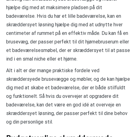
hjælpe dig med at maksimere pladsen på dit
badeværelse. Hvis du har et lille badeværelse, kan en
skræddersyet løsning hjælpe dig med at udnytte hver
centimeter af rummet på en effektiv måde. Du kan få en
brusevæg, der passer perfekt til dit hjørnebruserum eller
et badeværelsesmøbel, der er skræddersyet til at passe
ind i en smal niche eller et hjørne.
Alt i alt er der mange praktiske fordele ved
skræddersyede brusevægge og møbler, og de kan hjælpe
dig med at skabe et badeværelse, der er både stilfuldt
og funktionelt. Så hvis du overvejer at opgradere dit
badeværelse, kan det være en god idé at overveje en
skræddersyet løsning, der passer perfekt til dine behov
og din personlige stil.