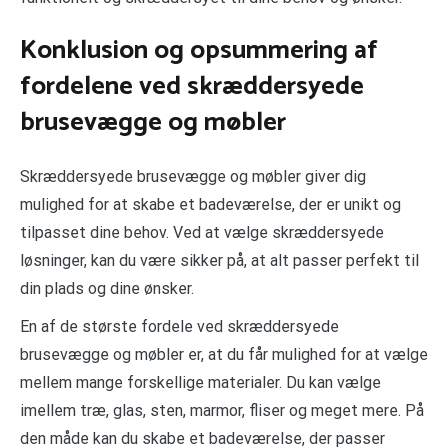
Konklusion og opsummering af
fordelene ved skræddersyede
brusevægge og møbler
Skræddersyede brusevægge og møbler giver dig
mulighed for at skabe et badeværelse, der er unikt og
tilpasset dine behov. Ved at vælge skræddersyede
løsninger, kan du være sikker på, at alt passer perfekt til
din plads og dine ønsker.
En af de største fordele ved skræddersyede
brusevægge og møbler er, at du får mulighed for at vælge
mellem mange forskellige materialer. Du kan vælge
imellem træ, glas, sten, marmor, fliser og meget mere. På
den måde kan du skabe et badeværelse, der passer