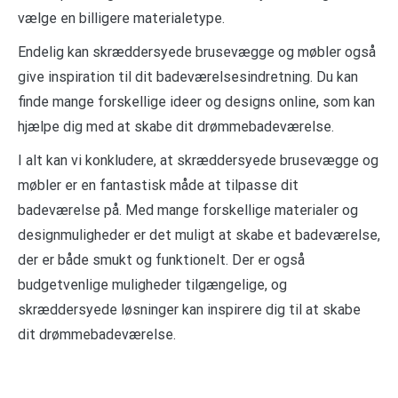
vælge en billigere materialetype.
Endelig kan skræddersyede brusevægge og møbler også
give inspiration til dit badeværelsesindretning. Du kan
finde mange forskellige ideer og designs online, som kan
hjælpe dig med at skabe dit drømmebadeværelse.
I alt kan vi konkludere, at skræddersyede brusevægge og
møbler er en fantastisk måde at tilpasse dit
badeværelse på. Med mange forskellige materialer og
designmuligheder er det muligt at skabe et badeværelse,
der er både smukt og funktionelt. Der er også
budgetvenlige muligheder tilgængelige, og
skræddersyede løsninger kan inspirere dig til at skabe
dit drømmebadeværelse.