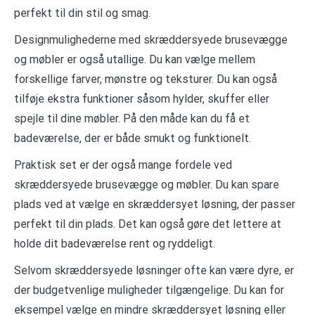
perfekt til din stil og smag.
Designmulighederne med skræddersyede brusevægge
og møbler er også utallige. Du kan vælge mellem
forskellige farver, mønstre og teksturer. Du kan også
tilføje ekstra funktioner såsom hylder, skuffer eller
spejle til dine møbler. På den måde kan du få et
badeværelse, der er både smukt og funktionelt.
Praktisk set er der også mange fordele ved
skræddersyede brusevægge og møbler. Du kan spare
plads ved at vælge en skræddersyet løsning, der passer
perfekt til din plads. Det kan også gøre det lettere at
holde dit badeværelse rent og ryddeligt.
Selvom skræddersyede løsninger ofte kan være dyre, er
der budgetvenlige muligheder tilgængelige. Du kan for
eksempel vælge en mindre skræddersyet løsning eller