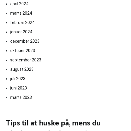
april 2024
marts 2024
februar 2024
januar 2024
december 2023
oktober 2023
september 2023
august 2023
juli 2023
juni 2023
marts 2023
Tips til at huske på, mens du