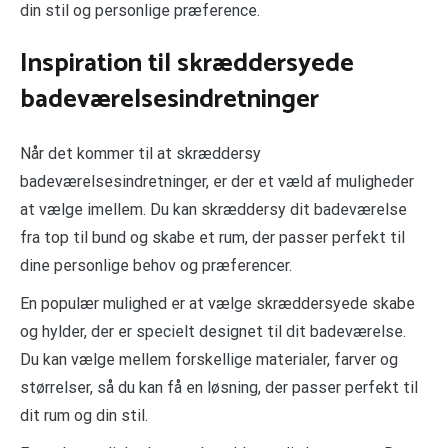
din stil og personlige præference.
Inspiration til skræddersyede
badeværelsesindretninger
Når det kommer til at skræddersy
badeværelsesindretninger, er der et væld af muligheder
at vælge imellem. Du kan skræddersy dit badeværelse
fra top til bund og skabe et rum, der passer perfekt til
dine personlige behov og præferencer.
En populær mulighed er at vælge skræddersyede skabe
og hylder, der er specielt designet til dit badeværelse.
Du kan vælge mellem forskellige materialer, farver og
størrelser, så du kan få en løsning, der passer perfekt til
dit rum og din stil.