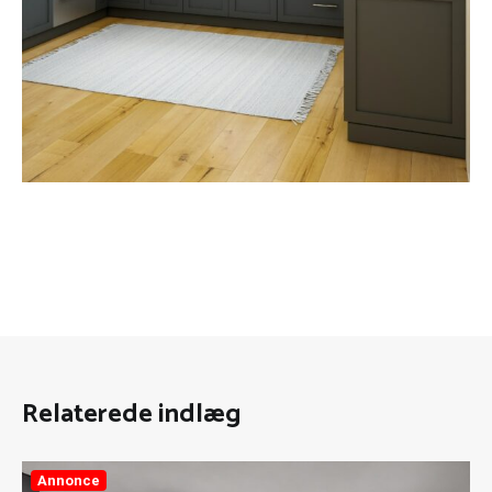
Relaterede indlæg
Annonce