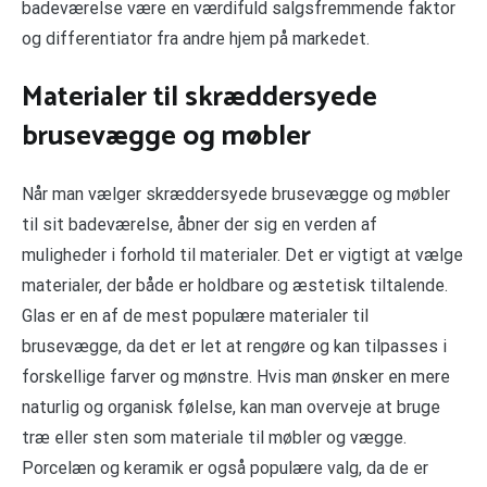
badeværelse være en værdifuld salgsfremmende faktor
og differentiator fra andre hjem på markedet.
Materialer til skræddersyede
brusevægge og møbler
Når man vælger skræddersyede brusevægge og møbler
til sit badeværelse, åbner der sig en verden af
muligheder i forhold til materialer. Det er vigtigt at vælge
materialer, der både er holdbare og æstetisk tiltalende.
Glas er en af de mest populære materialer til
brusevægge, da det er let at rengøre og kan tilpasses i
forskellige farver og mønstre. Hvis man ønsker en mere
naturlig og organisk følelse, kan man overveje at bruge
træ eller sten som materiale til møbler og vægge.
Porcelæn og keramik er også populære valg, da de er