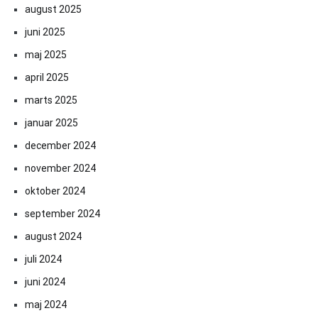
august 2025
juni 2025
maj 2025
april 2025
marts 2025
januar 2025
december 2024
november 2024
oktober 2024
september 2024
august 2024
juli 2024
juni 2024
maj 2024