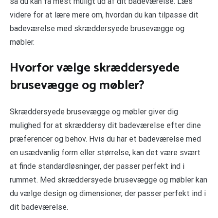
så du kan få mest muligt ud af dit badeværelse. Læs
videre for at lære mere om, hvordan du kan tilpasse dit
badeværelse med skræddersyede brusevægge og
møbler.
Hvorfor vælge skræddersyede
brusevægge og møbler?
Skræddersyede brusevægge og møbler giver dig
mulighed for at skræddersy dit badeværelse efter dine
præferencer og behov. Hvis du har et badeværelse med
en usædvanlig form eller størrelse, kan det være svært
at finde standardløsninger, der passer perfekt ind i
rummet. Med skræddersyede brusevægge og møbler kan
du vælge design og dimensioner, der passer perfekt ind i
dit badeværelse.