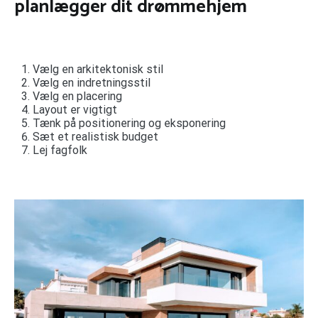
planlægger dit drømmehjem
Vælg en arkitektonisk stil
Vælg en indretningsstil
Vælg en placering
Layout er vigtigt
Tænk på positionering og eksponering
Sæt et realistisk budget
Lej fagfolk