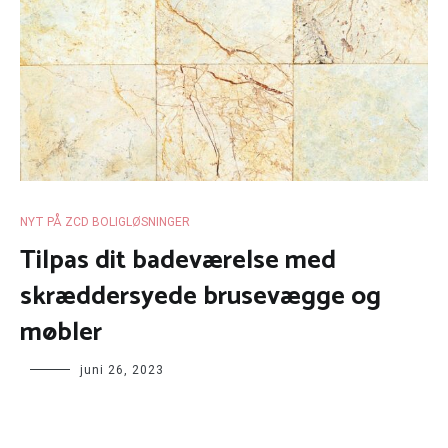
NYT PÅ ZCD BOLIGLØSNINGER
Tilpas dit badeværelse med
skræddersyede brusevægge og
møbler
juni 26, 2023