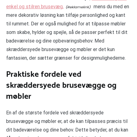
enkel og stilren brusevæg,
mens du med en
mere dekorativ løsning kan tilføje personlighed og kant
til rummet. Der er også mulighed for at tilpasse møbler
som skabe, hylder og spejle, så de passer perfekt til dit
badeværelse og dine opbevaringsbehov. Med
skræddersyede brusevægge og møbler er det kun
fantasien, der sætter grænser for designmulighederne.
Praktiske fordele ved
skræddersyede brusevægge og
møbler
En af de største fordele ved skræddersyede
brusevægge og møbler er, at de kan tilpasses præcis til
dit badeværelse og dine behov. Dette betyder, at du kan