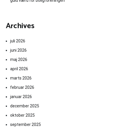
guld værd for boligforeningen
Archives
juli 2026
juni 2026
maj 2026
april 2026
marts 2026
februar 2026
januar 2026
december 2025
oktober 2025
september 2025