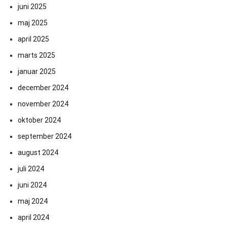
juni 2025
maj 2025
april 2025
marts 2025
januar 2025
december 2024
november 2024
oktober 2024
september 2024
august 2024
juli 2024
juni 2024
maj 2024
april 2024