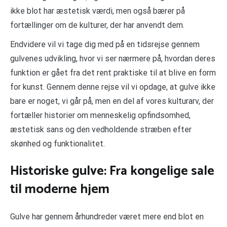
ikke blot har æstetisk værdi, men også bærer på
fortællinger om de kulturer, der har anvendt dem.
Endvidere vil vi tage dig med på en tidsrejse gennem
gulvenes udvikling, hvor vi ser nærmere på, hvordan deres
funktion er gået fra det rent praktiske til at blive en form
for kunst. Gennem denne rejse vil vi opdage, at gulve ikke
bare er noget, vi går på, men en del af vores kulturarv, der
fortæller historier om menneskelig opfindsomhed,
æstetisk sans og den vedholdende stræben efter
skønhed og funktionalitet.
Historiske gulve: Fra kongelige sale
til moderne hjem
Gulve har gennem århundreder været mere end blot en