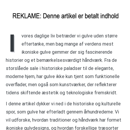
I
vores daglige liv betræder vi gulve uden større
eftertanke, men bag mange af verdens mest
ikoniske gulve gemmer der sig fascinerende
historier og et bemærkelsesværdigt håndværk. Fra de
storslåede sale i historiske paladser til de elegante,
moderne hjem, har gulve ikke kun tjent som funktionelle
overflader, men også som kunstværker, der reflekterer
tidens skiftende æstetik og teknologiske fremskridt.
I denne artikel dykker vi ned i de historiske og kulturelle
spor, som gulve har efterladt gennem århundrederne. Vi
vil udforske, hvordan traditioner og håndværk har formet
ikoniske gulvdesigns, og hvordan forskellige træsorter