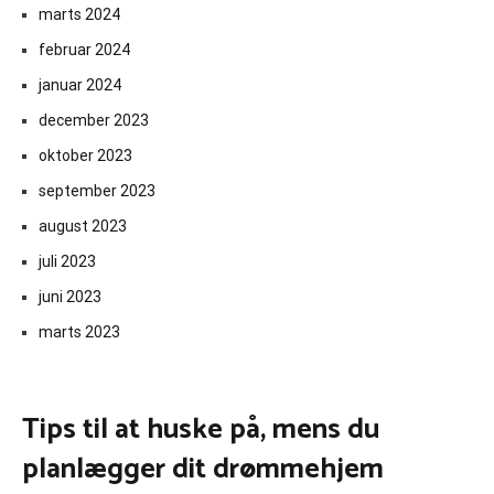
marts 2024
februar 2024
januar 2024
december 2023
oktober 2023
september 2023
august 2023
juli 2023
juni 2023
marts 2023
Tips til at huske på, mens du
planlægger dit drømmehjem