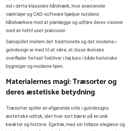
ind i dette klassiske håndværk, hvor avancerede
værktøjer og CAD-software hjælper nutidens
håndværkere med at planlægge og udføre deres visioner
med en hidtil uset præcision.
Samspillet mellem det traditionelle og det moderne i
gulvdesign er med til at sikre, at disse ikoniske
overflader fortsat forbliver i høj kurs i både historiske
bygninger og moderne hjem.
Materialernes magi: Træsorter og
deres æstetiske betydning
Træsorter spiller en afgørende rolle i gulvdesigns
æstetiske udtryk, idet hver sort bærer på en unik
karakter og historie. Egetræ, med sin tidløse elegance og