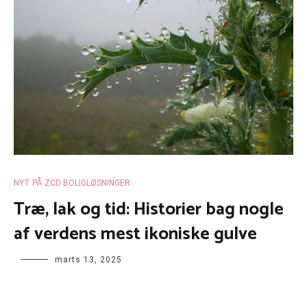
NYT PÅ ZCD BOLIGLØSNINGER
Træ, lak og tid: Historier bag nogle
af verdens mest ikoniske gulve
marts 13, 2025