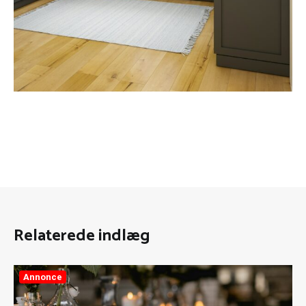
Relaterede indlæg
Annonce