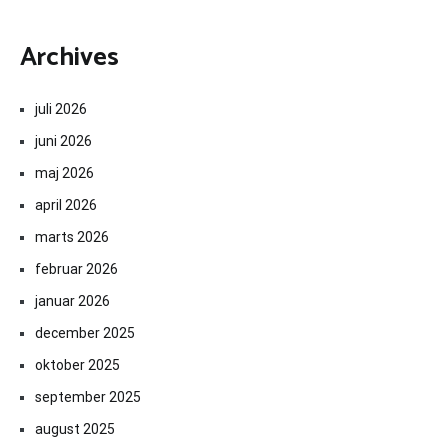
Archives
juli 2026
juni 2026
maj 2026
april 2026
marts 2026
februar 2026
januar 2026
december 2025
oktober 2025
september 2025
august 2025