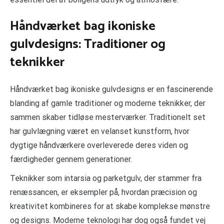
Håndværket bag ikoniske
gulvdesigns: Traditioner og
teknikker
Håndværket bag ikoniske gulvdesigns er en fascinerende
blanding af gamle traditioner og moderne teknikker, der
sammen skaber tidløse mesterværker. Traditionelt set
har gulvlægning været en velanset kunstform, hvor
dygtige håndværkere overleverede deres viden og
færdigheder gennem generationer.
Teknikker som intarsia og parketgulv, der stammer fra
renæssancen, er eksempler på, hvordan præcision og
kreativitet kombineres for at skabe komplekse mønstre
og designs. Moderne teknologi har dog også fundet vej