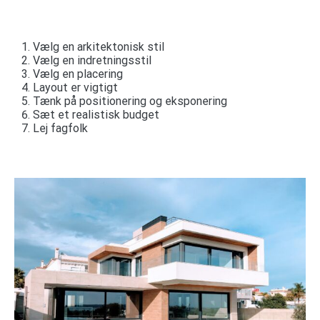
Vælg en arkitektonisk stil
Vælg en indretningsstil
Vælg en placering
Layout er vigtigt
Tænk på positionering og eksponering
Sæt et realistisk budget
Lej fagfolk