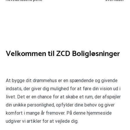
Velkommen til ZCD Boligløsninger
At bygge dit drømmehus er en spændende og givende
indsats, der giver dig mulighed for at føre din vision ud i
livet. Det er en chance for at skabe et rum, der afspejler
din unikke personlighed, opfylder dine behov og giver
komfort i mange år fremover. På denne hjemmeside
udgiver vi artikler for at vejlede dig.