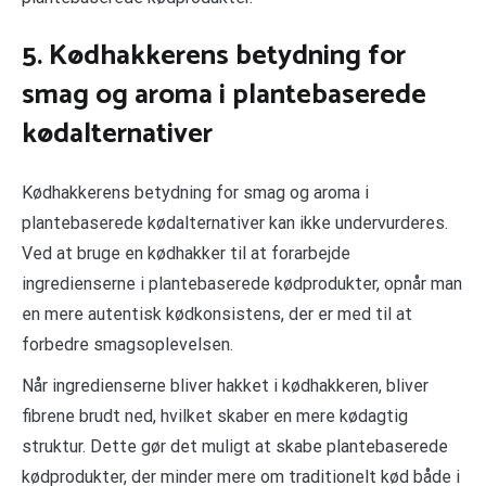
5. Kødhakkerens betydning for
smag og aroma i plantebaserede
kødalternativer
Kødhakkerens betydning for smag og aroma i
plantebaserede kødalternativer kan ikke undervurderes.
Ved at bruge en kødhakker til at forarbejde
ingredienserne i plantebaserede kødprodukter, opnår man
en mere autentisk kødkonsistens, der er med til at
forbedre smagsoplevelsen.
Når ingredienserne bliver hakket i kødhakkeren, bliver
fibrene brudt ned, hvilket skaber en mere kødagtig
struktur. Dette gør det muligt at skabe plantebaserede
kødprodukter, der minder mere om traditionelt kød både i