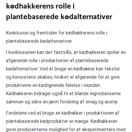
kødhakkerens rolle i
plantebaserede kødalternativer
Konklusion og fremtiden for kødhakkerens rolle i
plantebaserede kødalternativer
I konklusionen kan det fastslås, at kødhakkeren spiller en
afgørende rolle i produktionen af plantebaserede
kødalternativer. Ved at bruge en kødhakker kan tekstur
og konsistens skabes, hvilket er afgørende for at give
produkterne en kødlignende følelse i munden.
Kødhakkeren bidrager også til at blande ingredienserne
sammen og sikre en jævn fordeling af smag og aroma.
Fordelene ved at bruge en kødhakker i produktionen af
plantebaserede kødprodukter er mange. Kødhakkeren
giver producenterne mulighed for at eksperimentere med