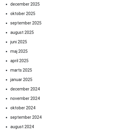
december 2025
oktober 2025
september 2025
august 2025
juni 2025
maj 2025
april 2025
marts 2025
januar 2025
december 2024
november 2024
oktober 2024
september 2024
august 2024