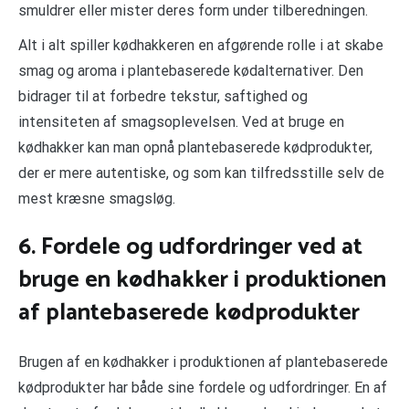
smuldrer eller mister deres form under tilberedningen.
Alt i alt spiller kødhakkeren en afgørende rolle i at skabe
smag og aroma i plantebaserede kødalternativer. Den
bidrager til at forbedre tekstur, saftighed og
intensiteten af smagsoplevelsen. Ved at bruge en
kødhakker kan man opnå plantebaserede kødprodukter,
der er mere autentiske, og som kan tilfredsstille selv de
mest kræsne smagsløg.
6. Fordele og udfordringer ved at
bruge en kødhakker i produktionen
af plantebaserede kødprodukter
Brugen af en kødhakker i produktionen af plantebaserede
kødprodukter har både sine fordele og udfordringer. En af