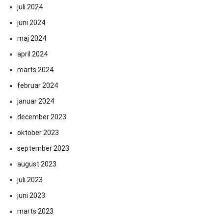
juli 2024
juni 2024
maj 2024
april 2024
marts 2024
februar 2024
januar 2024
december 2023
oktober 2023
september 2023
august 2023
juli 2023
juni 2023
marts 2023