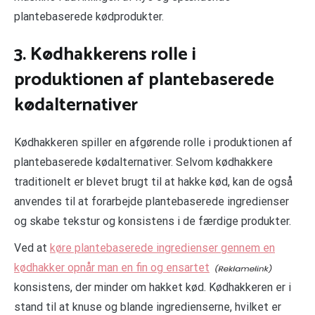
plantebaserede kødprodukter.
3. Kødhakkerens rolle i
produktionen af plantebaserede
kødalternativer
Kødhakkeren spiller en afgørende rolle i produktionen af
plantebaserede kødalternativer. Selvom kødhakkere
traditionelt er blevet brugt til at hakke kød, kan de også
anvendes til at forarbejde plantebaserede ingredienser
og skabe tekstur og konsistens i de færdige produkter.
Ved at
køre plantebaserede ingredienser gennem en
kødhakker opnår man en fin og ensartet
konsistens, der minder om hakket kød. Kødhakkeren er i
stand til at knuse og blande ingredienserne, hvilket er