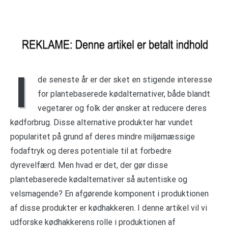
I
de seneste år er der sket en stigende interesse
for plantebaserede kødalternativer, både blandt
vegetarer og folk der ønsker at reducere deres
kødforbrug. Disse alternative produkter har vundet
popularitet på grund af deres mindre miljømæssige
fodaftryk og deres potentiale til at forbedre
dyrevelfærd. Men hvad er det, der gør disse
plantebaserede kødalternativer så autentiske og
velsmagende? En afgørende komponent i produktionen
af disse produkter er kødhakkeren. I denne artikel vil vi
udforske kødhakkerens rolle i produktionen af