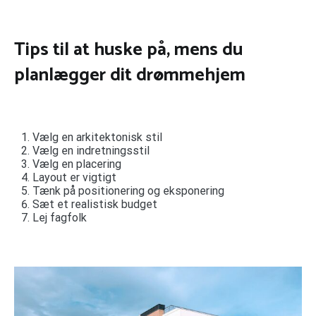
Tips til at huske på, mens du
planlægger dit drømmehjem
Vælg en arkitektonisk stil
Vælg en indretningsstil
Vælg en placering
Layout er vigtigt
Tænk på positionering og eksponering
Sæt et realistisk budget
Lej fagfolk