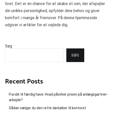
livet. Det er en chance for at skabe et rum, der afspejler
din unikke personlighed, opfylder dine behov og giver
komfort i mange år fremover. På denne hjemmeside
udgiver vi artikler for at vejlede dig.
Søg
SØG
Recent Posts
Fra idé til færdig have: Hvad påvirker prisen på anlægsgartner-
arbejde?
Sådan vælger du den rette dørlukker til kontoret