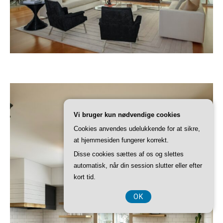
Vi bruger kun nødvendige cookies
Cookies anvendes udelukkende for at sikre,
at hjemmesiden fungerer korrekt.
Disse cookies sættes af os og slettes
automatisk, når din session slutter eller efter
kort tid.
OK