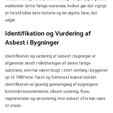
indeholder dette farlige materiale, hvilket gør det vigtigt
at forstå både dets historie og de skjulte farer, det
udgør.
Identifikation og Vurdering af
Asbest i Bygninger
Identifikation og vurdering af asbest i bygninger er
afgørende skridt i håndteringen af denne farlige
substans, som har været brugt i stort omfang i byggeriet
op til 1980’erne. Først og fremmest kræver korrekt
identifikation en grundig gennemgang af bygningens
konstruktionselementer, såsom isolering, fliser,
tagmaterialer og rørisolering, hvor asbest ofte kan være
til stede.