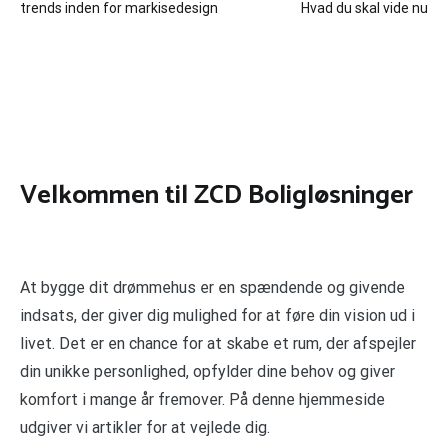
trends inden for markisedesign
Hvad du skal vide nu
Velkommen til ZCD Boligløsninger
At bygge dit drømmehus er en spændende og givende
indsats, der giver dig mulighed for at føre din vision ud i
livet. Det er en chance for at skabe et rum, der afspejler
din unikke personlighed, opfylder dine behov og giver
komfort i mange år fremover. På denne hjemmeside
udgiver vi artikler for at vejlede dig.