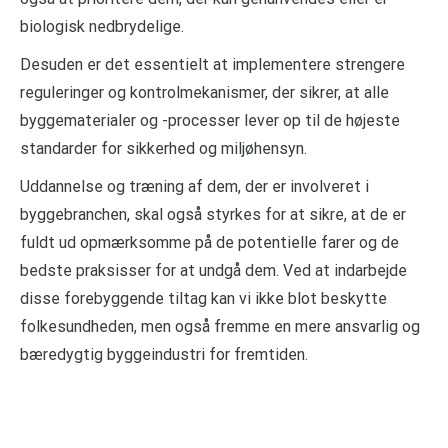
biologisk nedbrydelige.
Desuden er det essentielt at implementere strengere
reguleringer og kontrolmekanismer, der sikrer, at alle
byggematerialer og -processer lever op til de højeste
standarder for sikkerhed og miljøhensyn.
Uddannelse og træning af dem, der er involveret i
byggebranchen, skal også styrkes for at sikre, at de er
fuldt ud opmærksomme på de potentielle farer og de
bedste praksisser for at undgå dem. Ved at indarbejde
disse forebyggende tiltag kan vi ikke blot beskytte
folkesundheden, men også fremme en mere ansvarlig og
bæredygtig byggeindustri for fremtiden.