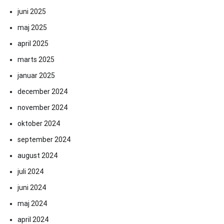
juni 2025
maj 2025
april 2025
marts 2025
januar 2025
december 2024
november 2024
oktober 2024
september 2024
august 2024
juli 2024
juni 2024
maj 2024
april 2024