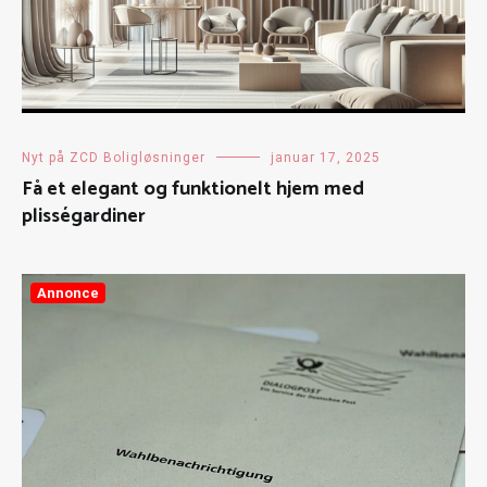
Nyt på ZCD Boligløsninger
januar 17, 2025
Få et elegant og funktionelt hjem med
plisségardiner
Annonce