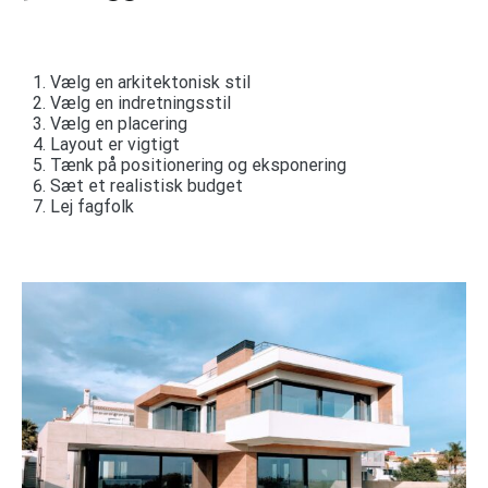
Vælg en arkitektonisk stil
Vælg en indretningsstil
Vælg en placering
Layout er vigtigt
Tænk på positionering og eksponering
Sæt et realistisk budget
Lej fagfolk