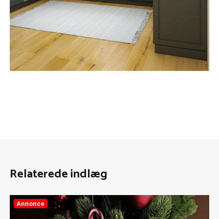
Relaterede indlæg
Annonce