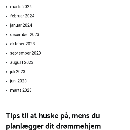
marts 2024
februar 2024
januar 2024
december 2023
oktober 2023
september 2023
august 2023
juli 2023
juni 2023
marts 2023
Tips til at huske på, mens du
planlægger dit drømmehjem