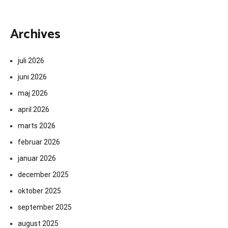
Archives
juli 2026
juni 2026
maj 2026
april 2026
marts 2026
februar 2026
januar 2026
december 2025
oktober 2025
september 2025
august 2025