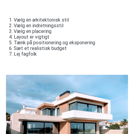
Vælg en arkitektonisk stil
Vælg en indretningsstil
Vælg en placering
Layout er vigtigt
Tænk på positionering og eksponering
Sæt et realistisk budget
Lej fagfolk