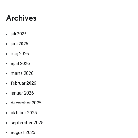
Archives
juli 2026
juni 2026
maj 2026
april 2026
marts 2026
februar 2026
januar 2026
december 2025
oktober 2025
september 2025
august 2025