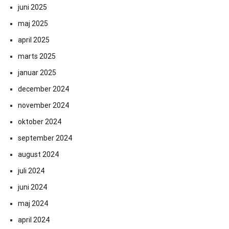
juni 2025
maj 2025
april 2025
marts 2025
januar 2025
december 2024
november 2024
oktober 2024
september 2024
august 2024
juli 2024
juni 2024
maj 2024
april 2024