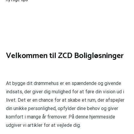
Velkommen til ZCD Boligløsninger
At bygge dit drømmehus er en spændende og givende
indsats, der giver dig mulighed for at føre din vision ud i
livet. Det er en chance for at skabe et rum, der afspejler
din unikke personlighed, opfylder dine behov og giver
komfort i mange år fremover. På denne hjemmeside
udgiver vi artikler for at vejlede dig.