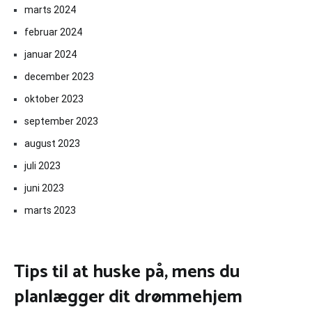
marts 2024
februar 2024
januar 2024
december 2023
oktober 2023
september 2023
august 2023
juli 2023
juni 2023
marts 2023
Tips til at huske på, mens du
planlægger dit drømmehjem