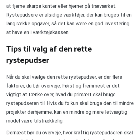
at fjerne skarpe kanter eller hjørner på træværket.
Rystepudsere er alsidige værktøjer, der kan bruges til en
lang række opgaver, så det kan være en god investering
at have en i værktøjskassen.
Tips til valg af den rette
rystepudser
Når du skal vælge den rette rystepudser, er der flere
faktorer, du bør overveje. Først og fremmest er det
vigtigt at tænke over, hvad du primært skal bruge
rystepudseren til. Hvis du fx kun skal bruge den til mindre
projekter derhjemme, kan en mindre og mere letvægtig
model være tilstrækkelig.
Dernæst bør du overveje, hvor kraftig rystepudseren skal