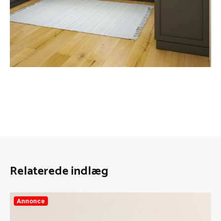
Relaterede indlæg
Annonce