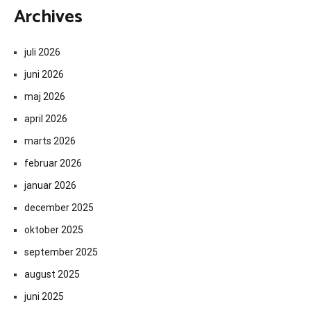
Archives
juli 2026
juni 2026
maj 2026
april 2026
marts 2026
februar 2026
januar 2026
december 2025
oktober 2025
september 2025
august 2025
juni 2025