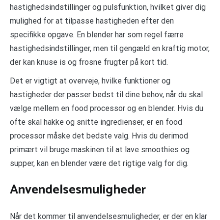
hastighedsindstillinger og pulsfunktion, hvilket giver dig
mulighed for at tilpasse hastigheden efter den
specifikke opgave. En blender har som regel færre
hastighedsindstillinger, men til gengæld en kraftig motor,
der kan knuse is og frosne frugter på kort tid.
Det er vigtigt at overveje, hvilke funktioner og
hastigheder der passer bedst til dine behov, når du skal
vælge mellem en food processor og en blender. Hvis du
ofte skal hakke og snitte ingredienser, er en food
processor måske det bedste valg. Hvis du derimod
primært vil bruge maskinen til at lave smoothies og
supper, kan en blender være det rigtige valg for dig.
Anvendelsesmuligheder
Når det kommer til anvendelsesmuligheder, er der en klar