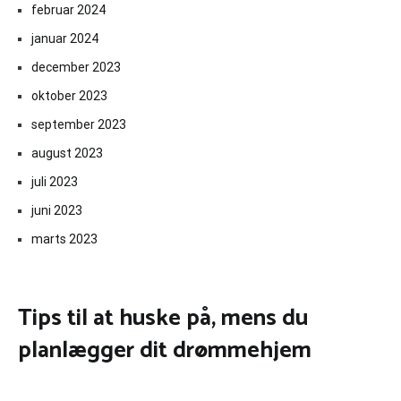
februar 2024
januar 2024
december 2023
oktober 2023
september 2023
august 2023
juli 2023
juni 2023
marts 2023
Tips til at huske på, mens du
planlægger dit drømmehjem