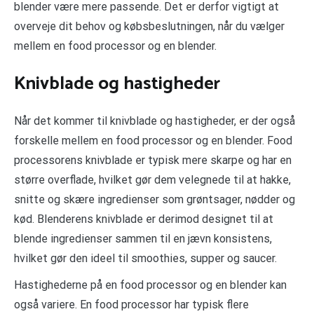
blender være mere passende. Det er derfor vigtigt at
overveje dit behov og købsbeslutningen, når du vælger
mellem en food processor og en blender.
Knivblade og hastigheder
Når det kommer til knivblade og hastigheder, er der også
forskelle mellem en food processor og en blender. Food
processorens knivblade er typisk mere skarpe og har en
større overflade, hvilket gør dem velegnede til at hakke,
snitte og skære ingredienser som grøntsager, nødder og
kød. Blenderens knivblade er derimod designet til at
blende ingredienser sammen til en jævn konsistens,
hvilket gør den ideel til smoothies, supper og saucer.
Hastighederne på en food processor og en blender kan
også variere. En food processor har typisk flere