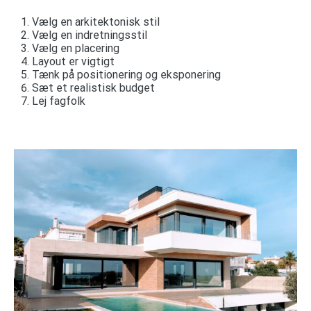
Vælg en arkitektonisk stil
Vælg en indretningsstil
Vælg en placering
Layout er vigtigt
Tænk på positionering og eksponering
Sæt et realistisk budget
Lej fagfolk