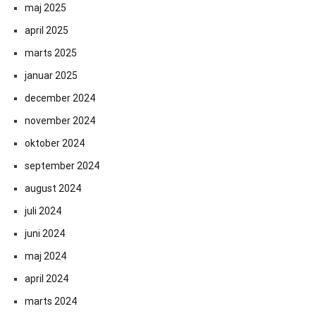
maj 2025
april 2025
marts 2025
januar 2025
december 2024
november 2024
oktober 2024
september 2024
august 2024
juli 2024
juni 2024
maj 2024
april 2024
marts 2024