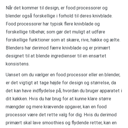
Når det kommer til design, er food processorer og
blender også forskellige i forhold til deres knivblade.
Food processorer har typisk flere knivblade og
forskellige tilbehør, som gør det muligt at udføre
forskellige funktioner som at skære, rive, hakke og ælte.
Blenders har derimod færre knivblade og er primært
designet til at blende ingredienser til en ensartet
konsistens.
Uanset om du vælger en food processor eller en blender,
er det vigtigt at tage højde for design og størrelse, da
det kan have indflydelse på, hvordan du bruger apparatet i
dit køkken. Hvis du har brug for at kunne klare større
mængder og mere krævende opgaver, kan en food
processor være det rette valg for dig. Hvis du derimod
primært skal lave smoothies og flydende retter, kan en