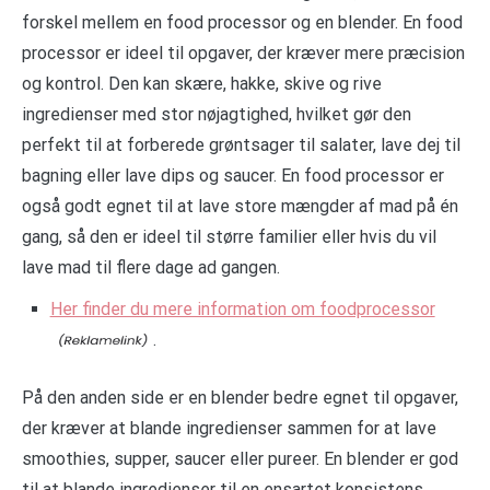
forskel mellem en food processor og en blender. En food
processor er ideel til opgaver, der kræver mere præcision
og kontrol. Den kan skære, hakke, skive og rive
ingredienser med stor nøjagtighed, hvilket gør den
perfekt til at forberede grøntsager til salater, lave dej til
bagning eller lave dips og saucer. En food processor er
også godt egnet til at lave store mængder af mad på én
gang, så den er ideel til større familier eller hvis du vil
lave mad til flere dage ad gangen.
Her finder du mere information om foodprocessor
.
På den anden side er en blender bedre egnet til opgaver,
der kræver at blande ingredienser sammen for at lave
smoothies, supper, saucer eller pureer. En blender er god
til at blande ingredienser til en ensartet konsistens,