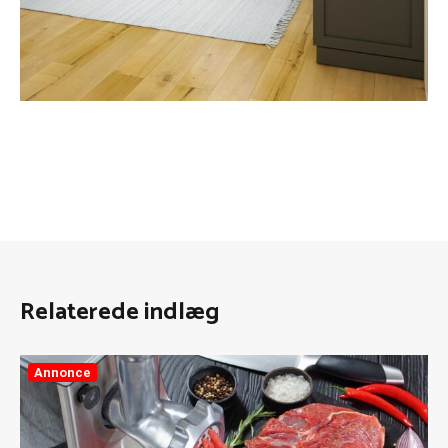
Relaterede indlæg
Annonce