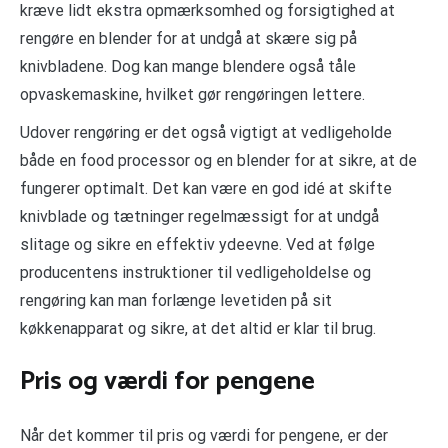
kræve lidt ekstra opmærksomhed og forsigtighed at
rengøre en blender for at undgå at skære sig på
knivbladene. Dog kan mange blendere også tåle
opvaskemaskine, hvilket gør rengøringen lettere.
Udover rengøring er det også vigtigt at vedligeholde
både en food processor og en blender for at sikre, at de
fungerer optimalt. Det kan være en god idé at skifte
knivblade og tætninger regelmæssigt for at undgå
slitage og sikre en effektiv ydeevne. Ved at følge
producentens instruktioner til vedligeholdelse og
rengøring kan man forlænge levetiden på sit
køkkenapparat og sikre, at det altid er klar til brug.
Pris og værdi for pengene
Når det kommer til pris og værdi for pengene, er der