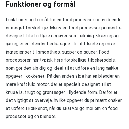
Funktioner og formål
Funktioner og formål for en food processor og en blender
er meget forskellige. Mens en food processor primært er
designet til at udføre opgaver som hakning, skæring og
røring, er en blender bedre egnet til at blende og mixe
ingredienser til smoothies, supper og saucer. Food
processoren har typisk flere forskellige tilbehørsdele,
som gør den alsidig og ideel til at udføre en lang række
opgaver i køkkenet. På den anden side har en blender en
mere kraftfuld motor, der er specielt designet til at
knuse is, frugt og grøntsager i flydende form. Derfor er
det vigtigt at overveje, hvilke opgaver du primært ønsker
at udføre i køkkenet, når du skal vælge mellem en food
processor og en blender.