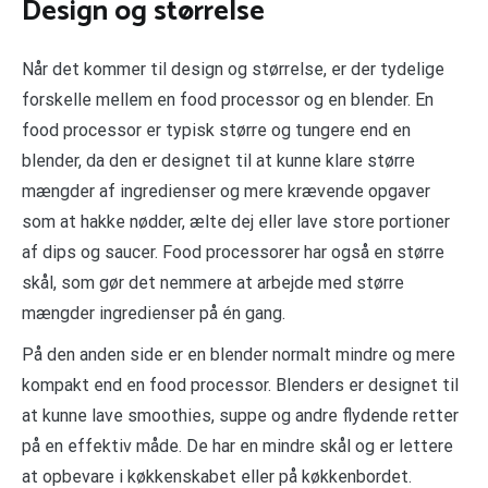
Design og størrelse
Når det kommer til design og størrelse, er der tydelige
forskelle mellem en food processor og en blender. En
food processor er typisk større og tungere end en
blender, da den er designet til at kunne klare større
mængder af ingredienser og mere krævende opgaver
som at hakke nødder, ælte dej eller lave store portioner
af dips og saucer. Food processorer har også en større
skål, som gør det nemmere at arbejde med større
mængder ingredienser på én gang.
På den anden side er en blender normalt mindre og mere
kompakt end en food processor. Blenders er designet til
at kunne lave smoothies, suppe og andre flydende retter
på en effektiv måde. De har en mindre skål og er lettere
at opbevare i køkkenskabet eller på køkkenbordet.