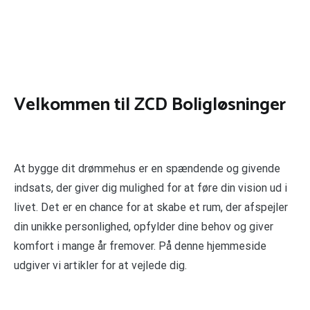
Velkommen til ZCD Boligløsninger
At bygge dit drømmehus er en spændende og givende
indsats, der giver dig mulighed for at føre din vision ud i
livet. Det er en chance for at skabe et rum, der afspejler
din unikke personlighed, opfylder dine behov og giver
komfort i mange år fremover. På denne hjemmeside
udgiver vi artikler for at vejlede dig.