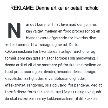
N
år det kommer til at lave mad derhjemme,
kan valget mellem en food processor og en
blender være afgørende for, hvordan dine
retter kommer til at smage og se ud. De to
køkkenmaskiner har hver deres særlige funktioner og
formål, som kan gøre en stor forskel i din madlavning. I
denne artikel vil vi se nærmere på forskellene mellem en
food processor og en blender, herunder deres design,
knivblade, hastigheder, anvendelsesmuligheder,
effektivitet, rengøring, pris og værdi for pengene. Ved at
forstå disse forskelle kan du træffe det rigtige valg, når
du skal investere i en ny køkkenmaskine til dit køkken.