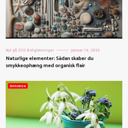
Nyt på ZCD Boligløsninger
januar 16, 2025
Naturlige elementer: Sådan skaber du
smykkeophæng med organisk flair
Annonce