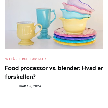
NYT PÅ ZCD BOLIGLØSNINGER
Food processor vs. blender: Hvad er
forskellen?
marts 5, 2024