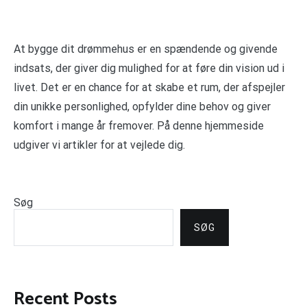
At bygge dit drømmehus er en spændende og givende
indsats, der giver dig mulighed for at føre din vision ud i
livet. Det er en chance for at skabe et rum, der afspejler
din unikke personlighed, opfylder dine behov og giver
komfort i mange år fremover. På denne hjemmeside
udgiver vi artikler for at vejlede dig.
Søg
SØG
Recent Posts