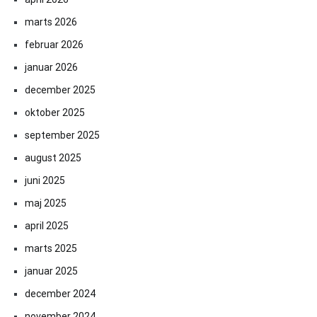
marts 2026
februar 2026
januar 2026
december 2025
oktober 2025
september 2025
august 2025
juni 2025
maj 2025
april 2025
marts 2025
januar 2025
december 2024
november 2024