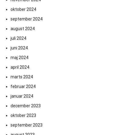
oktober 2024
september 2024
august 2024
juli 2024
juni 2024
maj 2024
april 2024
marts 2024
februar 2024
januar 2024
december 2023
oktober 2023
september 2023
august 2023