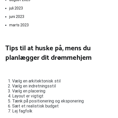
juli 2023
juni 2023
marts 2023
Tips til at huske på, mens du
planlægger dit drømmehjem
Vælg en arkitektonisk stil
Vælg en indretningsstil
Vælg en placering
Layout er vigtigt
Tænk på positionering og eksponering
Sæt et realistisk budget
Lej fagfolk