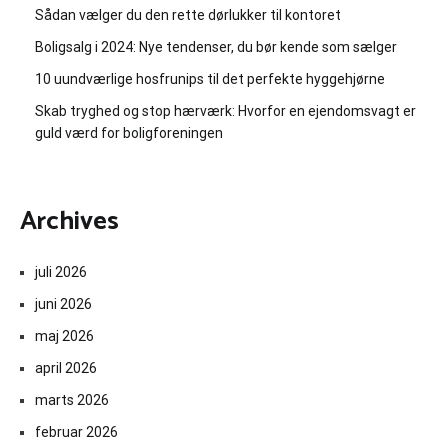
Sådan vælger du den rette dørlukker til kontoret
Boligsalg i 2024: Nye tendenser, du bør kende som sælger
10 uundværlige hosfrunips til det perfekte hyggehjørne
Skab tryghed og stop hærværk: Hvorfor en ejendomsvagt er
guld værd for boligforeningen
Archives
juli 2026
juni 2026
maj 2026
april 2026
marts 2026
februar 2026