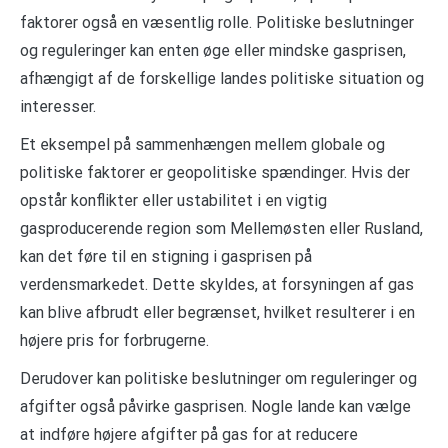
faktorer også en væsentlig rolle. Politiske beslutninger
og reguleringer kan enten øge eller mindske gasprisen,
afhængigt af de forskellige landes politiske situation og
interesser.
Et eksempel på sammenhængen mellem globale og
politiske faktorer er geopolitiske spændinger. Hvis der
opstår konflikter eller ustabilitet i en vigtig
gasproducerende region som Mellemøsten eller Rusland,
kan det føre til en stigning i gasprisen på
verdensmarkedet. Dette skyldes, at forsyningen af gas
kan blive afbrudt eller begrænset, hvilket resulterer i en
højere pris for forbrugerne.
Derudover kan politiske beslutninger om reguleringer og
afgifter også påvirke gasprisen. Nogle lande kan vælge
at indføre højere afgifter på gas for at reducere