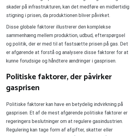
skader på infrastrukturen, kan det medføre en midlertidig
stigning i prisen, da produktionen bliver påvirket.
Disse globale faktorer illustrerer den komplekse
sammenhæng mellem produktion, udbud, efterspørgsel
og politik, der er med til at fastsætte prisen på gas. Det
er afgørende at forstå og analysere disse faktorer for at
kunne forudsige og håndtere ændringer i gasprisen.
Politiske faktorer, der påvirker
gasprisen
Politiske faktorer kan have en betydelig indvirkning på
gasprisen. Et af de mest afgørende politiske faktorer er
regeringers beslutninger om at regulere gasindustrien.
Regulering kan tage form af afgifter, skatter eller