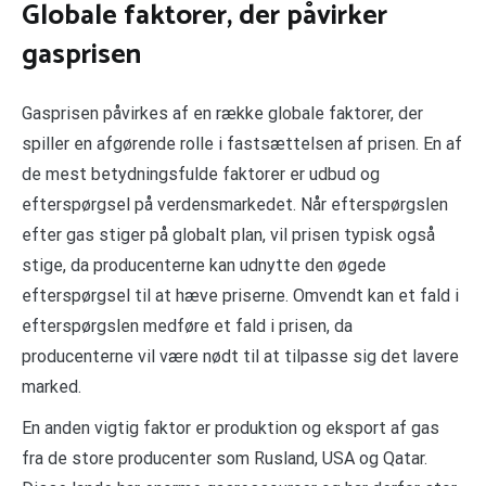
Globale faktorer, der påvirker
gasprisen
Gasprisen påvirkes af en række globale faktorer, der
spiller en afgørende rolle i fastsættelsen af prisen. En af
de mest betydningsfulde faktorer er udbud og
efterspørgsel på verdensmarkedet. Når efterspørgslen
efter gas stiger på globalt plan, vil prisen typisk også
stige, da producenterne kan udnytte den øgede
efterspørgsel til at hæve priserne. Omvendt kan et fald i
efterspørgslen medføre et fald i prisen, da
producenterne vil være nødt til at tilpasse sig det lavere
marked.
En anden vigtig faktor er produktion og eksport af gas
fra de store producenter som Rusland, USA og Qatar.