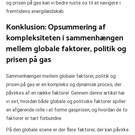
og prisen på gas kan vi bedre ruste os til at navigere i
fremtidens energilandskab.
Konklusion: Opsummering af
kompleksiteten i sammenhængen
mellem globale faktorer, politik og
prisen på gas
Sammenhængen mellem globale faktorer, politik og
prisen på gas er en kompleks og dynamisk proces, der
påvirkes af en række faktorer. Gennem denne artikel har
vi set, hvordan både globale og politiske faktorer spiller
en afgørende rolle i at forme gasprisen, og hvordan de to
faktorer er tæt forbundne.
På den globale scene er der flere faktorer, der kan påvirke