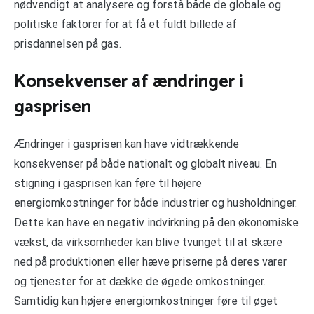
nødvendigt at analysere og forstå både de globale og
politiske faktorer for at få et fuldt billede af
prisdannelsen på gas.
Konsekvenser af ændringer i
gasprisen
Ændringer i gasprisen kan have vidtrækkende
konsekvenser på både nationalt og globalt niveau. En
stigning i gasprisen kan føre til højere
energiomkostninger for både industrier og husholdninger.
Dette kan have en negativ indvirkning på den økonomiske
vækst, da virksomheder kan blive tvunget til at skære
ned på produktionen eller hæve priserne på deres varer
og tjenester for at dække de øgede omkostninger.
Samtidig kan højere energiomkostninger føre til øget