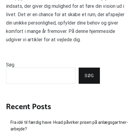
indsats, der giver dig mulighed for at føre din vision ud i
livet. Det er en chance for at skabe et rum, der afspejler
din unikke personlighed, opfylder dine behov og giver
komfort i mange år fremover. På denne hjemmeside
udgiver vi artikler for at vejlede dig.
Søg
SØG
Recent Posts
Fra idé til færdig have: Hvad påvirker prisen på anlægsgartner-
arbejde?