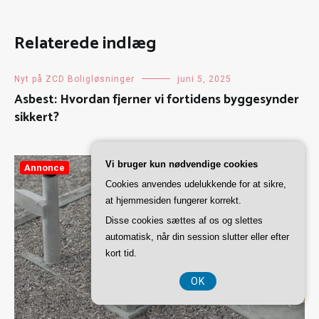
Relaterede indlæg
Nyt på ZCD Boligløsninger
juni 5, 2025
Asbest: Hvordan fjerner vi fortidens byggesynder
sikkert?
Vi bruger kun nødvendige cookies
Annonce
Cookies anvendes udelukkende for at sikre,
at hjemmesiden fungerer korrekt.
Disse cookies sættes af os og slettes
automatisk, når din session slutter eller efter
kort tid.
OK