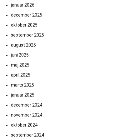
januar 2026
december 2025
oktober 2025
september 2025
august 2025
juni 2025
maj 2025
april 2025
marts 2025
januar 2025
december 2024
november 2024
oktober 2024
september 2024