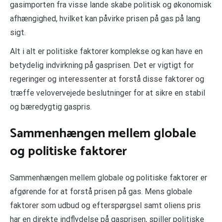
gasimporten fra visse lande skabe politisk og økonomisk
afhængighed, hvilket kan påvirke prisen på gas på lang
sigt.
Alt i alt er politiske faktorer komplekse og kan have en
betydelig indvirkning på gasprisen. Det er vigtigt for
regeringer og interessenter at forstå disse faktorer og
træffe velovervejede beslutninger for at sikre en stabil
og bæredygtig gaspris.
Sammenhængen mellem globale
og politiske faktorer
Sammenhængen mellem globale og politiske faktorer er
afgørende for at forstå prisen på gas. Mens globale
faktorer som udbud og efterspørgsel samt oliens pris
har en direkte indflydelse på gasprisen, spiller politiske