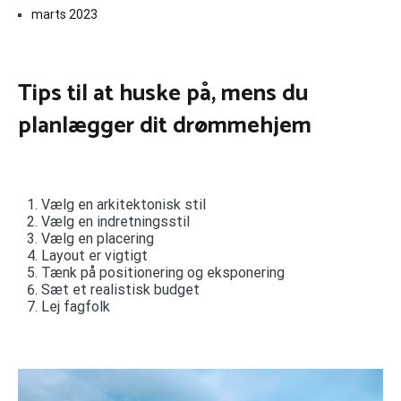
marts 2023
Tips til at huske på, mens du
planlægger dit drømmehjem
Vælg en arkitektonisk stil
Vælg en indretningsstil
Vælg en placering
Layout er vigtigt
Tænk på positionering og eksponering
Sæt et realistisk budget
Lej fagfolk