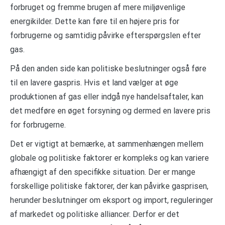
forbruget og fremme brugen af mere miljøvenlige
energikilder. Dette kan føre til en højere pris for
forbrugerne og samtidig påvirke efterspørgslen efter
gas.
På den anden side kan politiske beslutninger også føre
til en lavere gaspris. Hvis et land vælger at øge
produktionen af gas eller indgå nye handelsaftaler, kan
det medføre en øget forsyning og dermed en lavere pris
for forbrugerne.
Det er vigtigt at bemærke, at sammenhængen mellem
globale og politiske faktorer er kompleks og kan variere
afhængigt af den specifikke situation. Der er mange
forskellige politiske faktorer, der kan påvirke gasprisen,
herunder beslutninger om eksport og import, reguleringer
af markedet og politiske alliancer. Derfor er det