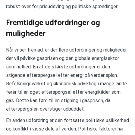
robust over for prisudsving og politiske spændinger.
Fremtidige udfordringer og
muligheder
Når vi ser fremad, er der flere udfordringer og muligheder,
der vil påvirke gasprisen og den globale energisektor
som helhed. En af de største udfordringer er den
stigende efterspørgsel efter energi på verdensplan.
Befolkningsvækst og økonomisk udvikling i mange lande
fører til en øget efterspørgsel efter energikilder som
gas. Dette kan føre til en stigning i gasprisen, da
efterspørgslen overstiger udbuddet.
En anden udfordring er den fortsatte politiske usikkerhed
og konflikt i visse dele af verden. Politiske faktorer har