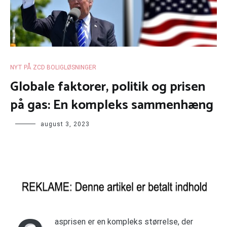
NYT PÅ ZCD BOLIGLØSNINGER
Globale faktorer, politik og prisen
på gas: En kompleks sammenhæng
august 3, 2023
asprisen er en kompleks størrelse, der