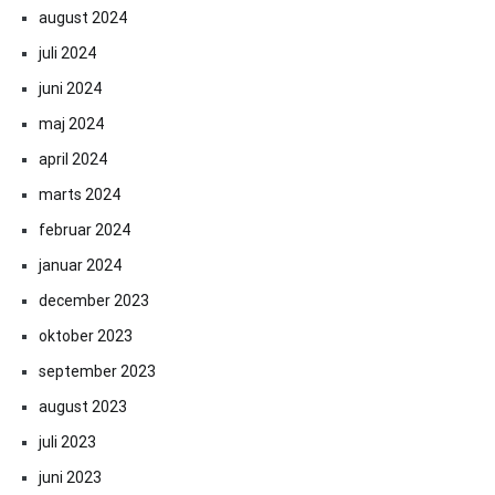
august 2024
juli 2024
juni 2024
maj 2024
april 2024
marts 2024
februar 2024
januar 2024
december 2023
oktober 2023
september 2023
august 2023
juli 2023
juni 2023