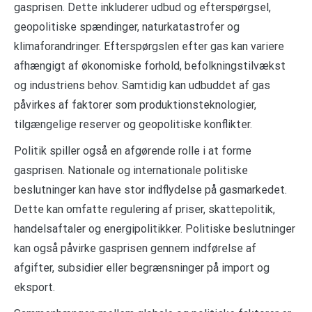
gasprisen. Dette inkluderer udbud og efterspørgsel,
geopolitiske spændinger, naturkatastrofer og
klimaforandringer. Efterspørgslen efter gas kan variere
afhængigt af økonomiske forhold, befolkningstilvækst
og industriens behov. Samtidig kan udbuddet af gas
påvirkes af faktorer som produktionsteknologier,
tilgængelige reserver og geopolitiske konflikter.
Politik spiller også en afgørende rolle i at forme
gasprisen. Nationale og internationale politiske
beslutninger kan have stor indflydelse på gasmarkedet.
Dette kan omfatte regulering af priser, skattepolitik,
handelsaftaler og energipolitikker. Politiske beslutninger
kan også påvirke gasprisen gennem indførelse af
afgifter, subsidier eller begrænsninger på import og
eksport.