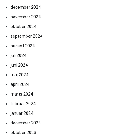
december 2024
november 2024
oktober 2024
september 2024
august 2024
juli 2024
juni 2024
maj 2024
april 2024
marts 2024
februar 2024
januar 2024
december 2023
oktober 2023