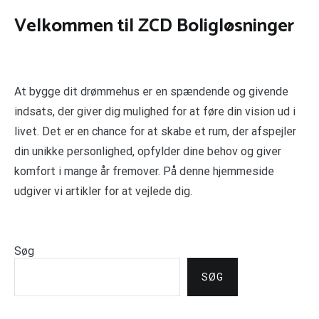
Velkommen til ZCD Boligløsninger
At bygge dit drømmehus er en spændende og givende
indsats, der giver dig mulighed for at føre din vision ud i
livet. Det er en chance for at skabe et rum, der afspejler
din unikke personlighed, opfylder dine behov og giver
komfort i mange år fremover. På denne hjemmeside
udgiver vi artikler for at vejlede dig.
Søg
SØG