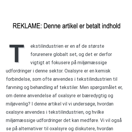
T
ekstilindustrien er en af de største
forurenere globalt set, og det er derfor
vigtigt at fokusere på miljømæssige
udfordringer i denne sektor. Oxalsyre er en kemisk
forbindelse, som ofte anvendes i tekstilindustrien til
farvning og behandling af tekstiler. Men spørgsmålet er,
om denne anvendelse af oxalsyre er bæredygtig og
miljøvenlig? I denne artikel vil vi undersøge, hvordan
oxalsyre anvendes i tekstilindustrien, og hvilke
miljømæssige udfordringer det kan medføre. Vi vil også
se på alternativer til oxalsyre og diskutere, hvordan