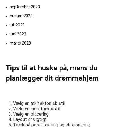
september 2023
august 2023
juli 2023
juni 2023
marts 2023
Tips til at huske på, mens du
planlægger dit drømmehjem
Vælg en arkitektonisk stil
Vælg en indretningsstil
Vælg en placering
Layout er vigtigt
Tænk på positionering og eksponering