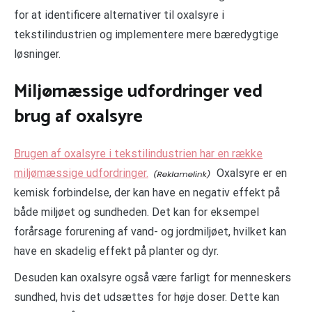
for at identificere alternativer til oxalsyre i
tekstilindustrien og implementere mere bæredygtige
løsninger.
Miljømæssige udfordringer ved
brug af oxalsyre
Brugen af oxalsyre i tekstilindustrien har en række
miljømæssige udfordringer.
Oxalsyre er en
kemisk forbindelse, der kan have en negativ effekt på
både miljøet og sundheden. Det kan for eksempel
forårsage forurening af vand- og jordmiljøet, hvilket kan
have en skadelig effekt på planter og dyr.
Desuden kan oxalsyre også være farligt for menneskers
sundhed, hvis det udsættes for høje doser. Dette kan