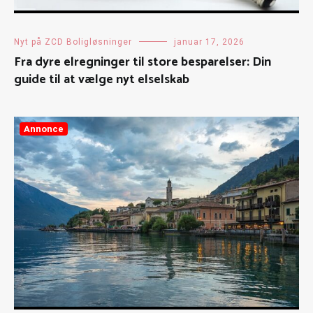
Nyt på ZCD Boligløsninger
januar 17, 2026
Fra dyre elregninger til store besparelser: Din
guide til at vælge nyt elselskab
Annonce