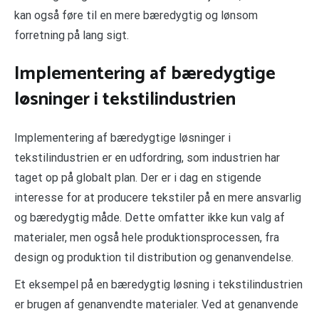
kan også føre til en mere bæredygtig og lønsom
forretning på lang sigt.
Implementering af bæredygtige
løsninger i tekstilindustrien
Implementering af bæredygtige løsninger i
tekstilindustrien er en udfordring, som industrien har
taget op på globalt plan. Der er i dag en stigende
interesse for at producere tekstiler på en mere ansvarlig
og bæredygtig måde. Dette omfatter ikke kun valg af
materialer, men også hele produktionsprocessen, fra
design og produktion til distribution og genanvendelse.
Et eksempel på en bæredygtig løsning i tekstilindustrien
er brugen af genanvendte materialer. Ved at genanvende