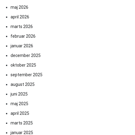
maj 2026
april 2026
marts 2026
februar 2026
januar 2026
december 2025
oktober 2025
september 2025
august 2025
juni 2025
maj 2025
april 2025
marts 2025
januar 2025