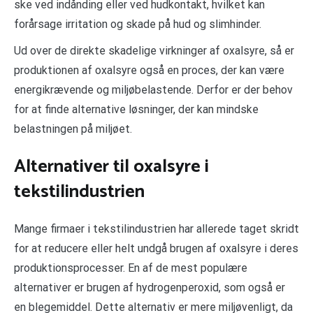
ske ved indånding eller ved hudkontakt, hvilket kan
forårsage irritation og skade på hud og slimhinder.
Ud over de direkte skadelige virkninger af oxalsyre, så er
produktionen af oxalsyre også en proces, der kan være
energikrævende og miljøbelastende. Derfor er der behov
for at finde alternative løsninger, der kan mindske
belastningen på miljøet.
Alternativer til oxalsyre i
tekstilindustrien
Mange firmaer i tekstilindustrien har allerede taget skridt
for at reducere eller helt undgå brugen af oxalsyre i deres
produktionsprocesser. En af de mest populære
alternativer er brugen af hydrogenperoxid, som også er
en blegemiddel. Dette alternativ er mere miljøvenligt, da