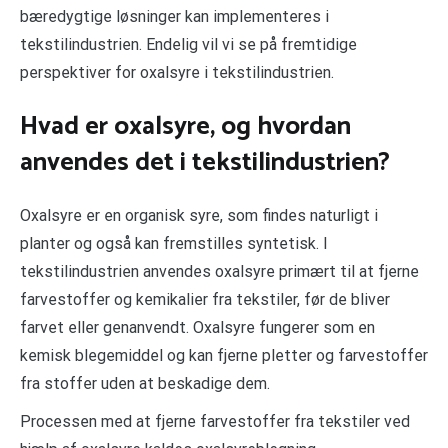
bæredygtige løsninger kan implementeres i
tekstilindustrien. Endelig vil vi se på fremtidige
perspektiver for oxalsyre i tekstilindustrien.
Hvad er oxalsyre, og hvordan
anvendes det i tekstilindustrien?
Oxalsyre er en organisk syre, som findes naturligt i
planter og også kan fremstilles syntetisk. I
tekstilindustrien anvendes oxalsyre primært til at fjerne
farvestoffer og kemikalier fra tekstiler, før de bliver
farvet eller genanvendt. Oxalsyre fungerer som en
kemisk blegemiddel og kan fjerne pletter og farvestoffer
fra stoffer uden at beskadige dem.
Processen med at fjerne farvestoffer fra tekstiler ved