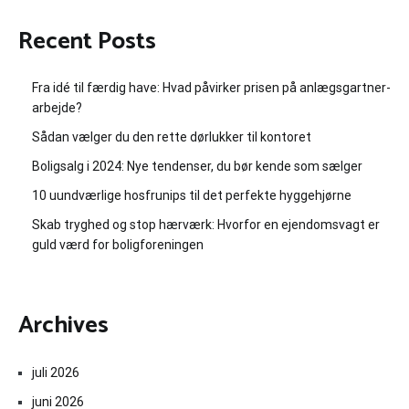
Recent Posts
Fra idé til færdig have: Hvad påvirker prisen på anlægsgartner-
arbejde?
Sådan vælger du den rette dørlukker til kontoret
Boligsalg i 2024: Nye tendenser, du bør kende som sælger
10 uundværlige hosfrunips til det perfekte hyggehjørne
Skab tryghed og stop hærværk: Hvorfor en ejendomsvagt er
guld værd for boligforeningen
Archives
juli 2026
juni 2026