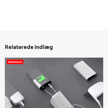
Relaterede indlæg
Annonce