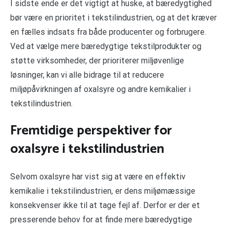
I sidste ende er det vigtigt at huske, at bæredygtighed
bør være en prioritet i tekstilindustrien, og at det kræver
en fælles indsats fra både producenter og forbrugere.
Ved at vælge mere bæredygtige tekstilprodukter og
støtte virksomheder, der prioriterer miljøvenlige
løsninger, kan vi alle bidrage til at reducere
miljøpåvirkningen af ​​oxalsyre og andre kemikalier i
tekstilindustrien.
Fremtidige perspektiver for
oxalsyre i tekstilindustrien
Selvom oxalsyre har vist sig at være en effektiv
kemikalie i tekstilindustrien, er dens miljømæssige
konsekvenser ikke til at tage fejl af. Derfor er der et
presserende behov for at finde mere bæredygtige