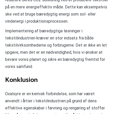
på en mere energieffektiv måde. Dette kan eksempelvis
ske ved at bruge bæredygtig energi som sol- eller
vindenergi i produktionsprocessen.
Implementering af bæredygtige løsninger i
tekstilindustrien kræver en stor indsats fra både
tekstilvirksomhederne og forbrugerne. Det er ikke en let
opgave, men det er en nødvendighed, hvis vi ønsker at
bevare vores planet og sikre en bæredygtig fremtid for
vores samfund.
Konklusion
Oxalsyre er en kemisk forbindelse, som har været
anvendt i årtier i tekstilindustrien på grund af dens
effektive egenskaber i farvning og rengøring af stoffer.