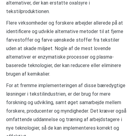
alternativer, der kan erstatte oxalsyre i
tekstilproduktionen.
Flere virksomheder og forskere arbejder allerede på at
identificere og udvikle alternative metoder til at fjerne
farvestoffer og farve uønskede stoffer fra tekstiler
uden at skade miljøet. Nogle af de mest lovende
alternativer er enzymatiske processer og plasma-
baserede teknologier, der kan reducere eller eliminere
brugen af kemikalier.
For at fremme implementeringen af ​​disse bæredygtige
løsninger i tekstilindustrien, er der brug for mere
forskning og udvikling, samt øget samarbejde mellem
forskere, producenter og myndigheder. Det kræver også
omfattende uddannelse og træning af arbejdstagere i
nye teknologier, så de kan implementeres korrekt og