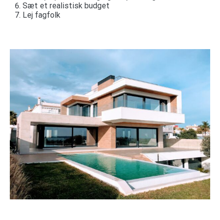
Sæt et realistisk budget
Lej fagfolk