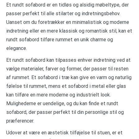
Et rundt sofabord er en tidløs og alsidig møbeltype, der
passer perfekt til alle stilarter og indretningsbehov.
Uanset om du foretrækker en minimalistisk og moderne
indretning eller en mere klassisk og romantisk stil, kan et
rundt sofabord tilføre rummet en unik charme og
elegance.
Et rundt sofabord kan tilpasses enhver indretning ved at
vælge materialer, farver og former, der passer til resten
af rummet. Et sofabord i træ kan give en varm og naturlig
følelse til rummet, mens et sofabord i metal eller glas
kan tilføre en mere moderne og industrielt look.
Mulighederne er uendelige, og du kan finde et rundt
sofabord, der passer perfekt til din personlige stil og
præferencer.
Udover at være en æstetisk tilføjelse til stuen, er et