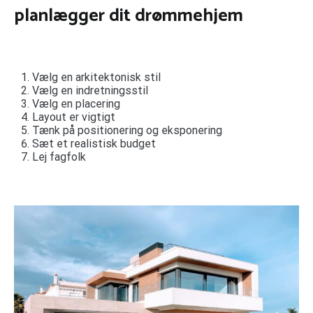
planlægger dit drømmehjem
Vælg en arkitektonisk stil
Vælg en indretningsstil
Vælg en placering
Layout er vigtigt
Tænk på positionering og eksponering
Sæt et realistisk budget
Lej fagfolk