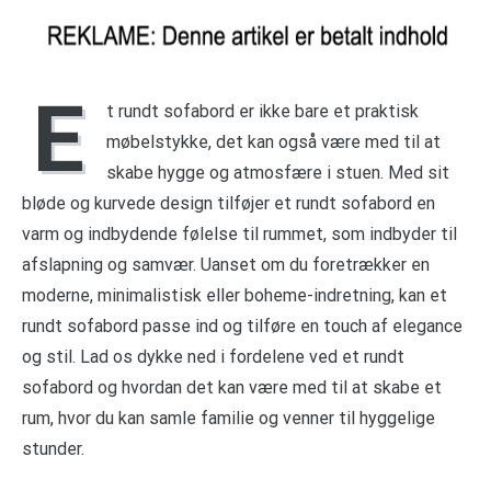
E
t rundt sofabord er ikke bare et praktisk
møbelstykke, det kan også være med til at
skabe hygge og atmosfære i stuen. Med sit
bløde og kurvede design tilføjer et rundt sofabord en
varm og indbydende følelse til rummet, som indbyder til
afslapning og samvær. Uanset om du foretrækker en
moderne, minimalistisk eller boheme-indretning, kan et
rundt sofabord passe ind og tilføre en touch af elegance
og stil. Lad os dykke ned i fordelene ved et rundt
sofabord og hvordan det kan være med til at skabe et
rum, hvor du kan samle familie og venner til hyggelige
stunder.