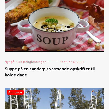
Nyt på ZCD Boligløsninger
februar 4, 2026
Suppe på en søndag: 7 varmende opskrifter til
kolde dage
Annonce