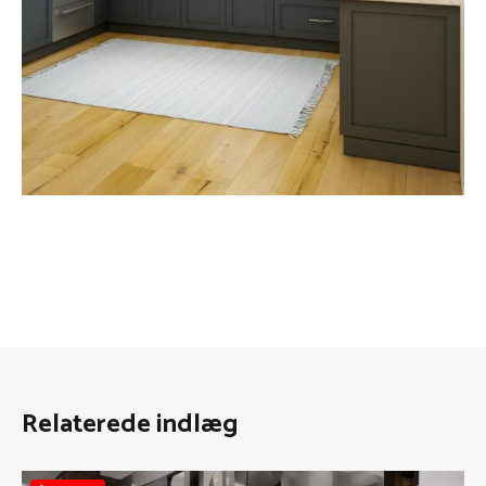
Relaterede indlæg