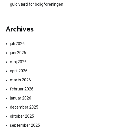
guld værd for boligforeningen
Archives
juli 2026
juni 2026
maj 2026
april 2026
marts 2026
februar 2026
januar 2026
december 2025
oktober 2025
september 2025