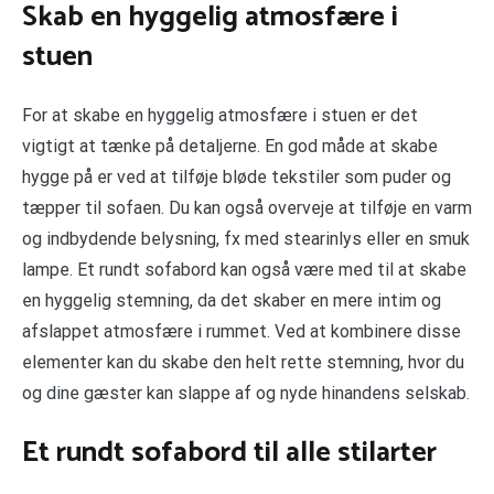
Skab en hyggelig atmosfære i
stuen
For at skabe en hyggelig atmosfære i stuen er det
vigtigt at tænke på detaljerne. En god måde at skabe
hygge på er ved at tilføje bløde tekstiler som puder og
tæpper til sofaen. Du kan også overveje at tilføje en varm
og indbydende belysning, fx med stearinlys eller en smuk
lampe. Et rundt sofabord kan også være med til at skabe
en hyggelig stemning, da det skaber en mere intim og
afslappet atmosfære i rummet. Ved at kombinere disse
elementer kan du skabe den helt rette stemning, hvor du
og dine gæster kan slappe af og nyde hinandens selskab.
Et rundt sofabord til alle stilarter