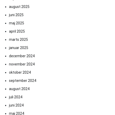
august 2025
juni 2025
maj 2025
april 2025
marts 2025
januar 2025
december 2024
november 2024
oktober 2024
september 2024
august 2024
juli 2024
juni 2024
maj 2024