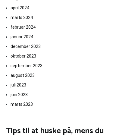
april 2024
marts 2024
februar 2024
januar 2024
december 2023
oktober 2023
september 2023
august 2023
juli 2023
juni 2023
marts 2023
Tips til at huske på, mens du