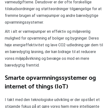
varmeudgifterne. Derudover er der ofte forskellige
tilskudsordninger og støtteordninger tilgængelige for at
fremme brugen af varmepumper og andre bæredygtige
opvarmningssystemer.
Alt i alt er varmepumper en effektiv og miljøvenlig
mulighed for opvarmning af boliger og bygninger. Deres
høje energieffektivitet og lave CO2-udledning gør dem til
en bæredygtig løsning, der kan bidrage til at reducere
vores miljøpåvirkning og bevæge os mod en mere
bæredygtig fremtid.
Smarte opvarmningssystemer og
internet of things (IoT)
I takt med den teknologiske udvikling er der opstået et
stigende fokus på at gøre vores hjem mere intelligente