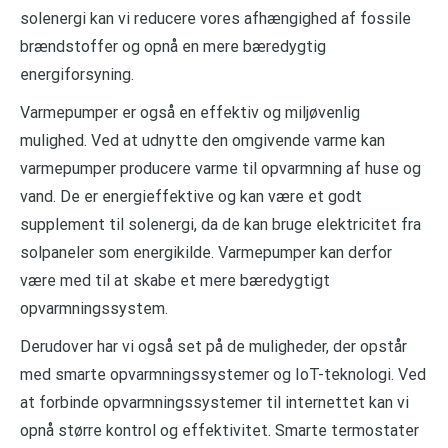
solenergi kan vi reducere vores afhængighed af fossile
brændstoffer og opnå en mere bæredygtig
energiforsyning.
Varmepumper er også en effektiv og miljøvenlig
mulighed. Ved at udnytte den omgivende varme kan
varmepumper producere varme til opvarmning af huse og
vand. De er energieffektive og kan være et godt
supplement til solenergi, da de kan bruge elektricitet fra
solpaneler som energikilde. Varmepumper kan derfor
være med til at skabe et mere bæredygtigt
opvarmningssystem.
Derudover har vi også set på de muligheder, der opstår
med smarte opvarmningssystemer og IoT-teknologi. Ved
at forbinde opvarmningssystemer til internettet kan vi
opnå større kontrol og effektivitet. Smarte termostater