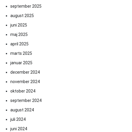
september 2025
august 2025
juni 2025
maj 2025
april 2025
marts 2025
januar 2025
december 2024
november 2024
oktober 2024
september 2024
august 2024
juli 2024
juni 2024