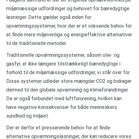
miljømæssige udfordringer og behovet for bæredygtige
løsninger. Dette gælder også inden for
opvarmningssystemer, hvor der er et voksende behov for
at finde mere miljøvenlige og energieffektive alternativer
til de traditionelle metoder.
Traditionelle opvarmningssystemer, såsom olie- og
gasfyr, er ikke længere tilstrækkeligt bæredygtige i
forhold til de miljømæssige udfordringer, vi står over for.
Disse systemer udleder store mængder CO2 og bidrager
dermed til den globale opvarmning og klimaforandringer.
De er også forbundet med luftforurening, hvilket kan
have negative konsekvenser for både menneskers
sundhed og miljøet.
Der er derfor et presserende behov for at finde
alternative opvarmningsløsninger, der kan reducere vores