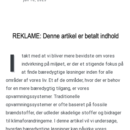
I
takt med at vi bliver mere bevidste om vores
indvirkning på miljøet, er der et stigende fokus på
at finde bæredygtige løsninger inden for alle
områder af vores liv. Et af de områder, hvor der er behov
for en mere bæredygtig tilgang, er vores
opvarmningssystemer. Traditionelle
opvarmningssystemer er ofte baseret på fossile
brændstoffer, der udleder skadelige stoffer og bidrager
til klimaforandringerne. I denne artikel vil vi undersøge,
hvordan bæredygtige løsninger kan påvirke vores