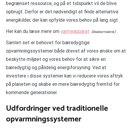
begrænset ressource, og på et tidspunkt vil de blive
opbrugt. Derfor er det nødvendigt at finde alternative
energikilder, der kan opfylde vores behov på lang sigt.
Her kan du læse mere om
varmeapparat
.
Samlet set er behovet for bæredygtige
opvarmningssystemer både drevet af vores ønske om at
beskytte miljøet og vores behov for at sikre en
bæredygtig og pålidelig energiforsyning. Ved at
investere i disse systemer kan vi reducere vores aftryk
på planeten og skabe en mere bæredygtig fremtid for
kommende generationer.
Udfordringer ved traditionelle
opvarmningssystemer