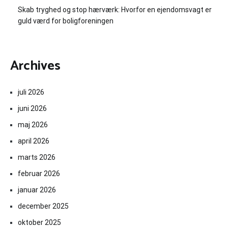
Skab tryghed og stop hærværk: Hvorfor en ejendomsvagt er
guld værd for boligforeningen
Archives
juli 2026
juni 2026
maj 2026
april 2026
marts 2026
februar 2026
januar 2026
december 2025
oktober 2025