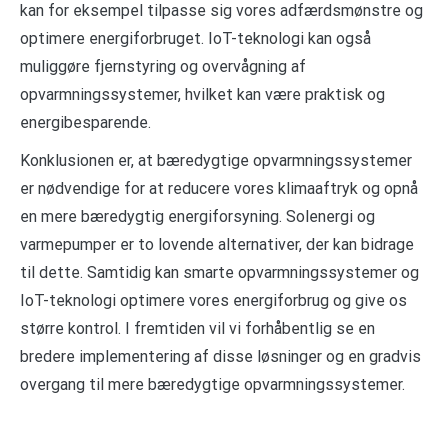
kan for eksempel tilpasse sig vores adfærdsmønstre og
optimere energiforbruget. IoT-teknologi kan også
muliggøre fjernstyring og overvågning af
opvarmningssystemer, hvilket kan være praktisk og
energibesparende.
Konklusionen er, at bæredygtige opvarmningssystemer
er nødvendige for at reducere vores klimaaftryk og opnå
en mere bæredygtig energiforsyning. Solenergi og
varmepumper er to lovende alternativer, der kan bidrage
til dette. Samtidig kan smarte opvarmningssystemer og
IoT-teknologi optimere vores energiforbrug og give os
større kontrol. I fremtiden vil vi forhåbentlig se en
bredere implementering af disse løsninger og en gradvis
overgang til mere bæredygtige opvarmningssystemer.