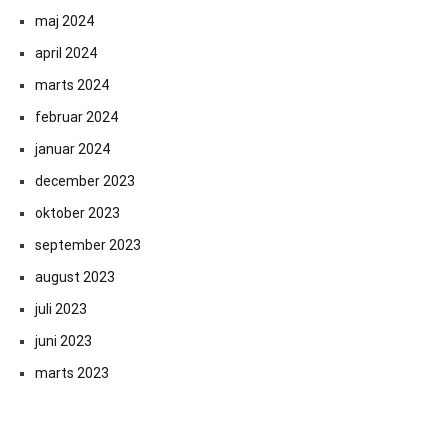
maj 2024
april 2024
marts 2024
februar 2024
januar 2024
december 2023
oktober 2023
september 2023
august 2023
juli 2023
juni 2023
marts 2023