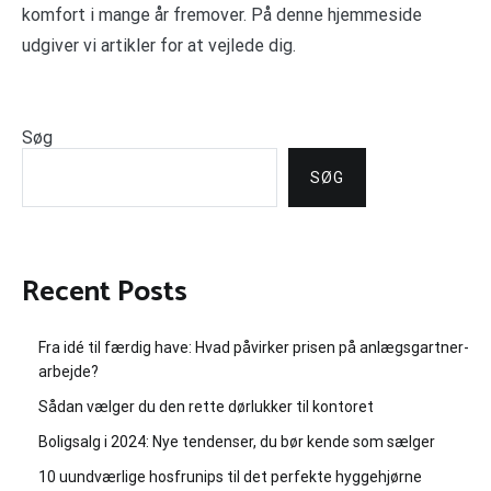
komfort i mange år fremover. På denne hjemmeside
udgiver vi artikler for at vejlede dig.
Søg
SØG
Recent Posts
Fra idé til færdig have: Hvad påvirker prisen på anlægsgartner-
arbejde?
Sådan vælger du den rette dørlukker til kontoret
Boligsalg i 2024: Nye tendenser, du bør kende som sælger
10 uundværlige hosfrunips til det perfekte hyggehjørne