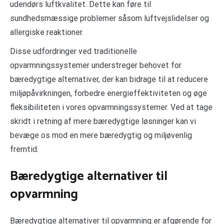
udendørs luftkvalitet. Dette kan føre til
sundhedsmæssige problemer såsom luftvejslidelser og
allergiske reaktioner.
Disse udfordringer ved traditionelle
opvarmningssystemer understreger behovet for
bæredygtige alternativer, der kan bidrage til at reducere
miljøpåvirkningen, forbedre energieffektiviteten og øge
fleksibiliteten i vores opvarmningssystemer. Ved at tage
skridt i retning af mere bæredygtige løsninger kan vi
bevæge os mod en mere bæredygtig og miljøvenlig
fremtid.
Bæredygtige alternativer til
opvarmning
Bæredygtige alternativer til opvarmning er afgørende for