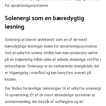
for opvarmningssystemer.
Solenergi som en bæredygtig
løsning
Solenergi er blevet anerkendt som en af de mest
bæredygtige løsninger inden for opvarmningssystemer.
Ved at udnytte solens stråler kan man producere varme
på en miljøvenlig måde uden at udlede skadelige stoffer i
atmosfæren. Solenergi er en vedvarende energikilde, der
er tilgængelig i overflod og kan benyttes overalt på
kloden.
Der findes forskellige teknologier til at udnytte solenergi
til opvarmning. Et af de mest almindelige systemer er
solvarmeanlæg, der består af solfangere og en