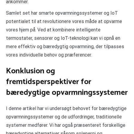
ankommer.
Samlet set har smarte opvarmningssystemer og IoT
potentialet til at revolutionere vores måde at opvarme
vores hjem på. Ved at kombinere intelligente
termostater, sensorer og IoT-teknologi kan vi opnå en
mere effektiv og bæredygtig opvarmning, der tilpasses
vores individuelle behov og præferencer.
Konklusion og
fremtidsperspektiver for
bæredygtige opvarmningssystemer
I denne artikel har vi undersøgt behovet for bæredygtige
opvarmningssystemer og de udfordringer, traditionelle
systemer medfører. Vi har også præsenteret forskellige
bæredygtige alternativer såsom solenergi og