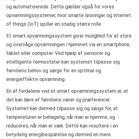
og automatiserede. Dette gælder også for vores
opvarmningssystemer, hvor smarte løsninger og internet
of things (IoT) spiller en stadig større rolle.
Et smart opvarmningssystem giver mulighed for at styre
og overvåge opvarmningen i hjemmet via en smartphone,
tablet eller computer. Ved hjælp af sensorer og
intelligente termostater kan systemet tilpasse sig
familiens behov og sørge for en optimal og
energieffektiv opvarmning.
En af fordelene ved et smart opvarmningssystem er, at
det kan lære af familiens vaner og præferencer.
Systemet kan dermed tilpasse sig og sørge for, at
temperaturen er behagelig, når man er hjemme, og
reduceres, når man er væk. Dette kan resultere i en
betydelig energibesparelse og dermed en mere