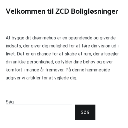
Velkommen til ZCD Boligløsninger
At bygge dit drømmehus er en spændende og givende
indsats, der giver dig mulighed for at føre din vision ud i
livet. Det er en chance for at skabe et rum, der afspejler
din unikke personlighed, opfylder dine behov og giver
komfort i mange år fremover. På denne hjemmeside
udgiver vi artikler for at vejlede dig.
Søg
SØG