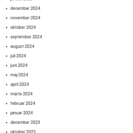
december 2024
november 2024
oktober 2024
september 2024
august 2024
juli 2024
juni 2024
maj 2024
april 2024
marts 2024
februar 2024
januar 2024
december 2023
oktober 2023