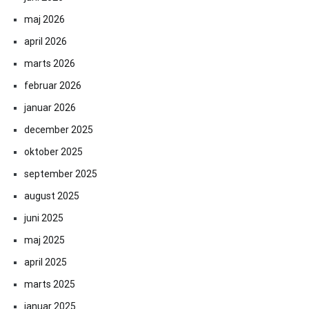
maj 2026
april 2026
marts 2026
februar 2026
januar 2026
december 2025
oktober 2025
september 2025
august 2025
juni 2025
maj 2025
april 2025
marts 2025
januar 2025