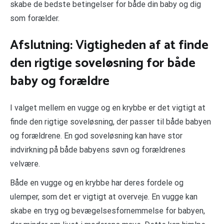
skabe de bedste betingelser for både din baby og dig
som forælder.
Afslutning: Vigtigheden af at finde
den rigtige soveløsning for både
baby og forældre
I valget mellem en vugge og en krybbe er det vigtigt at
finde den rigtige soveløsning, der passer til både babyen
og forældrene. En god soveløsning kan have stor
indvirkning på både babyens søvn og forældrenes
velvære.
Både en vugge og en krybbe har deres fordele og
ulemper, som det er vigtigt at overveje. En vugge kan
skabe en tryg og bevægelsesfornemmelse for babyen,