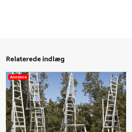
Relaterede indlæg
Annonce