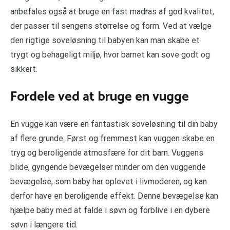
anbefales også at bruge en fast madras af god kvalitet,
der passer til sengens størrelse og form. Ved at vælge
den rigtige soveløsning til babyen kan man skabe et
trygt og behageligt miljø, hvor barnet kan sove godt og
sikkert.
Fordele ved at bruge en vugge
En vugge kan være en fantastisk soveløsning til din baby
af flere grunde. Først og fremmest kan vuggen skabe en
tryg og beroligende atmosfære for dit barn. Vuggens
blide, gyngende bevægelser minder om den vuggende
bevægelse, som baby har oplevet i livmoderen, og kan
derfor have en beroligende effekt. Denne bevægelse kan
hjælpe baby med at falde i søvn og forblive i en dybere
søvn i længere tid.