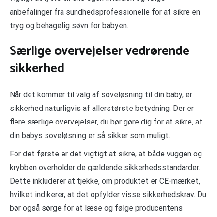
anbefalinger fra sundhedsprofessionelle for at sikre en
tryg og behagelig søvn for babyen.
Særlige overvejelser vedrørende
sikkerhed
Når det kommer til valg af soveløsning til din baby, er
sikkerhed naturligvis af allerstørste betydning. Der er
flere særlige overvejelser, du bør gøre dig for at sikre, at
din babys soveløsning er så sikker som muligt.
For det første er det vigtigt at sikre, at både vuggen og
krybben overholder de gældende sikkerhedsstandarder.
Dette inkluderer at tjekke, om produktet er CE-mærket,
hvilket indikerer, at det opfylder visse sikkerhedskrav. Du
bør også sørge for at læse og følge producentens