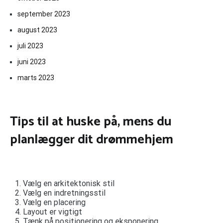
september 2023
august 2023
juli 2023
juni 2023
marts 2023
Tips til at huske på, mens du
planlægger dit drømmehjem
Vælg en arkitektonisk stil
Vælg en indretningsstil
Vælg en placering
Layout er vigtigt
Tænk på positionering og eksponering