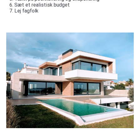
Sæt et realistisk budget
Lej fagfolk