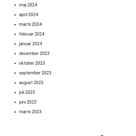
maj 2024
april 2024
marts 2024
februar 2024
januar 2024
december 2023
oktober 2023
september 2023
august 2023
juli 2023
juni 2023
marts 2023