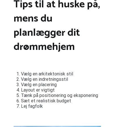
Tips til at huske på,
mens du
planlægger dit
drømmehjem
Vælg en arkitektonisk stil
Vælg en indretningsstil
Vælg en placering
Layout er vigtigt
Tænk på positionering og eksponering
Sæt et realistisk budget
Lej fagfolk