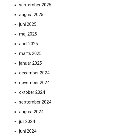
september 2025
august 2025
juni 2025
maj 2025
april 2025
marts 2025
januar 2025
december 2024
november 2024
oktober 2024
september 2024
august 2024
juli 2024
juni 2024