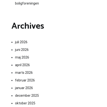
boligforeningen
Archives
juli 2026
juni 2026
maj 2026
april 2026
marts 2026
februar 2026
januar 2026
december 2025
oktober 2025