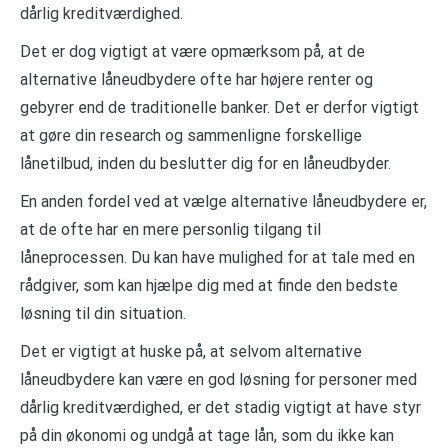
dårlig kreditværdighed.
Det er dog vigtigt at være opmærksom på, at de
alternative låneudbydere ofte har højere renter og
gebyrer end de traditionelle banker. Det er derfor vigtigt
at gøre din research og sammenligne forskellige
lånetilbud, inden du beslutter dig for en låneudbyder.
En anden fordel ved at vælge alternative låneudbydere er,
at de ofte har en mere personlig tilgang til
låneprocessen. Du kan have mulighed for at tale med en
rådgiver, som kan hjælpe dig med at finde den bedste
løsning til din situation.
Det er vigtigt at huske på, at selvom alternative
låneudbydere kan være en god løsning for personer med
dårlig kreditværdighed, er det stadig vigtigt at have styr
på din økonomi og undgå at tage lån, som du ikke kan