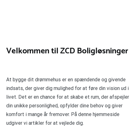
Velkommen til ZCD Boligløsninger
At bygge dit drømmehus er en spændende og givende
indsats, der giver dig mulighed for at føre din vision ud i
livet. Det er en chance for at skabe et rum, der afspejler
din unikke personlighed, opfylder dine behov og giver
komfort i mange år fremover. På denne hjemmeside
udgiver vi artikler for at vejlede dig.