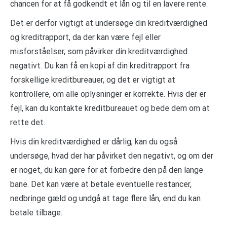
chancen for at få godkendt et lån og til en lavere rente.
Det er derfor vigtigt at undersøge din kreditværdighed
og kreditrapport, da der kan være fejl eller
misforståelser, som påvirker din kreditværdighed
negativt. Du kan få en kopi af din kreditrapport fra
forskellige kreditbureauer, og det er vigtigt at
kontrollere, om alle oplysninger er korrekte. Hvis der er
fejl, kan du kontakte kreditbureauet og bede dem om at
rette det.
Hvis din kreditværdighed er dårlig, kan du også
undersøge, hvad der har påvirket den negativt, og om der
er noget, du kan gøre for at forbedre den på den lange
bane. Det kan være at betale eventuelle restancer,
nedbringe gæld og undgå at tage flere lån, end du kan
betale tilbage.