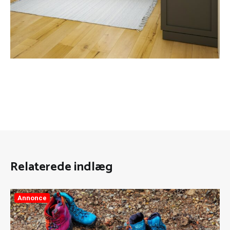
Relaterede indlæg
Annonce