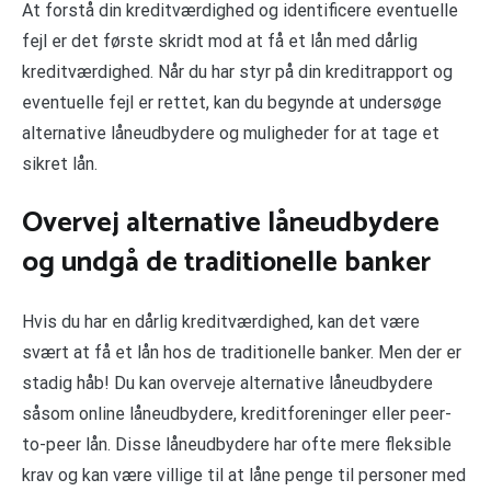
At forstå din kreditværdighed og identificere eventuelle
fejl er det første skridt mod at få et lån med dårlig
kreditværdighed. Når du har styr på din kreditrapport og
eventuelle fejl er rettet, kan du begynde at undersøge
alternative låneudbydere og muligheder for at tage et
sikret lån.
Overvej alternative låneudbydere
og undgå de traditionelle banker
Hvis du har en dårlig kreditværdighed, kan det være
svært at få et lån hos de traditionelle banker. Men der er
stadig håb! Du kan overveje alternative låneudbydere
såsom online låneudbydere, kreditforeninger eller peer-
to-peer lån. Disse låneudbydere har ofte mere fleksible
krav og kan være villige til at låne penge til personer med