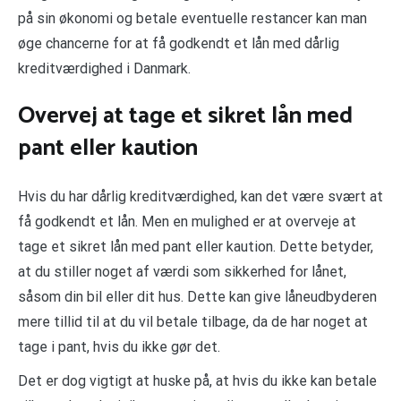
på sin økonomi og betale eventuelle restancer kan man
øge chancerne for at få godkendt et lån med dårlig
kreditværdighed i Danmark.
Overvej at tage et sikret lån med
pant eller kaution
Hvis du har dårlig kreditværdighed, kan det være svært at
få godkendt et lån. Men en mulighed er at overveje at
tage et sikret lån med pant eller kaution. Dette betyder,
at du stiller noget af værdi som sikkerhed for lånet,
såsom din bil eller dit hus. Dette kan give låneudbyderen
mere tillid til at du vil betale tilbage, da de har noget at
tage i pant, hvis du ikke gør det.
Det er dog vigtigt at huske på, at hvis du ikke kan betale