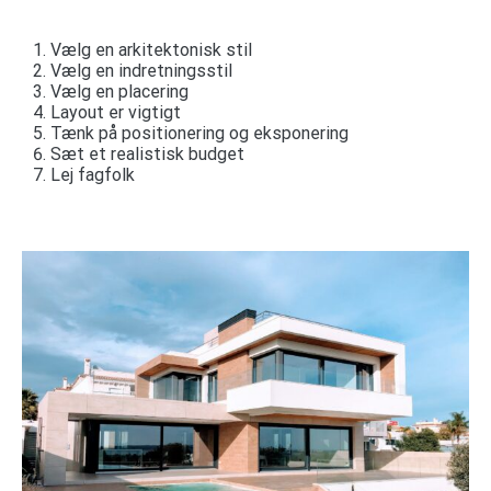
Vælg en arkitektonisk stil
Vælg en indretningsstil
Vælg en placering
Layout er vigtigt
Tænk på positionering og eksponering
Sæt et realistisk budget
Lej fagfolk