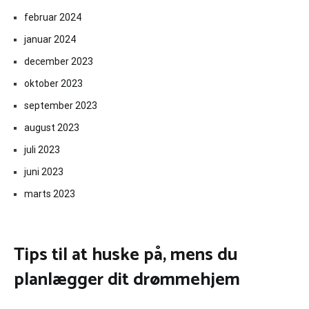
februar 2024
januar 2024
december 2023
oktober 2023
september 2023
august 2023
juli 2023
juni 2023
marts 2023
Tips til at huske på, mens du
planlægger dit drømmehjem