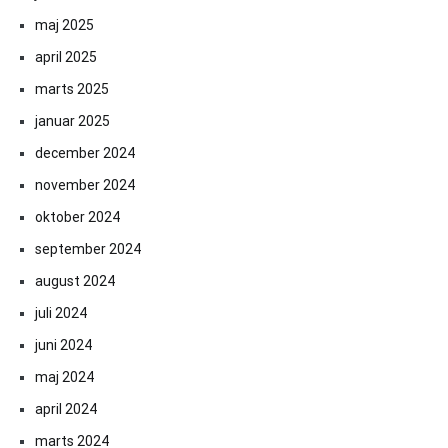
maj 2025
april 2025
marts 2025
januar 2025
december 2024
november 2024
oktober 2024
september 2024
august 2024
juli 2024
juni 2024
maj 2024
april 2024
marts 2024