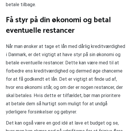
betale tilbage.
Få styr på din økonomi og betal
eventuelle restancer
Når man ønsker at tage et lån med dårlig kreditværdighed
i Danmark, er det vigtigt at have styr på sin økonomi og
betale eventuelle restancer. Dette kan være med til at
forbedre ens kreditværdighed og dermed øge chancerne
for at få godkendt et lån. Det er vigtigt at finde ud af,
hvor ens økonomi står, og om der er nogen restancer, der
skal betales. Hvis dette er tilfældet, bør man prioritere
at betale dem så hurtigt som muligt for at undgå
yderligere forsinkelser og gebyrer.
Det kan også være en god idé at lave et budget og se,