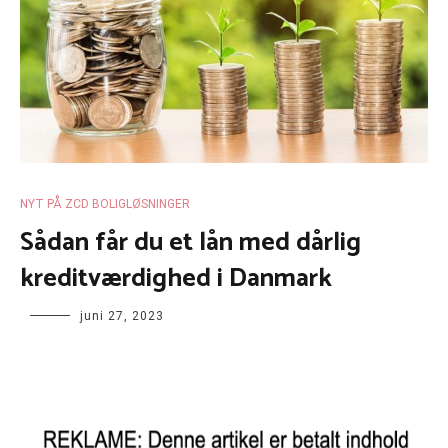
NYT PÅ ZCD BOLIGLØSNINGER
Sådan får du et lån med dårlig
kreditværdighed i Danmark
juni 27, 2023