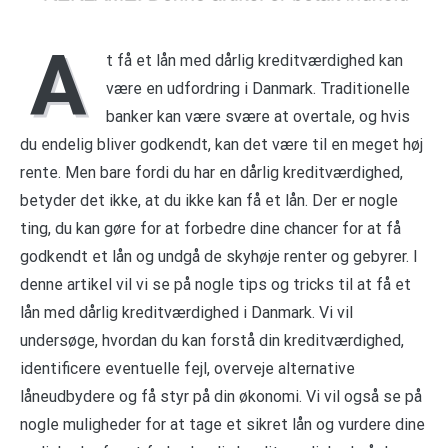
A
t få et lån med dårlig kreditværdighed kan
være en udfordring i Danmark. Traditionelle
banker kan være svære at overtale, og hvis
du endelig bliver godkendt, kan det være til en meget høj
rente. Men bare fordi du har en dårlig kreditværdighed,
betyder det ikke, at du ikke kan få et lån. Der er nogle
ting, du kan gøre for at forbedre dine chancer for at få
godkendt et lån og undgå de skyhøje renter og gebyrer. I
denne artikel vil vi se på nogle tips og tricks til at få et
lån med dårlig kreditværdighed i Danmark. Vi vil
undersøge, hvordan du kan forstå din kreditværdighed,
identificere eventuelle fejl, overveje alternative
låneudbydere og få styr på din økonomi. Vi vil også se på
nogle muligheder for at tage et sikret lån og vurdere dine