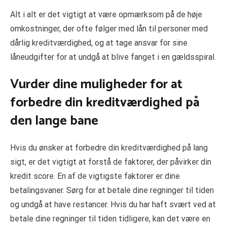
Alt i alt er det vigtigt at være opmærksom på de høje
omkostninger, der ofte følger med lån til personer med
dårlig kreditværdighed, og at tage ansvar for sine
låneudgifter for at undgå at blive fanget i en gældsspiral.
Vurder dine muligheder for at
forbedre din kreditværdighed på
den lange bane
Hvis du ønsker at forbedre din kreditværdighed på lang
sigt, er det vigtigt at forstå de faktorer, der påvirker din
kredit score. En af de vigtigste faktorer er dine
betalingsvaner. Sørg for at betale dine regninger til tiden
og undgå at have restancer. Hvis du har haft svært ved at
betale dine regninger til tiden tidligere, kan det være en