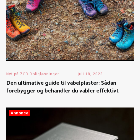
Nyt på ZCD Boligløsninger
juli 18, 2023
Den ultimative guide til vabelplaster: Sådan
forebygger og behandler du vabler effektivt
Annonce